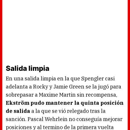
Salida limpia
En una salida limpia en la que Spengler casi
adelanta a Rocky y Jamie Green se la jugó para
sobrepasar a Maxime Martin sin recompensa,
Ekström pudo mantener la quinta posición
de salida
a la que se vió relegado tras la
sanción. Pascal Wehrlein no conseguía mejorar
posiciones y al termino de la primera vuelta