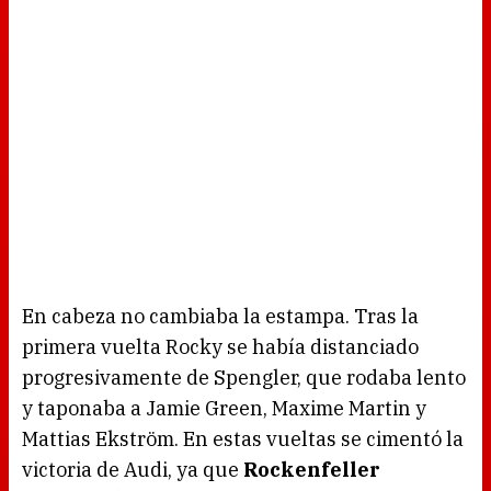
En cabeza no cambiaba la estampa. Tras la
primera vuelta Rocky se había distanciado
progresivamente de Spengler, que rodaba lento
y taponaba a Jamie Green, Maxime Martin y
Mattias Ekström. En estas vueltas se cimentó la
victoria de Audi, ya que
Rockenfeller