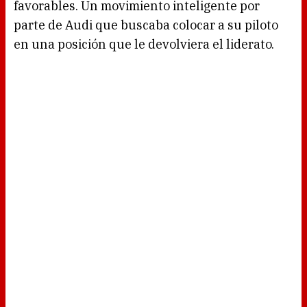
favorables. Un movimiento inteligente por
parte de Audi que buscaba colocar a su piloto
en una posición que le devolviera el liderato.