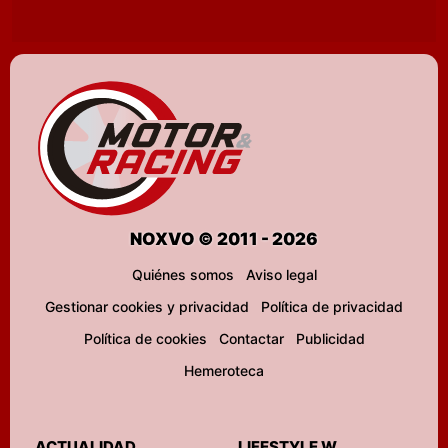
NOXVO © 2011 - 2026
Quiénes somos
Aviso legal
Gestionar cookies y privacidad
Política de privacidad
Política de cookies
Contactar
Publicidad
Hemeroteca
ACTUALIDAD
LIFESTYLE W