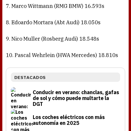
7. Marco Wittmann (RMG BMW) 16.593s
8. Edoardo Mortara (Abt Audi) 18.050s
9. Nico Muller (Rosberg Audi) 18.548s
10. Pascal Wehrlein (HWA Mercedes) 18.810s
DESTACADOS
Conducir en verano: chanclas, gafas
de sol y cómo puede multarte la
DGT
Los coches eléctricos con más
autonomía en 2025