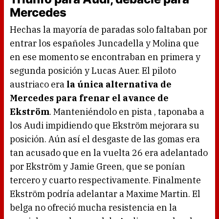
Mercedes
Hechas la mayoría de paradas solo faltaban por
entrar los españoles Juncadella y Molina que
en ese momento se encontraban en primera y
segunda posición y Lucas Auer. El piloto
austriaco era
la única alternativa de
Mercedes para frenar el avance de
Ekström
. Manteniéndolo en pista , taponaba a
los Audi impidiendo que Ekström mejorara su
posición. Aún así el desgaste de las gomas era
tan acusado que en la vuelta 26 era adelantado
por Ekström y Jamie Green, que se ponían
tercero y cuarto respectivamente. Finalmente
Ekström podría adelantar a Maxime Martin. El
belga no ofreció mucha resistencia en la