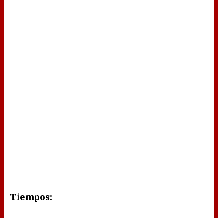
Tiempos: