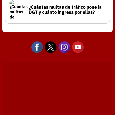
¿Cuántas multas de tráfico pone la
DGT y cuánto ingresa por ellas?