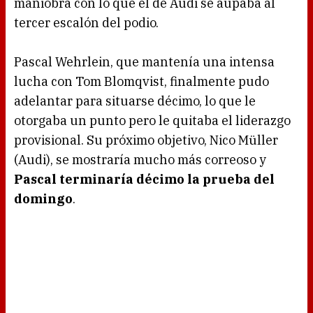
maniobra con lo que el de Audi se aupaba al
tercer escalón del podio.
Pascal Wehrlein, que mantenía una intensa
lucha con Tom Blomqvist, finalmente pudo
adelantar para situarse décimo, lo que le
otorgaba un punto pero le quitaba el liderazgo
provisional. Su próximo objetivo, Nico Müller
(Audi), se mostraría mucho más correoso y
Pascal terminaría décimo la prueba del
domingo
.