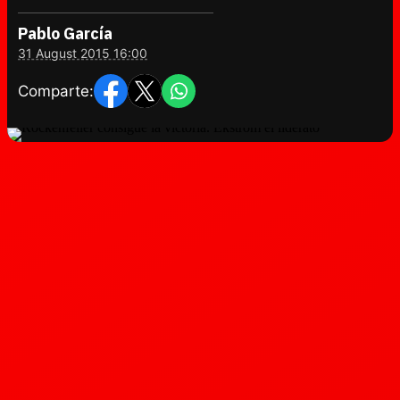
Pablo García
31 August 2015 16:00
Comparte: