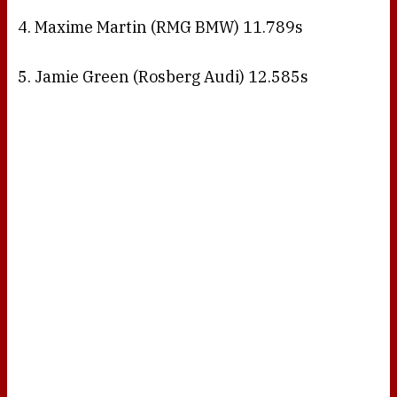
4. Maxime Martin (RMG BMW) 11.789s
5. Jamie Green (Rosberg Audi) 12.585s