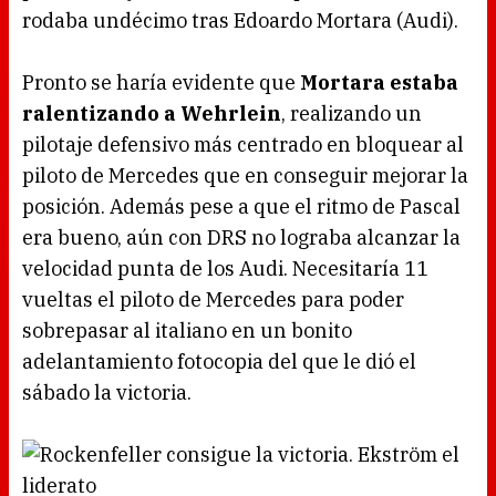
rodaba undécimo tras Edoardo Mortara (Audi).
Pronto se haría evidente que
Mortara estaba
ralentizando a Wehrlein
, realizando un
pilotaje defensivo más centrado en bloquear al
piloto de Mercedes que en conseguir mejorar la
posición. Además pese a que el ritmo de Pascal
era bueno, aún con DRS no lograba alcanzar la
velocidad punta de los Audi. Necesitaría 11
vueltas el piloto de Mercedes para poder
sobrepasar al italiano en un bonito
adelantamiento fotocopia del que le dió el
sábado la victoria.