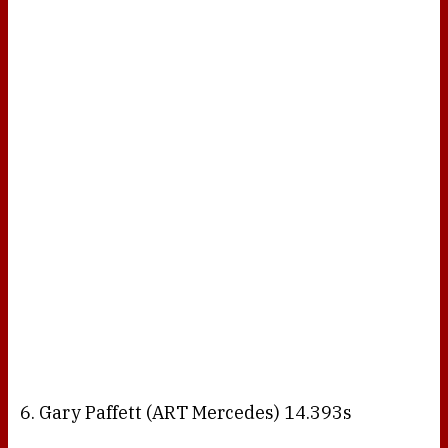
6. Gary Paffett (ART Mercedes) 14.393s