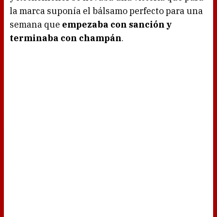
la marca suponía el bálsamo perfecto para una
semana que
empezaba con sanción y
terminaba con champán
.