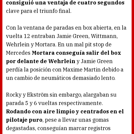
consiguió una ventaja de cuatro segundos
clave para el triunfo final.
Con la ventana de paradas en box abierta, en la
vuelta 12 entraban Jamie Green, Wittmann,
Wehrlein y Mortara. En un mal pit stop de
Mercedes
Mortara conseguía salir del box
por delante de Wehrlein
y Jamie Green
perdía la posición con Maxime Martin debido a
un cambio de neumáticos demasiado lento.
Rocky y Ekström sin embargo, alargaban su
parada 5 y 6 vueltas respectivamente.
Rodando con aire limpio y centrados en el
pilotaje puro
, pese a llevar unas gomas
degastadas, conseguían marcar registros