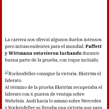
La carrera nos ofreció algunos duelos intensos
pero intrascendentes para el mundial.
Paffett
y Wittmann estuvieron luchando
durante
buena parte de la prueba, con toque incluido.
Al término de la prueba Ekström recuperaba el
liderato con 6 puntos de ventaja sobre
Wehrlein. Audi hacía lo mismo sobre Mercedes
y Rockenfeller se llevaba una victoria que para