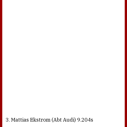
3. Mattias Ekstrom (Abt Audi) 9.204s