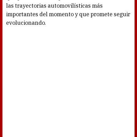
las trayectorias automovilísticas más
importantes del momento y que promete seguir
evolucionando.