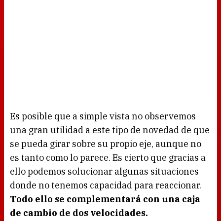
Es posible que a simple vista no observemos
una gran utilidad a este tipo de novedad de que
se pueda girar sobre su propio eje, aunque no
es tanto como lo parece. Es cierto que gracias a
ello podemos solucionar algunas situaciones
donde no tenemos capacidad para reaccionar.
Todo ello se complementará con una caja
de cambio de dos velocidades.