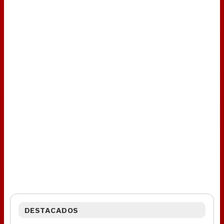
DESTACADOS