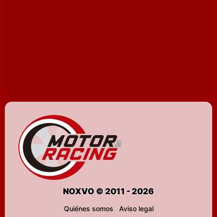
NOXVO © 2011 - 2026
Quiénes somos
Aviso legal