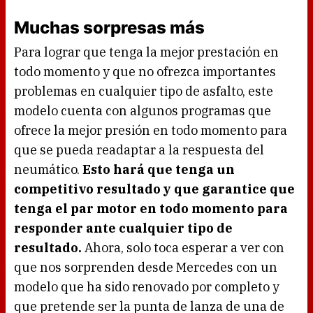
Muchas sorpresas más
Para lograr que tenga la mejor prestación en
todo momento y que no ofrezca importantes
problemas en cualquier tipo de asfalto, este
modelo cuenta con algunos programas que
ofrece la mejor presión en todo momento para
que se pueda readaptar a la respuesta del
neumático.
Esto hará que tenga un
competitivo resultado y que garantice que
tenga el par motor en todo momento para
responder ante cualquier tipo de
resultado.
Ahora, solo toca esperar a ver con
que nos sorprenden desde Mercedes con un
modelo que ha sido renovado por completo y
que pretende ser la punta de lanza de una de