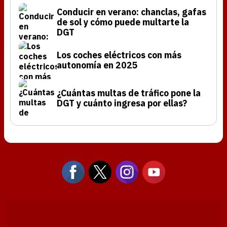
Conducir en verano: chanclas, gafas
de sol y cómo puede multarte la
DGT
Los coches eléctricos con más
autonomía en 2025
¿Cuántas multas de tráfico pone la
DGT y cuánto ingresa por ellas?