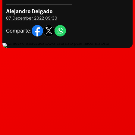
Alejandro Delgado
07 December 2022 09:30
Comparte: