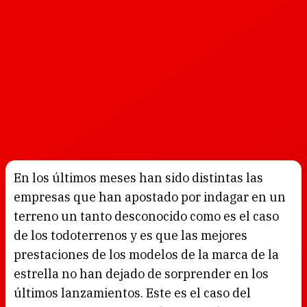
En los últimos meses han sido distintas las
empresas que han apostado por indagar en un
terreno un tanto desconocido como es el caso
de los todoterrenos y es que las mejores
prestaciones de los modelos de la marca de la
estrella no han dejado de sorprender en los
últimos lanzamientos. Este es el caso del