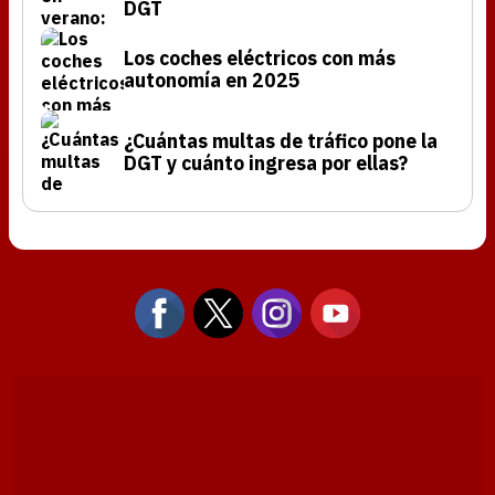
DGT
Los coches eléctricos con más
autonomía en 2025
¿Cuántas multas de tráfico pone la
DGT y cuánto ingresa por ellas?