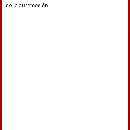
de la automoción.