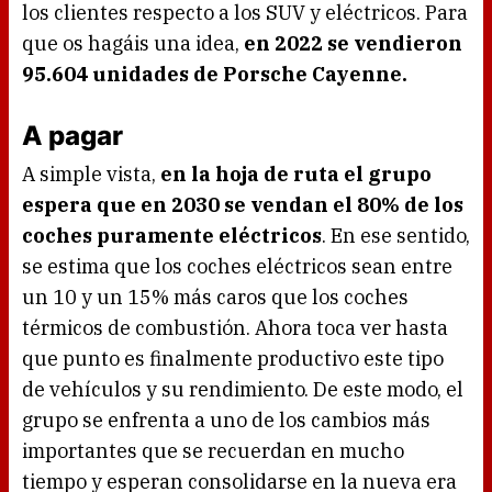
los clientes respecto a los SUV y eléctricos. Para
que os hagáis una idea,
en 2022 se vendieron
95.604 unidades de Porsche Cayenne.
A pagar
A simple vista,
en la hoja de ruta el grupo
espera que en 2030 se vendan el 80% de los
coches puramente eléctricos
. En ese sentido,
se estima que los coches eléctricos sean entre
un 10 y un 15% más caros que los coches
térmicos de combustión. Ahora toca ver hasta
que punto es finalmente productivo este tipo
de vehículos y su rendimiento. De este modo, el
grupo se enfrenta a uno de los cambios más
importantes que se recuerdan en mucho
tiempo y esperan consolidarse en la nueva era