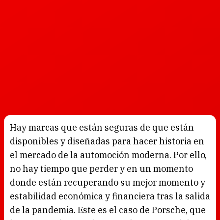
Hay marcas que están seguras de que están
disponibles y diseñadas para hacer historia en
el mercado de la automoción moderna. Por ello,
no hay tiempo que perder y en un momento
donde están recuperando su mejor momento y
estabilidad económica y financiera tras la salida
de la pandemia. Este es el caso de Porsche, que