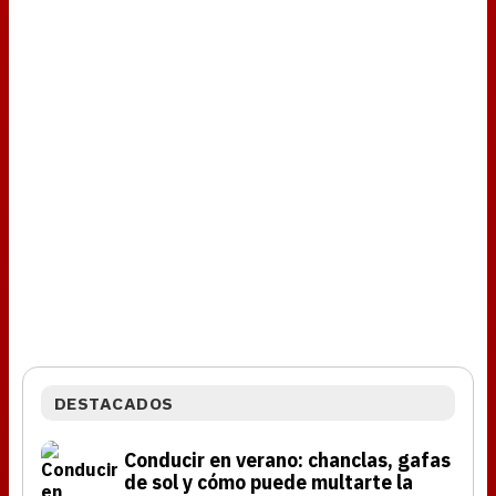
DESTACADOS
Conducir en verano: chanclas, gafas
de sol y cómo puede multarte la