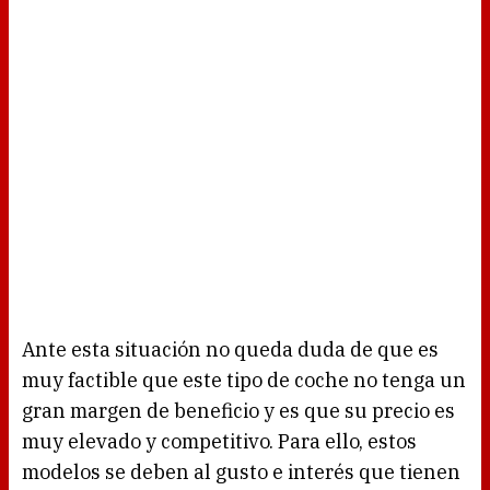
Ante esta situación no queda duda de que es
muy factible que este tipo de coche no tenga un
gran margen de beneficio y es que su precio es
muy elevado y competitivo. Para ello, estos
modelos se deben al gusto e interés que tienen