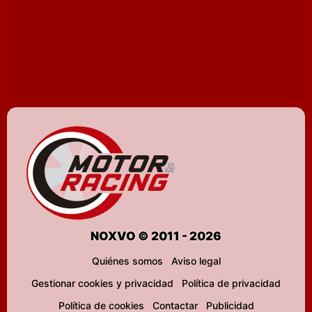
NOXVO © 2011 - 2026
Quiénes somos
Aviso legal
Gestionar cookies y privacidad
Política de privacidad
Política de cookies
Contactar
Publicidad