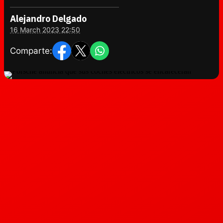
Alejandro Delgado
16 March 2023 22:50
Comparte: