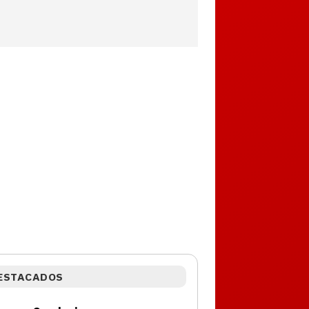
ESTACADOS