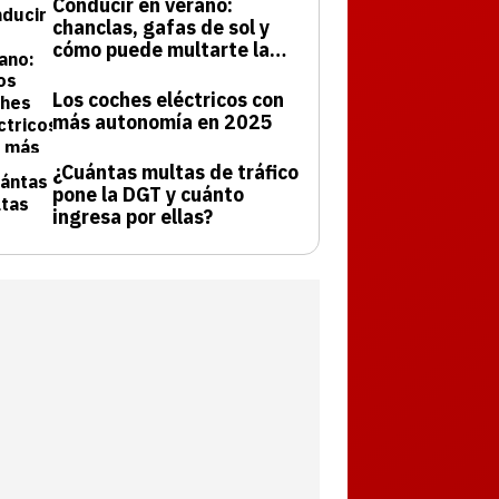
Conducir en verano:
chanclas, gafas de sol y
cómo puede multarte la
DGT
Los coches eléctricos con
más autonomía en 2025
¿Cuántas multas de tráfico
pone la DGT y cuánto
ingresa por ellas?