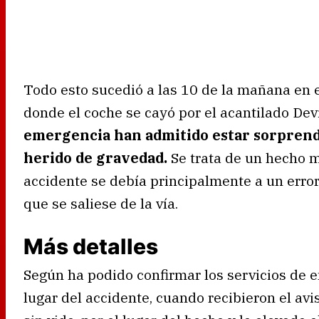
Todo esto sucedió a las 10 de la mañana en e
donde el coche se cayó por el acantilado Devi
emergencia han admitido estar sorprendi
herido de gravedad.
Se trata de un hecho m
accidente se debía principalmente a un erro
que se saliese de la vía.
Más detalles
Según ha podido confirmar los servicios de 
lugar del accidente, cuando recibieron el avi