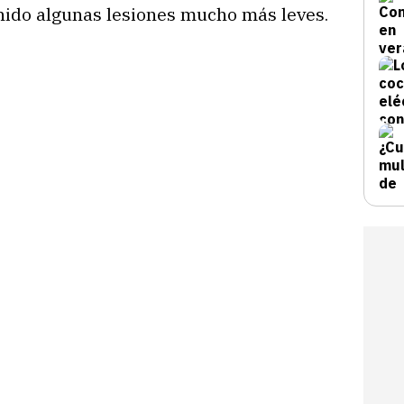
nido algunas lesiones mucho más leves.