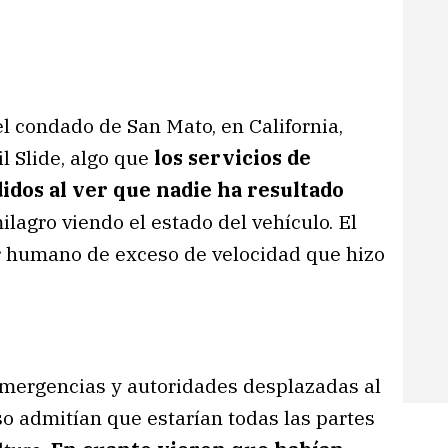
l condado de San Mato, en California,
l Slide, algo que
los servicios de
dos al ver que nadie ha resultado
ilagro viendo el estado del vehículo. El
r humano de exceso de velocidad que hizo
emergencias y autoridades desplazadas al
so admitían que estarían todas las partes