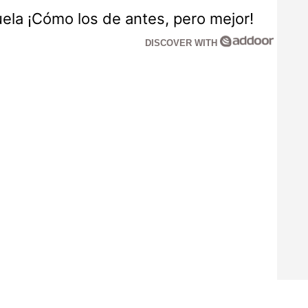
la ¡Cómo los de antes, pero mejor!
DISCOVER WITH