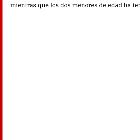
mientras que los dos menores de edad ha te