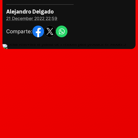
Alejandro Delgado
21 December 2022 22:59
Comparte: