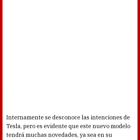
Internamente se desconoce las intenciones de
Tesla, pero es evidente que este nuevo modelo
tendrá muchas novedades, ya sea en su