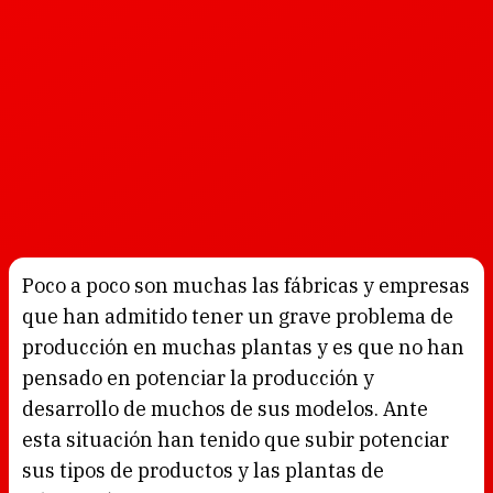
Poco a poco son muchas las fábricas y empresas
que han admitido tener un grave problema de
producción en muchas plantas y es que no han
pensado en potenciar la producción y
desarrollo de muchos de sus modelos. Ante
esta situación han tenido que subir potenciar
sus tipos de productos y las plantas de