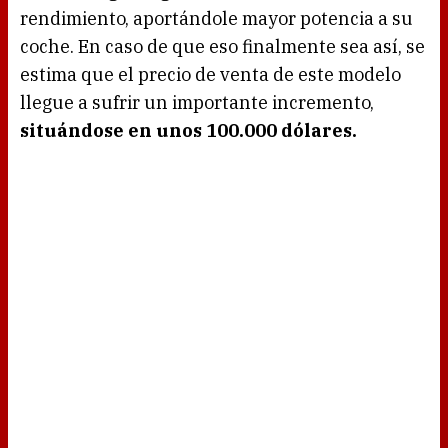
rendimiento, aportándole mayor potencia a su
coche. En caso de que eso finalmente sea así, se
estima que el precio de venta de este modelo
llegue a sufrir un importante incremento,
situándose en unos 100.000 dólares.