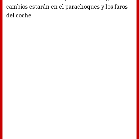
cambios estarán en el parachoques y los faros
del coche.