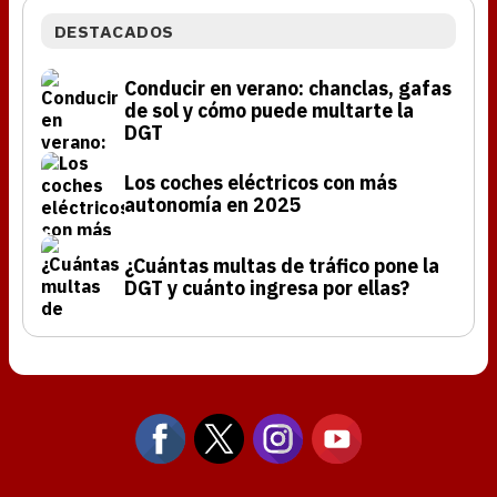
DESTACADOS
Conducir en verano: chanclas, gafas
de sol y cómo puede multarte la
DGT
Los coches eléctricos con más
autonomía en 2025
¿Cuántas multas de tráfico pone la
DGT y cuánto ingresa por ellas?