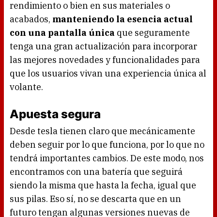
rendimiento o bien en sus materiales o
acabados,
manteniendo la esencia actual
con una pantalla única
que seguramente
tenga una gran actualización para incorporar
las mejores novedades y funcionalidades para
que los usuarios vivan una experiencia única al
volante.
Apuesta segura
Desde tesla tienen claro que mecánicamente
deben seguir por lo que funciona, por lo que no
tendrá importantes cambios. De este modo, nos
encontramos con una batería que seguirá
siendo la misma que hasta la fecha, igual que
sus pilas. Eso sí, no se descarta que en un
futuro tengan algunas versiones nuevas de