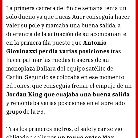
La primera carrera del fin de semana tenía un
sólo dueño ya que Lucas Auer conseguía hacer
valer su pole y marcaba una buena salida, a
diferencia de la actuación de su acompañante
en la primera fila puesto que
Antonio
Giovinazzi perdía varias posiciones
tras
hacer patinar las ruedas traseras de su
monoplaza Dallara del equipo satélite de
Carlin. Segundo se colocaba en ese momento
Ed Jones, que conseguía frenar el empuje de un
Jordan King que cuajaba una buena salida
y remontaba varias posiciones en el apretado
grupo de la F3.
Tras los primeros metros, el safety car se vio
obligado a salir por
un toque entre Max