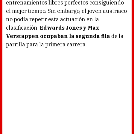
entrenamientos libres perfectos consiguiendo
el mejor tiempo. Sin embargo, el joven austriaco
no podía repetir esta actuación en la
clasificación.
Edwards Jones y Max
Verstappen ocupaban la segunda fila
de la
parrilla para la primera carrera.