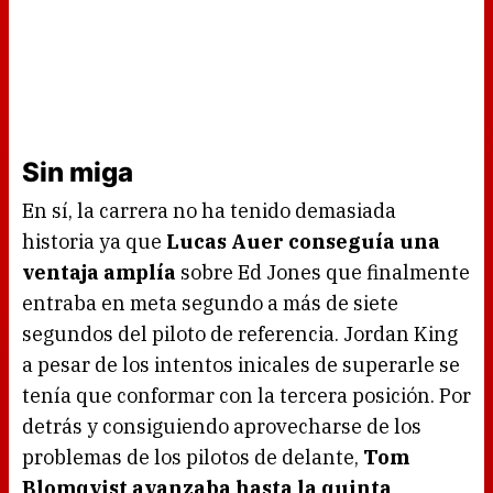
Sin miga
En sí, la carrera no ha tenido demasiada
historia ya que
Lucas Auer conseguía una
ventaja amplía
sobre Ed Jones que finalmente
entraba en meta segundo a más de siete
segundos del piloto de referencia. Jordan King
a pesar de los intentos inicales de superarle se
tenía que conformar con la tercera posición. Por
detrás y consiguiendo aprovecharse de los
problemas de los pilotos de delante,
Tom
Blomqvist avanzaba hasta la quinta