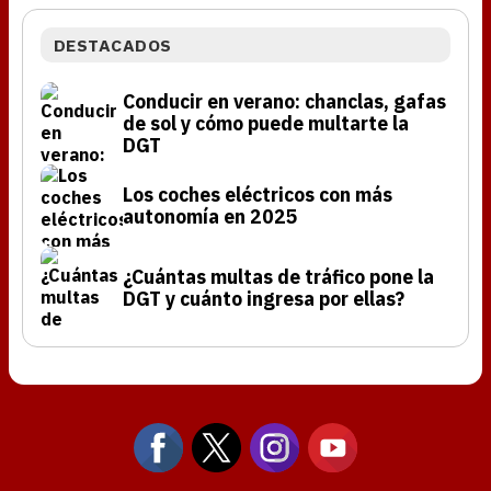
DESTACADOS
Conducir en verano: chanclas, gafas
de sol y cómo puede multarte la
DGT
Los coches eléctricos con más
autonomía en 2025
¿Cuántas multas de tráfico pone la
DGT y cuánto ingresa por ellas?