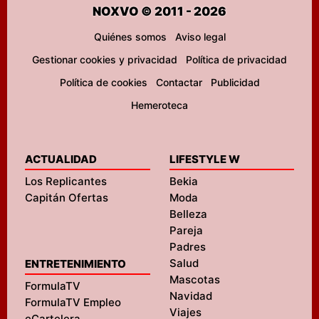
NOXVO © 2011 - 2026
Quiénes somos
Aviso legal
Gestionar cookies y privacidad
Política de privacidad
Política de cookies
Contactar
Publicidad
Hemeroteca
ACTUALIDAD
LIFESTYLE W
Los Replicantes
Bekia
Capitán Ofertas
Moda
Belleza
Pareja
Padres
Salud
ENTRETENIMIENTO
Mascotas
FormulaTV
Navidad
FormulaTV Empleo
Viajes
eCartelera