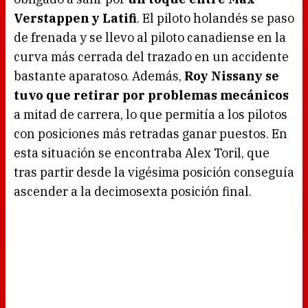
Verstappen y Latifi
. El piloto holandés se paso
de frenada y se llevo al piloto canadiense en la
curva más cerrada del trazado en un accidente
bastante aparatoso. Además,
Roy Nissany se
tuvo que retirar por problemas mecánicos
a mitad de carrera, lo que permitía a los pilotos
con posiciones más retradas ganar puestos. En
esta situación se encontraba Alex Toril, que
tras partir desde la vigésima posición conseguía
ascender a la decimosexta posición final.