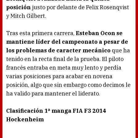
posición
justo por delante de Felix Rosenqvist
y Mitch Gilbert.
Tras esta primera carrera,
Esteban Ocon se
mantiene líder del campeonato a pesar de
los problemas de caracter mecánico
que ha
tenido en la recta final de la prueba. El piloto
francés entraba en meta muy lento y perdía
varias posiciones para acabar en novena
posición, algo que sin embargo como decimos le
ha valido para mantener el liderato.
Clasificación 1ª manga FIA F3 2014
Hockenheim