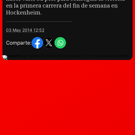
en la primera carrera del fin de semana en
Hockenheim.
03 May 2014 12:52
Comparte: