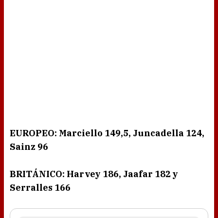
EUROPEO: Marciello 149,5, Juncadella 124,
Sainz 96
BRITÁNICO: Harvey 186, Jaafar 182 y
Serralles 166