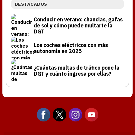
DESTACADOS
Conducir en verano: chanclas, gafas
de sol y cómo puede multarte la
DGT
Los coches eléctricos con más
autonomía en 2025
¿Cuántas multas de tráfico pone la
DGT y cuánto ingresa por ellas?