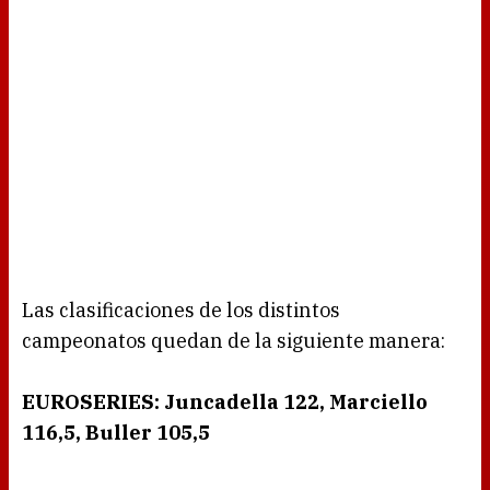
Las clasificaciones de los distintos
campeonatos quedan de la siguiente manera:
EUROSERIES: Juncadella 122, Marciello
116,5, Buller 105,5