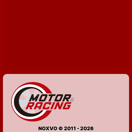
NOXVO © 2011 - 2026