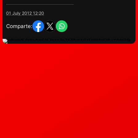
01 July 2012 12:20
Comparte: