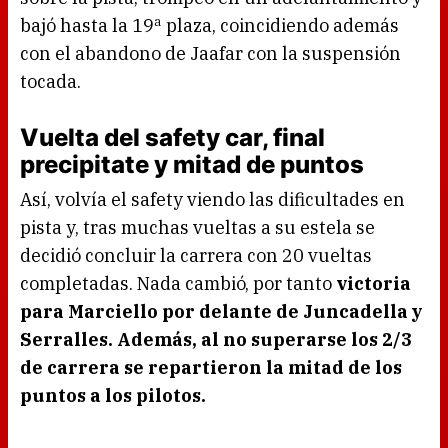
bajó hasta la 19ª plaza, coincidiendo además
con el abandono de Jaafar con la suspensión
tocada.
Vuelta del safety car, final
precipitate y mitad de puntos
Así, volvía el safety viendo las dificultades en
pista y, tras muchas vueltas a su estela se
decidió concluir la carrera con 20 vueltas
completadas. Nada cambió, por tanto
victoria
para Marciello por delante de Juncadella y
Serralles. Además, al no superarse los 2/3
de carrera se repartieron la mitad de los
puntos a los pilotos.