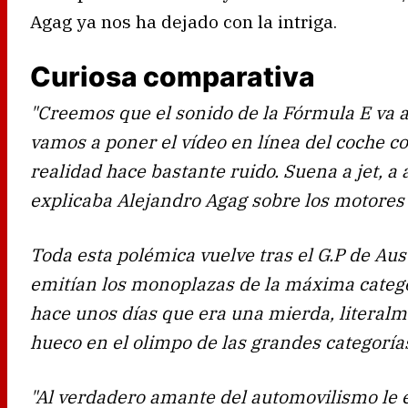
Agag ya nos ha dejado con la intriga.
Curiosa comparativa
"Creemos que el sonido de la Fórmula E va 
vamos a poner el vídeo en línea del coche co
realidad hace bastante ruido. Suena a jet, a
explicaba Alejandro Agag sobre los motores 
Toda esta polémica vuelve tras el G.P de Aus
emitían los monoplazas de la máxima catego
hace unos días que era una mierda, literal
hueco en el olimpo de las grandes categorí
"Al verdadero amante del automovilismo le e