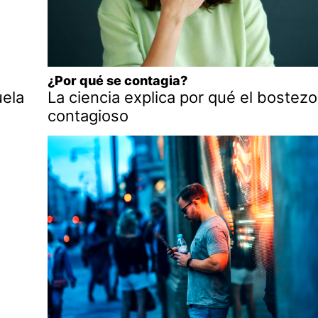
¿Por qué se contagia?
ela
La ciencia explica por qué el bostezo
contagioso