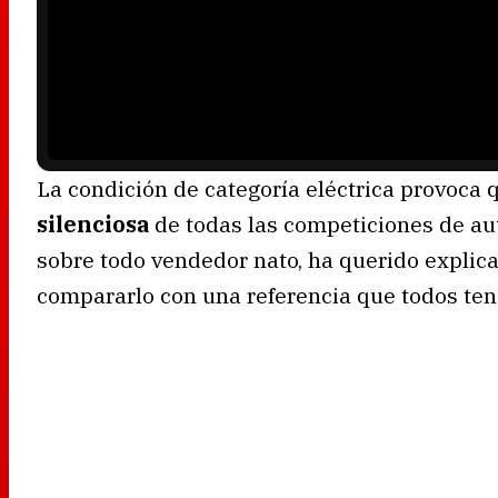
La condición de categoría eléctrica provoca
silenciosa
de todas las competiciones de au
sobre todo vendedor nato, ha querido explic
compararlo con una referencia que todos te