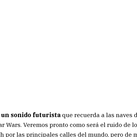
 un sonido futurista
que recuerda a las naves 
tar Wars. Veremos pronto como será el ruido de l
 por las principales calles del mundo, pero de