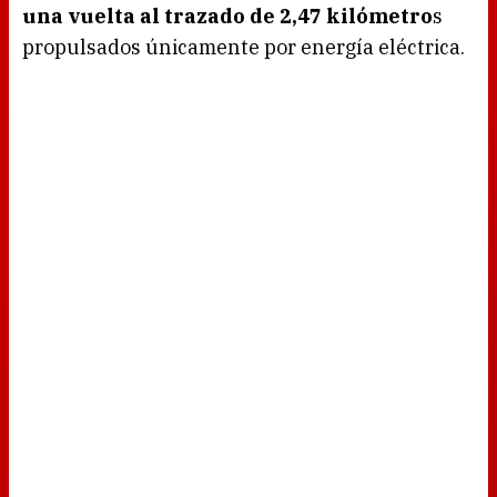
una vuelta al trazado de 2,47 kilómetro
s
propulsados únicamente por energía eléctrica.