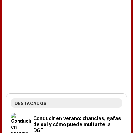
DESTACADOS
Conducir en verano: chanclas, gafas
de sol y cómo puede multarte la
DGT