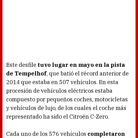
Este desfile
tuvo lugar en mayo en la pista
de Tempelhof
, que batió el récord anterior de
2014 que estaba en 507 vehículos. En esta
procesión de vehículos eléctricos estaba
compuesto por pequeños coches, motocicletas
y vehículos de lujo, de los cuales el coche más
representado ha sido el Citroën C-Zero.
Cada uno de los 576 vehículos
completaron