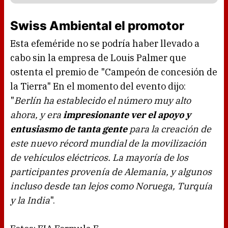
Swiss Ambiental el promotor
Esta efeméride no se podría haber llevado a
cabo sin la empresa de Louis Palmer que
ostenta el premio de "Campeón de concesión de
la Tierra" En el momento del evento dijo:
"
Berlín ha establecido el número muy alto
ahora, y era
impresionante ver el apoyo y
entusiasmo de tanta gente
para la creación de
este nuevo récord mundial de la movilización
de vehículos eléctricos. La mayoría de los
participantes provenía de Alemania, y algunos
incluso desde tan lejos como Noruega, Turquía
y la India
".