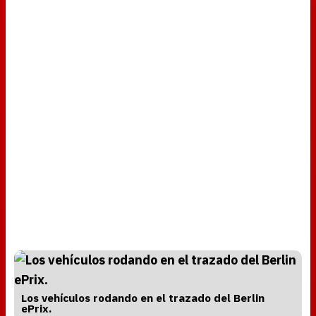
Los vehículos rodando en el trazado del Berlin
ePrix.