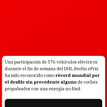
Una participación de 576 vehículos eléctricos
durante el fin de semana del DHL Berlín ePrix
ha sido reconocido como
récord mundial por
el desfile sin precedente alguno
de coches
propulsados con una energía no fósil.