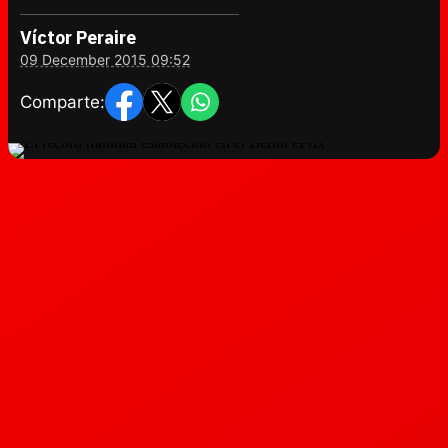
Víctor Peraire
09 December 2015 09:52
Comparte: