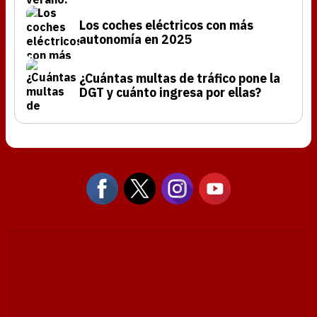
Los coches eléctricos con más
autonomía en 2025
¿Cuántas multas de tráfico pone la
DGT y cuánto ingresa por ellas?