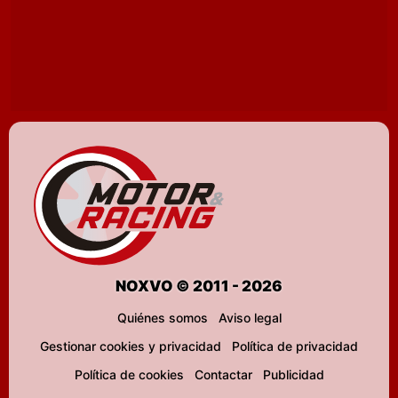
NOXVO © 2011 - 2026
Quiénes somos
Aviso legal
Gestionar cookies y privacidad
Política de privacidad
Política de cookies
Contactar
Publicidad