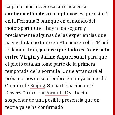
La parte más novedosa sin duda es la
confirmación de su propia voz
es que estará
en la Formula E. Aunque en el mundo del
motorsport nunca hay nada seguro y
precisamente algunas de las experiencias que
ha vivido Jaime tanto en
F1
como en el
DTM
así
lo demuestran,
parece que todo está cerrado
entre Virgin y Jaime Alguersuari
para que
el piloto catalán tome parte de la primera
temporada de la Formula E, que arrancará el
próximo mes de septiembre en un ya conocido
Circuito de
Beijing
. Su participación en el
Drivers Club de la
Formula E
ya hacía
sospechar de una posible presencia que en
teoría ya se ha confirmado.