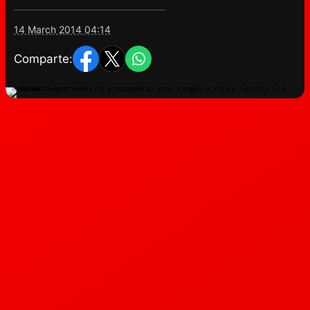
14 March 2014 04:14
Comparte: