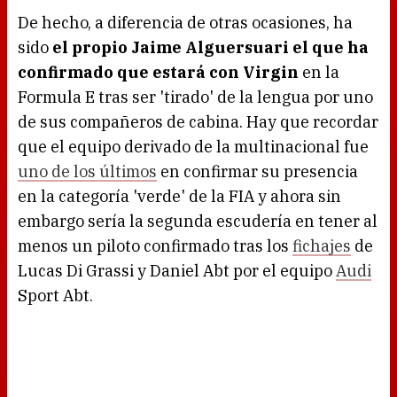
De hecho, a diferencia de otras ocasiones, ha
sido
el propio Jaime Alguersuari el que ha
confirmado que estará con Virgin
en la
Formula E tras ser 'tirado' de la lengua por uno
de sus compañeros de cabina. Hay que recordar
que el equipo derivado de la multinacional fue
uno de los últimos
en confirmar su presencia
en la categoría 'verde' de la FIA y ahora sin
embargo sería la segunda escudería en tener al
menos un piloto confirmado tras los
fichajes
de
Lucas Di Grassi y Daniel Abt por el equipo
Audi
Sport Abt.