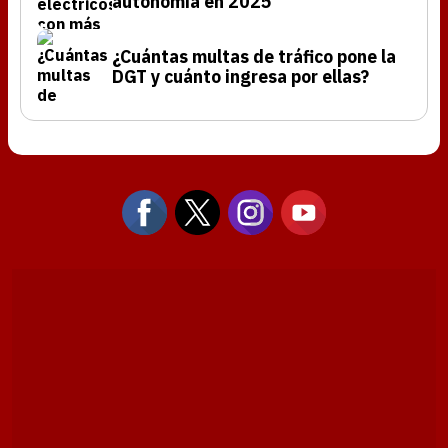
autonomía en 2025
¿Cuántas multas de tráfico pone la
DGT y cuánto ingresa por ellas?