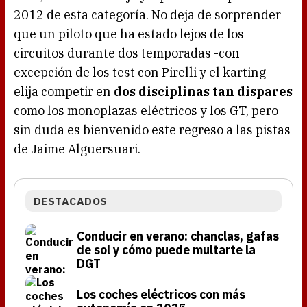
2012 de esta categoría. No deja de sorprender
que un piloto que ha estado lejos de los
circuitos durante dos temporadas -con
excepción de los test con Pirelli y el karting-
elija competir en
dos disciplinas tan dispares
como los monoplazas eléctricos y los GT, pero
sin duda es bienvenido este regreso a las pistas
de Jaime Alguersuari.
DESTACADOS
Conducir en verano: chanclas, gafas
de sol y cómo puede multarte la
DGT
Los coches eléctricos con más