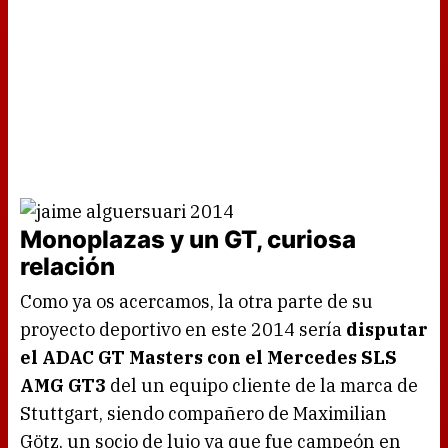
Monoplazas y un GT, curiosa
relación
Como ya os acercamos, la otra parte de su
proyecto deportivo en este 2014 sería
disputar
el ADAC GT Masters con el Mercedes SLS
AMG GT3
del un equipo cliente de la marca de
Stuttgart, siendo compañero de Maximilian
Götz, un socio de lujo ya que fue campeón en