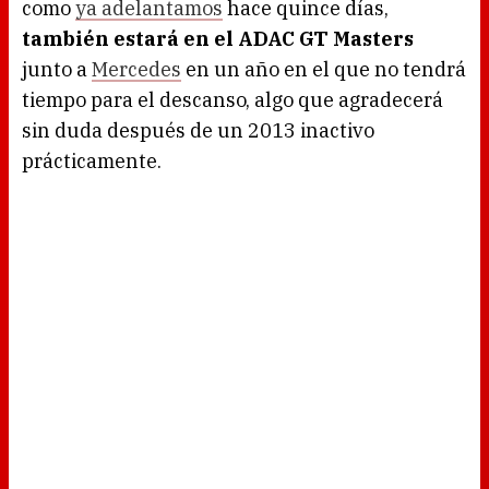
como
ya adelantamos
hace quince días,
también estará en el ADAC GT Masters
junto a
Mercedes
en un año en el que no tendrá
tiempo para el descanso, algo que agradecerá
sin duda después de un 2013 inactivo
prácticamente.