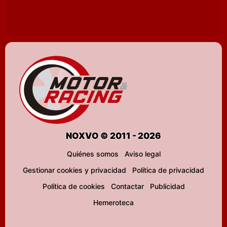
NOXVO © 2011 - 2026
Quiénes somos
Aviso legal
Gestionar cookies y privacidad
Política de privacidad
Política de cookies
Contactar
Publicidad
Hemeroteca