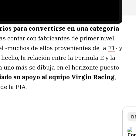
rios para convertirse en una categoría
as contar con fabricantes de primer nivel
vel -muchos de ellos provenientes de la
F1
- y
hecho, la relación entre la Formula E y la
 uno más se dibuja en el horizonte puesto
iado su apoyo al equipo Virgin Racing
,
de la FIA.
D