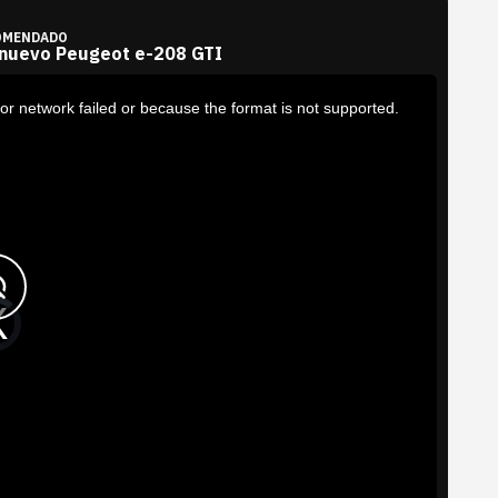
OMENDADO
 nuevo Peugeot e-208 GTI
or network failed or because the format is not supported.