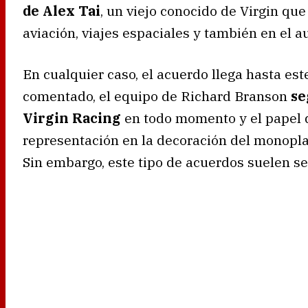
de Alex Tai
, un viejo conocido de Virgin qu
aviación, viajes espaciales y también en el 
En cualquier caso, el acuerdo llega hasta est
comentado, el equipo de Richard Branson
se
Virgin Racing
en todo momento y el papel d
representación en la decoración del monopla
Sin embargo, este tipo de acuerdos suelen se