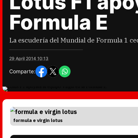
Lotus F1 apoy
Formula E
La escudería del Mundial de Formula 1 ce
29 April 2014 10:13
Comparte:
formula e virgin lotus