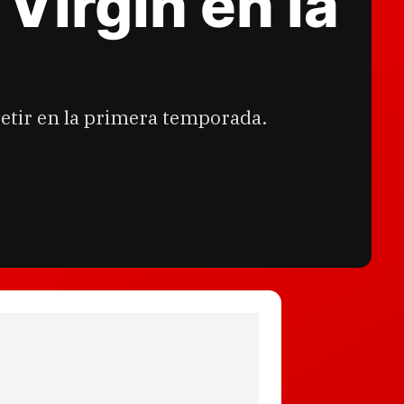
Virgin en la
etir en la primera temporada.