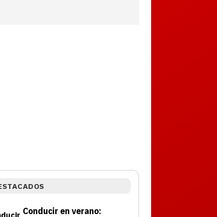
ESTACADOS
Conducir en verano: