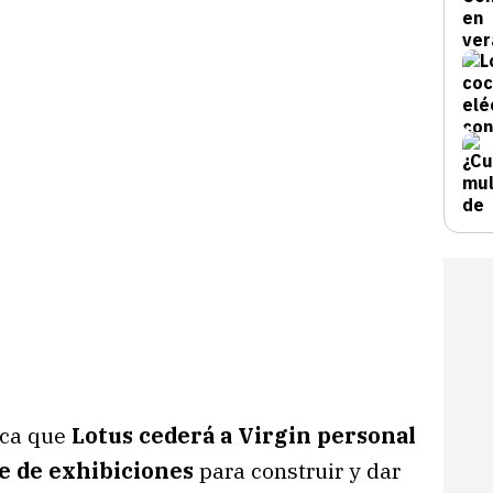
ica que
Lotus cederá a Virgin personal
e de exhibiciones
para construir y dar