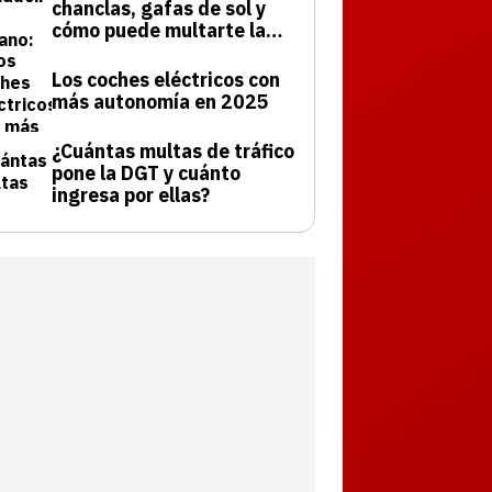
chanclas, gafas de sol y
cómo puede multarte la
DGT
Los coches eléctricos con
más autonomía en 2025
¿Cuántas multas de tráfico
pone la DGT y cuánto
ingresa por ellas?