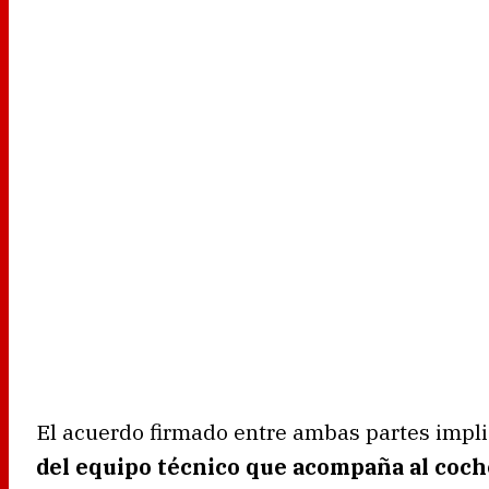
El acuerdo firmado entre ambas partes impl
del equipo técnico que acompaña al coch