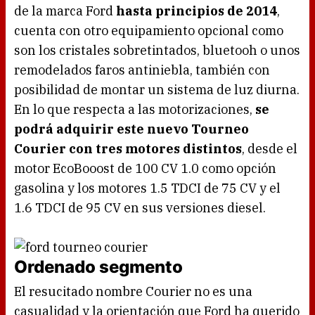
de la marca Ford
hasta principios de 2014
,
cuenta con otro equipamiento opcional como
son los cristales sobretintados, bluetooh o unos
remodelados faros antiniebla, también con
posibilidad de montar un sistema de luz diurna.
En lo que respecta a las motorizaciones,
se
podrá adquirir este nuevo Tourneo
Courier con tres motores distintos
, desde el
motor EcoBooost de 100 CV 1.0 como opción
gasolina y los motores 1.5 TDCI de 75 CV y el
1.6 TDCI de 95 CV en sus versiones diesel.
Ordenado segmento
El resucitado nombre Courier no es una
casualidad y la orientación que Ford ha querido