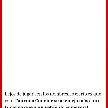
Lejos de jugar con los nombres, lo cierto es que
este
Tourneo Courier se asemeja más a un
turismo que a un vehículo comercial