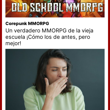
Corepunk MMORPG
Un verdadero MMORPG de la vieja
escuela ¡Cómo los de antes, pero
mejor!