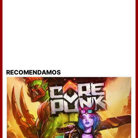
RECOMENDAMOS