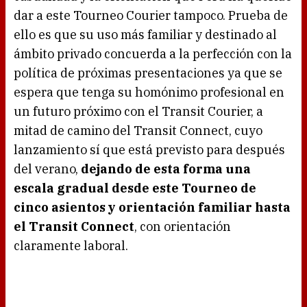
dar a este Tourneo Courier tampoco. Prueba de
ello es que su uso más familiar y destinado al
ámbito privado concuerda a la perfección con la
política de próximas presentaciones ya que se
espera que tenga su homónimo profesional en
un futuro próximo con el Transit Courier, a
mitad de camino del Transit Connect, cuyo
lanzamiento sí que está previsto para después
del verano,
dejando de esta forma una
escala gradual desde este Tourneo de
cinco asientos y orientación familiar hasta
el Transit Connect
, con orientación
claramente laboral.