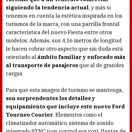
siguiendo la tendencia actual
, y más si
tenemos en cuenta la estética inspirada en los
turismos de la marca, con una parrilla frontal
característica del nuevo Fiesta entre otros
modelos. Además, sus 4,16 metros de longitud
le hacen cobrar otro aspecto que sin duda está
orientado al
ámbito familiar y enfocado más
al transporte de pasajeros
que al de grandes
cargas.
Para que esta imagen de turismo se mantenga,
son sorprendentes los detalles y
equipamiento que incluye este nuevo Ford
Tourneo Courier
. Elementos como el
climatizador automático, sistema de sonido
integrado SYNC (con control por voz), llantas de