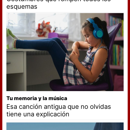
esquemas
Tu memoria y la música
Esa canción antigua que no olvidas
tiene una explicación