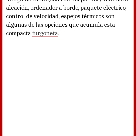
aleación, ordenador a bordo, paquete eléctrico,
control de velocidad, espejos térmicos son
algunas de las opciones que acumula esta
compacta
furgoneta
.