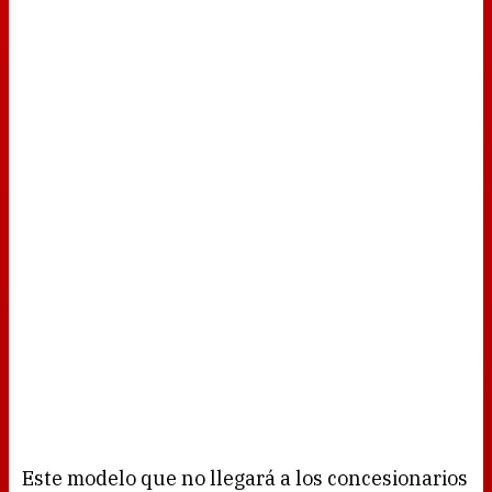
Este modelo que no llegará a los concesionarios