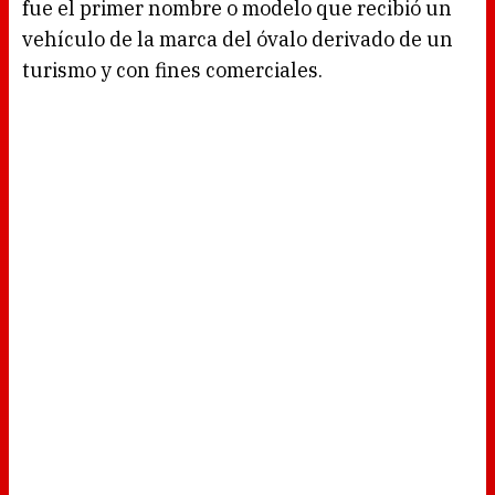
fue el primer nombre o modelo que recibió un
vehículo de la marca del óvalo derivado de un
turismo y con fines comerciales.