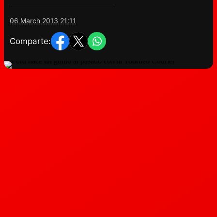
06 March 2013 21:11
Comparte: