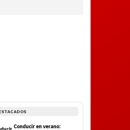
ESTACADOS
Conducir en verano: