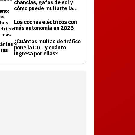
chanclas, gafas de sol y
cómo puede multarte la
DGT
Los coches eléctricos con
más autonomía en 2025
¿Cuántas multas de tráfico
pone la DGT y cuánto
ingresa por ellas?