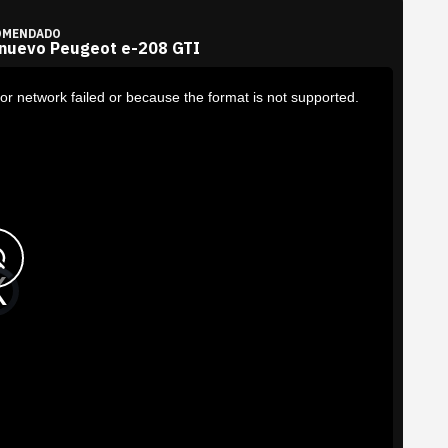
OMENDADO
 nuevo Peugeot e-208 GTI
or network failed or because the format is not supported.