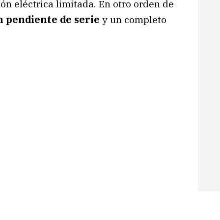
ón eléctrica limitada. En otro orden de
en pendiente de serie
y un completo