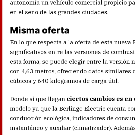
autonomía un vehículo comercial propicio pa
en el seno de las grandes ciudades.
Misma oferta
En lo que respecta a la oferta de esta nueva 
significativos entre las versiones de combus
esta forma, se puede elegir entre la versión 
con 4,63 metros, ofreciendo datos similares
cúbicos y 640 kilogramos de carga útil.
Donde sí que llegan
ciertos cambios es en
modelo ya que la Berlingo Electric cuenta co
conducción ecológica, indicadores de consu
instantáneo y auxiliar (climatizador). Adem