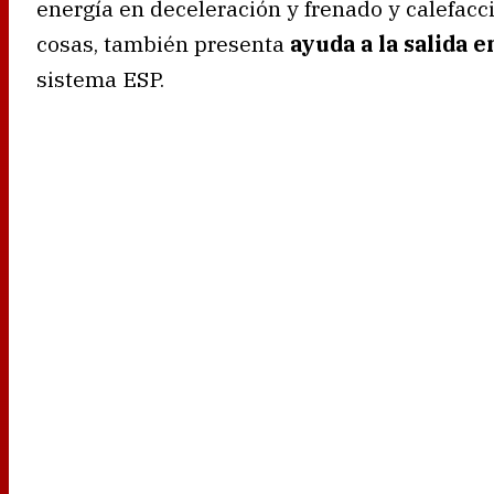
energía en deceleración y frenado y calefacci
cosas, también presenta
ayuda a la salida 
sistema ESP.