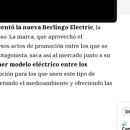
entó la nueva Berlingo Electric
, la
oso. La marca, que aprovechó el
sos actos de promoción entre los que se
tagonista, saca así al mercado junto a su
er modelo eléctrico entre los
ción para los que usen este tipo de
spetando el medioambiente y ofreciendo las
D