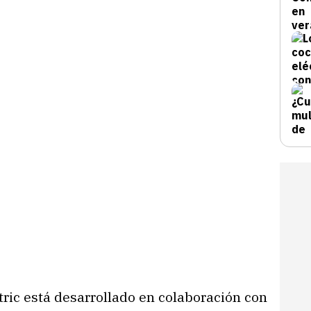
tric está desarrollado en colaboración con