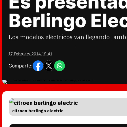
Es presentad
Berlingo Elec
Los modelos eléctricos van llegando tamb
17 February 2014 19:41
Comparte:
citroen berlingo electric