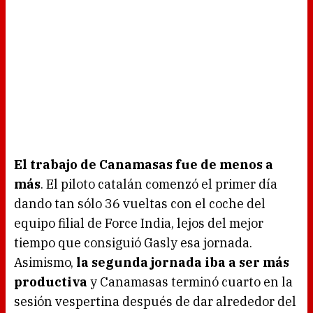
El trabajo de Canamasas fue de menos a
más
. El piloto catalán comenzó el primer día
dando tan sólo 36 vueltas con el coche del
equipo filial de Force India, lejos del mejor
tiempo que consiguió Gasly esa jornada.
Asimismo,
la segunda jornada iba a ser más
productiva
y Canamasas terminó cuarto en la
sesión vespertina después de dar alrededor del