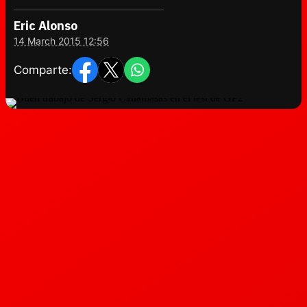
Eric Alonso
14 March 2015 12:56
Comparte: