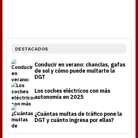
DESTACADOS
Conducir en verano: chanclas, gafas
de sol y cómo puede multarte la
DGT
Los coches eléctricos con más
autonomía en 2025
¿Cuántas multas de tráfico pone la
DGT y cuánto ingresa por ellas?