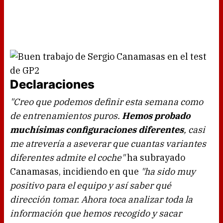
Declaraciones
"Creo que podemos definir esta semana como
de entrenamientos puros.
Hemos probado
muchísimas configuraciones diferentes
, casi
me atrevería a aseverar que cuantas variantes
diferentes admite el coche"
ha subrayado
Canamasas, incidiendo en que
"ha sido muy
positivo para el equipo y así saber qué
dirección tomar. Ahora toca analizar toda la
información que hemos recogido y sacar