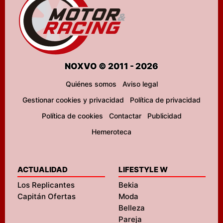
NOXVO © 2011 - 2026
Quiénes somos
Aviso legal
Gestionar cookies y privacidad
Política de privacidad
Política de cookies
Contactar
Publicidad
Hemeroteca
ACTUALIDAD
LIFESTYLE W
Los Replicantes
Bekia
Capitán Ofertas
Moda
Belleza
Pareja