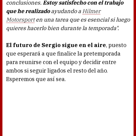
conclusiones.
Estoy satisfecho con el trabajo
que he realizado
ayudando a
Hilmer
Motorsport
en una tarea que es esencial si luego
quieres hacerlo bien durante la temporada".
El futuro de Sergio sigue en el aire
, puesto
que esperará a que finalice la pretemporada
para reunirse con el equipo y decidir entre
ambos si seguir ligados el resto del año.
Esperemos que así sea.