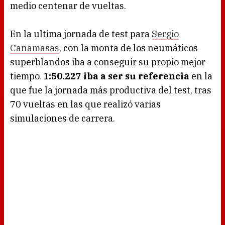
medio centenar de vueltas.
En la ultima jornada de test para
Sergio
Canamasas
, con la monta de los neumáticos
superblandos iba a conseguir su propio mejor
tiempo.
1:50.227 iba a ser su referencia
en la
que fue la jornada más productiva del test, tras
70 vueltas en las que realizó varias
simulaciones de carrera.