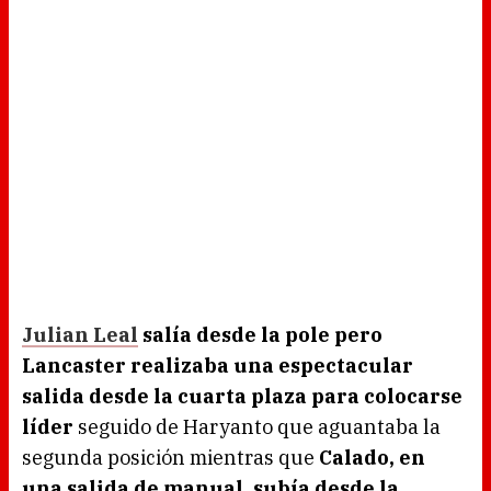
Julian Leal
salía desde la pole pero
Lancaster realizaba una espectacular
salida desde la cuarta plaza para colocarse
líder
seguido de Haryanto que aguantaba la
segunda posición mientras que
Calado, en
una salida de manual, subía desde la