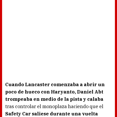
Cuando Lancaster comenzaba a abrir un
poco de hueco con Haryanto, Daniel Abt
trompeaba en medio de la pista y calaba
tras controlar el monoplaza haciendo que el
Safety Car saliese durante una vuelta