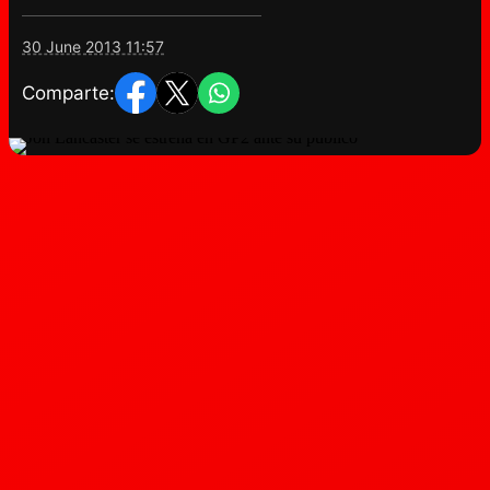
30 June 2013 11:57
Comparte: