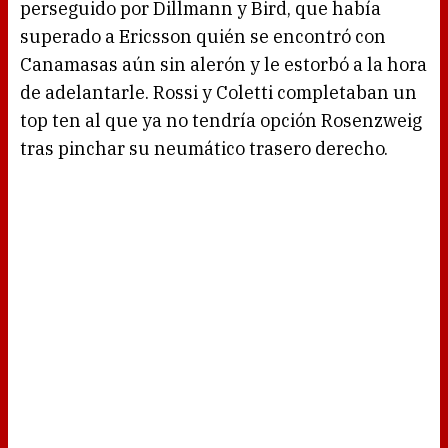
perseguido por Dillmann y Bird, que había
superado a Ericsson quién se encontró con
Canamasas aún sin alerón y le estorbó a la hora
de adelantarle. Rossi y Coletti completaban un
top ten al que ya no tendría opción Rosenzweig
tras pinchar su neumático trasero derecho.