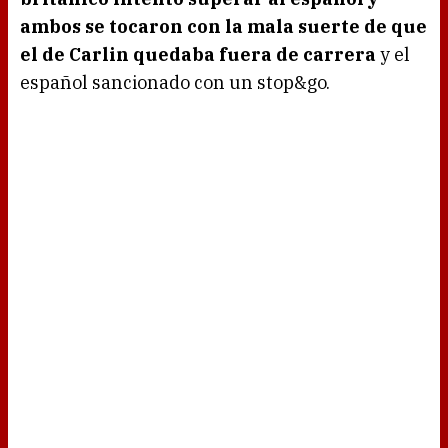
ambos se tocaron con la mala suerte de que
el de Carlin quedaba fuera de carrera
y el
español sancionado con un stop&go.