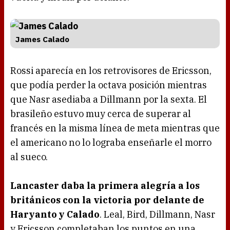
James Calado
Rossi aparecía en los retrovisores de Ericsson,
que podía perder la octava posición mientras
que Nasr asediaba a Dillmann por la sexta. El
brasileño estuvo muy cerca de superar al
francés en la misma línea de meta mientras que
el americano no lo lograba enseñarle el morro
al sueco.
Lancaster daba la primera alegría a los
británicos con la victoria por delante de
Haryanto y Calado
. Leal, Bird, Dillmann, Nasr
y Ericsson completaban los puntos en una