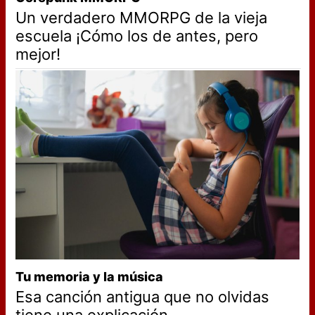
Un verdadero MMORPG de la vieja
escuela ¡Cómo los de antes, pero
mejor!
Tu memoria y la música
Esa canción antigua que no olvidas