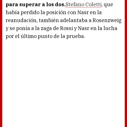
para superar a los dos.
Stefano Coletti
, que
había perdido la posición con Nasr en la
reanudación, también adelantaba a Rosenzweig
y se ponía a la zaga de Rossi y Nasr en la lucha
por el último punto de la prueba.