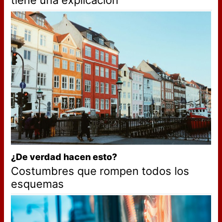
tiene una explicación
¿De verdad hacen esto?
Costumbres que rompen todos los
esquemas