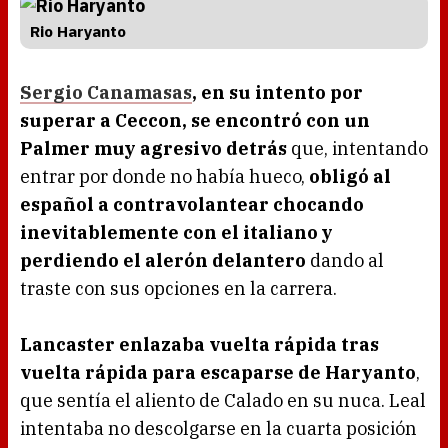
Rio Haryanto
Sergio Canamasas
, en su intento por
superar a Ceccon, se encontró con un
Palmer muy agresivo detrás
que, intentando
entrar por donde no había hueco,
obligó al
español a contravolantear chocando
inevitablemente con el italiano y
perdiendo el alerón delantero
dando al
traste con sus opciones en la carrera.
Lancaster enlazaba vuelta rápida tras
vuelta rápida para escaparse de Haryanto
,
que sentía el aliento de Calado en su nuca. Leal
intentaba no descolgarse en la cuarta posición