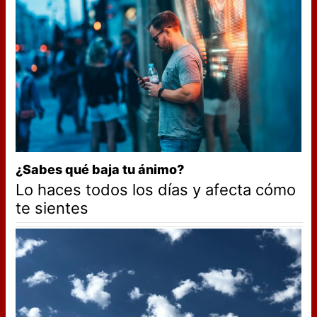
¿Sabes qué baja tu ánimo?
Lo haces todos los días y afecta cómo
te sientes