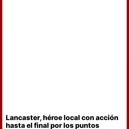
Lancaster, héroe local con acción
hasta el final por los puntos