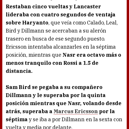
Restaban cinco vueltas y Lancaster
lideraba con cuatro segundos de ventaja
sobre Haryanto
, que veía como Calado, Leal,
Bird y Dillmann se acercaban a su alerón
trasero en busca de ese segundo puesto.
Ericsson intentaba alcanzarles en la séptima
posición, mientras que
Nasr era octavo más o
menos tranquilo con Rossi a 1.5 de
distancia.
Sam Bird se pegaba a su compañero
Dillmann y le superaba por la quinta
posición mientras que Nasr, volando desde
atrás, superaba a
Marcus Ericsson
por la
séptima
y se iba a por Dillmann en la sexta con
vuelta y media por delante.