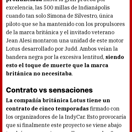
excelencia, las 500 millas de Indianápolis
cuando tan solo Simona de Silvestro, única
piloto que se ha mantenido con los propulsores
de la marca británica y el invitado veterano
Jean Alesi montaron una unidad de este motor
Lotus desarrollado por Judd. Ambos veían la
bandera negra por la excesiva lentitud,
siendo
esto el toque de muerte que la marca
británica no necesitaba
.
Contrato vs sensaciones
La compañía británica Lotus tiene un
contrato de cinco temporadas
firmado con
los organizadores de la IndyCar. Esto provocaría
que si finalmente este proyecto se viene abajo