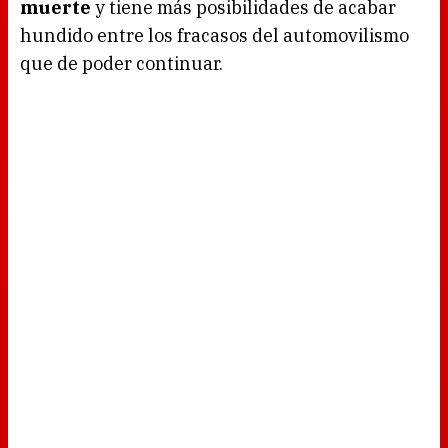
muerte
y tiene más posibilidades de acabar
hundido entre los fracasos del automovilismo
que de poder continuar.