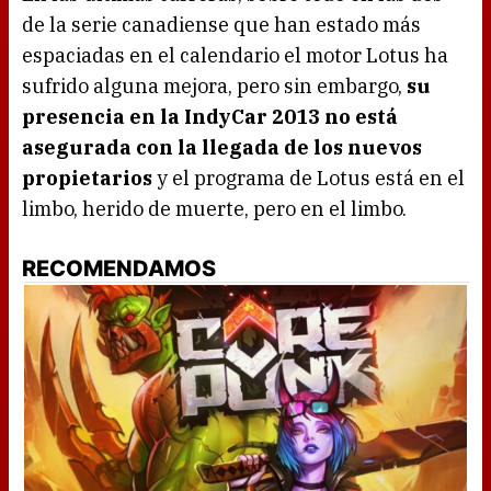
de la serie canadiense que han estado más
espaciadas en el calendario el motor Lotus ha
sufrido alguna mejora, pero sin embargo,
su
presencia en la IndyCar 2013 no está
asegurada con la llegada de los nuevos
propietarios
y el programa de Lotus está en el
limbo, herido de muerte, pero en el limbo.
RECOMENDAMOS