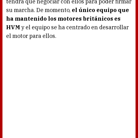
tendrá que negociar con ellos para poder firmar
su marcha. De momento,
el único equipo que
ha mantenido los motores británicos es
HVM
y el equipo se ha centrado en desarrollar
el motor para ellos.