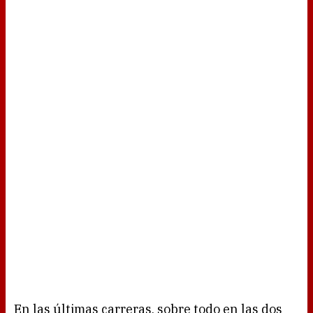
En las últimas carreras, sobre todo en las dos