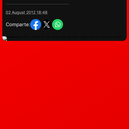
02 August 2012 18:48
Comparte: