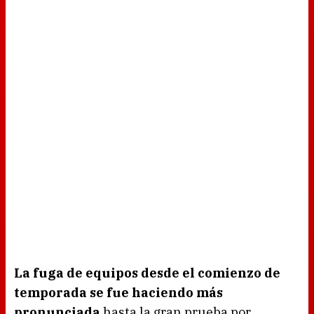
La fuga de equipos desde el comienzo de
temporada se fue haciendo más
pronunciada
hasta la gran prueba por