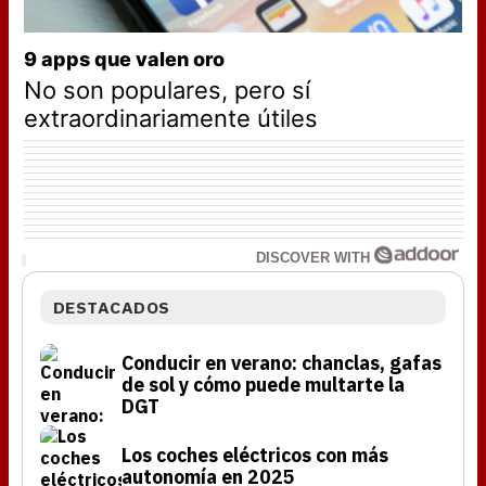
9 apps que valen oro
No son populares, pero sí
extraordinariamente útiles
DISCOVER WITH
DESTACADOS
Conducir en verano: chanclas, gafas
de sol y cómo puede multarte la
DGT
Los coches eléctricos con más
autonomía en 2025