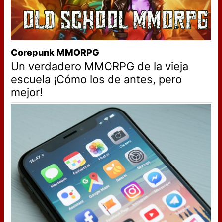
Corepunk MMORPG
Un verdadero MMORPG de la vieja
escuela ¡Cómo los de antes, pero
mejor!