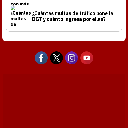
¿Cuántas multas de tráfico pone la
DGT y cuánto ingresa por ellas?