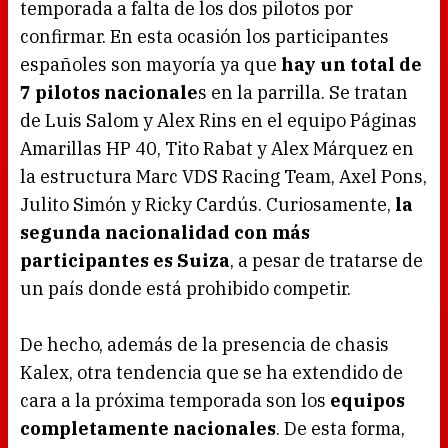
temporada a falta de los dos pilotos por
confirmar. En esta ocasión los participantes
españoles son mayoría ya que
hay un total de
7 pilotos nacionale
s en la parrilla. Se tratan
de Luis Salom y Alex Rins en el equipo Páginas
Amarillas HP 40, Tito Rabat y Alex Márquez en
la estructura Marc VDS Racing Team, Axel Pons,
Julito Simón y Ricky Cardús. Curiosamente,
la
segunda nacionalidad con más
participantes es Suiza
, a pesar de tratarse de
un país donde está prohibido competir.
De hecho, además de la presencia de chasis
Kalex, otra tendencia que se ha extendido de
cara a la próxima temporada son los
equipos
completamente nacionales
. De esta forma,