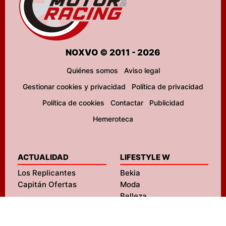
NOXVO © 2011 - 2026
Quiénes somos
Aviso legal
Gestionar cookies y privacidad
Política de privacidad
Política de cookies
Contactar
Publicidad
Hemeroteca
ACTUALIDAD
LIFESTYLE W
Los Replicantes
Bekia
Capitán Ofertas
Moda
Belleza
Pareja
Padres