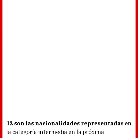
12 son las nacionalidades representadas
en
la categoría intermedia en la próxima