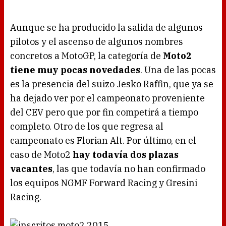
Aunque se ha producido la salida de algunos
pilotos y el ascenso de algunos nombres
concretos a MotoGP, la categoría de
Moto2
tiene muy pocas novedades
. Una de las pocas
es la presencia del suizo Jesko Raffin, que ya se
ha dejado ver por el campeonato proveniente
del CEV pero que por fin competirá a tiempo
completo. Otro de los que regresa al
campeonato es Florian Alt. Por último, en el
caso de Moto2
hay todavía dos plazas
vacantes
, las que todavía no han confirmado
los equipos NGMF Forward Racing y Gresini
Racing.