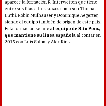
aparece la formación R. Interwetten que tiene
entre sus filas a tres suizos como son Thomas
Lüthi, Robin Mulhauser y Dominique Aegerter,
siendo el equipo también de origen de este país.
Esta formación se une
al equipo de Sito Pons,
que mantiene su línea española
al contar en
2015 con Luis Salom y Alex Rins.