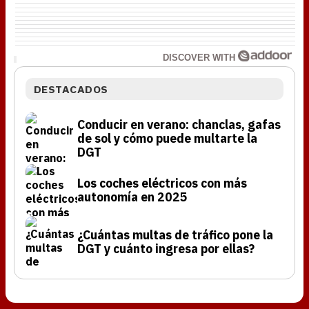
DISCOVER WITH
DESTACADOS
Conducir en verano: chanclas, gafas
de sol y cómo puede multarte la
DGT
Los coches eléctricos con más
autonomía en 2025
¿Cuántas multas de tráfico pone la
DGT y cuánto ingresa por ellas?