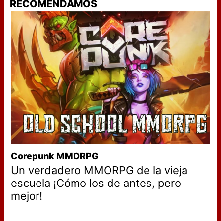
RECOMENDAMOS
Corepunk MMORPG
Un verdadero MMORPG de la vieja
escuela ¡Cómo los de antes, pero
mejor!