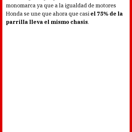
monomarca ya que a la igualdad de motores
Honda se une que ahora que casi
el 75% de la
parrilla lleva el mismo chasis
.