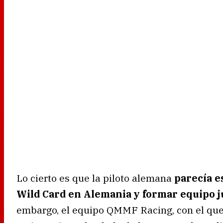
Lo cierto es que la piloto alemana
parecía e
Wild Card en Alemania y formar equipo j
embargo, el equipo QMMF Racing, con el que