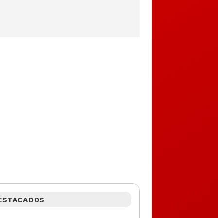
ESTACADOS