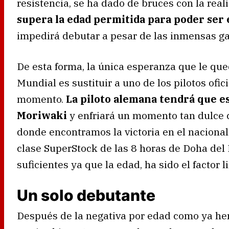
resistencia, se ha dado de bruces con la real
supera la edad permitida para poder ser
impedirá debutar a pesar de las inmensas ga
De esta forma, la única esperanza que le qued
Mundial es sustituir a uno de los pilotos ofi
momento.
La piloto alemana tendrá que es
Moriwaki
y enfriará un momento tan dulce 
donde encontramos la victoria en el nacional 
clase SuperStock de las 8 horas de Doha del
suficientes ya que la edad, ha sido el factor l
Un solo debutante
Después de la negativa por edad como ya hem