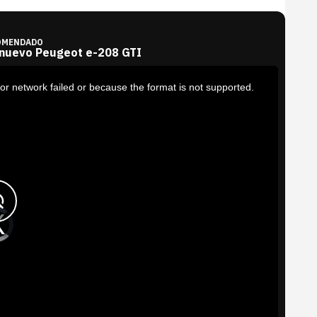
OMENDADO
 nuevo Peugeot e-208 GTI
or network failed or because the format is not supported.