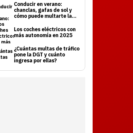
Conducir en verano:
chanclas, gafas de sol y
cómo puede multarte la
DGT
Los coches eléctricos con
más autonomía en 2025
¿Cuántas multas de tráfico
pone la DGT y cuánto
ingresa por ellas?