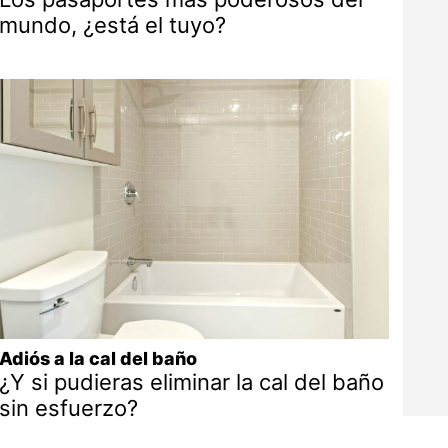
mundo, ¿está el tuyo?
Adiós a la cal del baño
¿Y si pudieras eliminar la cal del baño
sin esfuerzo?