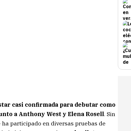
star casi confirmada para debutar como
unto a Anthony West y Elena Rosell
. Sin
 ha participado en diversas pruebas de