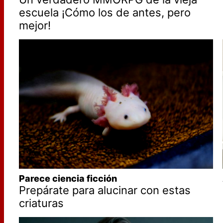
escuela ¡Cómo los de antes, pero
mejor!
Parece ciencia ficción
Prepárate para alucinar con estas
criaturas