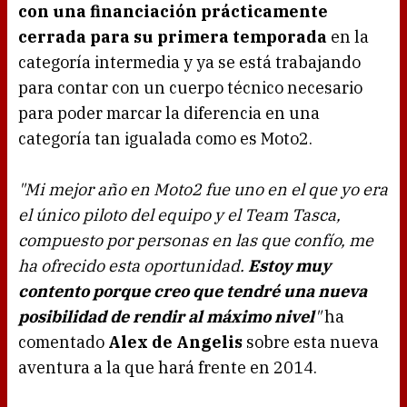
con una financiación prácticamente
cerrada para su primera temporada
en la
categoría intermedia y ya se está trabajando
para contar con un cuerpo técnico necesario
para poder marcar la diferencia en una
categoría tan igualada como es Moto2.
"Mi mejor año en Moto2 fue uno en el que yo era
el único piloto del equipo y el Team Tasca,
compuesto por personas en las que confío, me
ha ofrecido esta oportunidad.
Estoy muy
contento porque creo que tendré una nueva
posibilidad de rendir al máximo nivel
"
ha
comentado
Alex de Angelis
sobre esta nueva
aventura a la que hará frente en 2014.