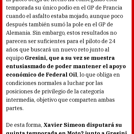
temporada su único podio en el GP de Francia
cuando el asfalto estaba mojado, aunque poco
después también sumó la pole en el GP de
Alemania. Sin embargo, estos resultados no
parecen ser suficientes para el piloto de 24
años que buscará un nuevo reto junto al
equipo
Gresini, que a su vez se muestra
entusiasmado de poder mantener el apoyo
económico de Federal Oil
, lo que obliga en
condiciones normales a luchar por las
posiciones de privilegio de la categoría
intermedia, objetivo que comparten ambas
partes.
De esta forma,
Xavier Simeon disputará su
quinta temporada en Moto2 junto a Gresini