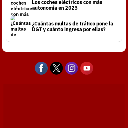
Los coches eléctricos con más
autonomía en 2025
¿Cuántas multas de tráfico pone la
DGT y cuánto ingresa por ellas?