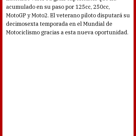
acumulado en su paso por 125cc, 250cc,
MotoGP y Moto2. El veterano piloto disputará su
decimosexta temporada en el Mundial de
Motociclismo gracias a esta nueva oportunidad.