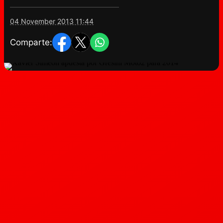
04 November 2013 11:44
Comparte: