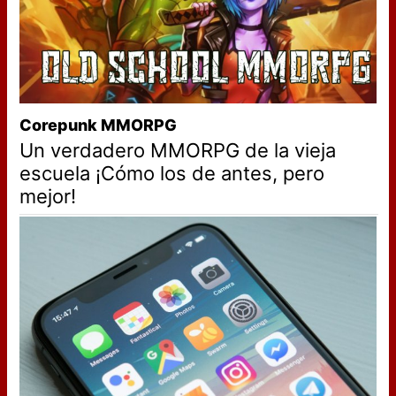
Corepunk MMORPG
Un verdadero MMORPG de la vieja
escuela ¡Cómo los de antes, pero
mejor!