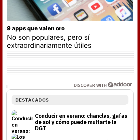
9 apps que valen oro
No son populares, pero sí
extraordinariamente útiles
DISCOVER WITH
DESTACADOS
Conducir en verano: chanclas, gafas
de sol y cómo puede multarte la
DGT