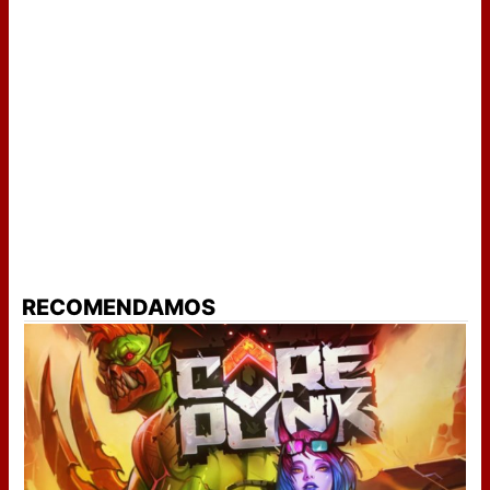
RECOMENDAMOS