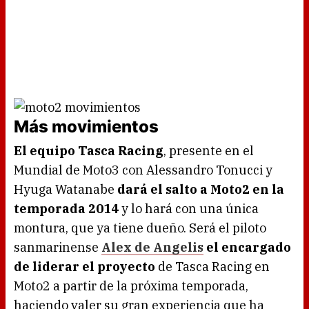
Más movimientos
El equipo Tasca Racing
, presente en el
Mundial de Moto3 con Alessandro Tonucci y
Hyuga Watanabe
dará el salto a Moto2 en la
temporada 2014
y lo hará con una única
montura, que ya tiene dueño. Será el piloto
sanmarinense
Alex de Angelis
el encargado
de liderar el proyecto
de Tasca Racing en
Moto2 a partir de la próxima temporada,
haciendo valer su gran experiencia que ha