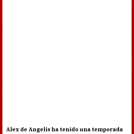
Alex de Angelis ha tenido una temporada