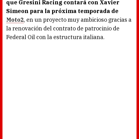
que Gresini Racing contará con Xavier
Simeon para la próxima temporada de
Moto2
, en un proyecto muy ambicioso gracias a
la renovación del contrato de patrocinio de
Federal Oil con la estructura italiana.