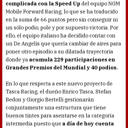
complicada con la Speed Up
del equipo NGM
Mobile Forward Racing, lo que se ha traducido
en la suma de 66 puntos pero sin conseguir ni
un sólo podio, pole y por supuesto victoria. Por
ello, el equipo italiano ha decidido contar con
un De Angelis que quería cambiar de aires para
poner otro episodio a su dilatada trayectoria
donde ya
acumula 229 participaciones en
Grandes Premios del Mundial y 40 podios.
En lo que respecta a este nuevo proyecto de
Tasca Racing, el dueño Enrico Tasca, Stefan
Bedon y Giorgio Bertelli gestionarán
conjuntamente una estructura que tiene
buenos tintes para asentarse en la categoría
intermedia puesto que
a día de hoy cuenta