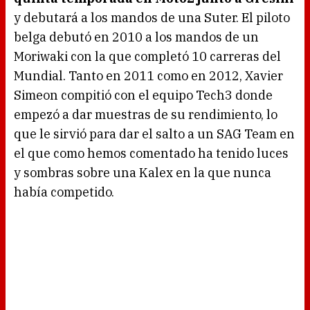
y debutará a los mandos de una Suter. El piloto
belga debutó en 2010 a los mandos de un
Moriwaki con la que completó 10 carreras del
Mundial. Tanto en 2011 como en 2012, Xavier
Simeon compitió con el equipo Tech3 donde
empezó a dar muestras de su rendimiento, lo
que le sirvió para dar el salto a un SAG Team en
el que como hemos comentado ha tenido luces
y sombras sobre una Kalex en la que nunca
había competido.