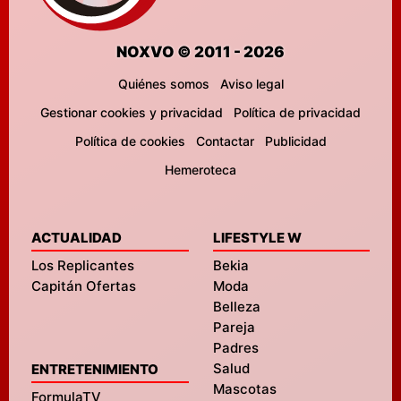
NOXVO © 2011 - 2026
Quiénes somos
Aviso legal
Gestionar cookies y privacidad
Política de privacidad
Política de cookies
Contactar
Publicidad
Hemeroteca
ACTUALIDAD
LIFESTYLE W
Los Replicantes
Bekia
Capitán Ofertas
Moda
Belleza
Pareja
Padres
Salud
ENTRETENIMIENTO
Mascotas
FormulaTV