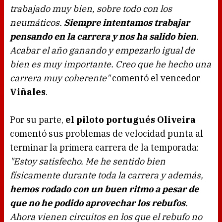
trabajado muy bien, sobre todo con los
neumáticos.
Siempre intentamos trabajar
pensando en la carrera y nos ha salido bien
.
Acabar el año ganando y empezarlo igual de
bien es muy importante. Creo que he hecho una
carrera muy coherente"
comentó el vencedor
Viñales
.
Por su parte,
el piloto portugués Oliveira
comentó sus problemas de velocidad punta al
terminar la primera carrera de la temporada:
"Estoy satisfecho. Me he sentido bien
físicamente durante toda la carrera y además,
hemos rodado con un buen ritmo a pesar de
que no he podido aprovechar los rebufos
.
Ahora vienen circuitos en los que el rebufo no