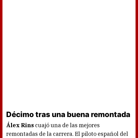
Décimo tras una buena remontada
Álex Rins
cuajó una de las mejores
remontadas de la carrera. El piloto español del