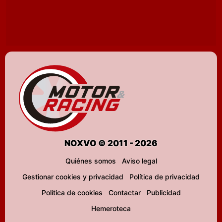
NOXVO © 2011 - 2026
Quiénes somos
Aviso legal
Gestionar cookies y privacidad
Política de privacidad
Política de cookies
Contactar
Publicidad
Hemeroteca