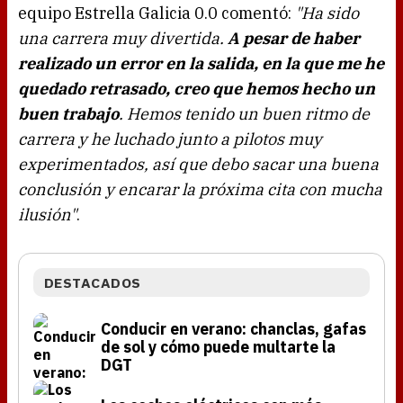
equipo Estrella Galicia 0.0 comentó:
"Ha sido
una carrera muy divertida.
A pesar de haber
realizado un error en la salida, en la que me he
quedado retrasado, creo que hemos hecho un
buen trabajo
. Hemos tenido un buen ritmo de
carrera y he luchado junto a pilotos muy
experimentados, así que debo sacar una buena
conclusión y encarar la próxima cita con mucha
ilusión"
.
DESTACADOS
Conducir en verano: chanclas, gafas
de sol y cómo puede multarte la
DGT