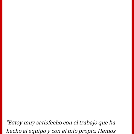
"Estoy muy satisfecho con el trabajo que ha
hecho el equipo y con el mío propio. Hemos