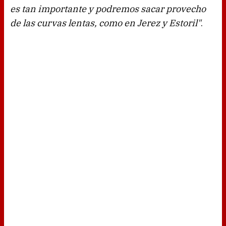
es tan importante y podremos sacar provecho
de las curvas lentas, como en Jerez y Estoril"
.