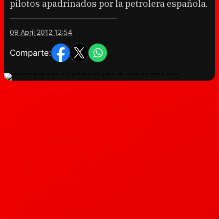
pilotos apadrinados por la petrolera española.
09 April 2012 12:54
Comparte: