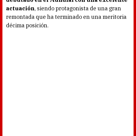
actuación
, siendo protagonista de una gran
remontada que ha terminado en una meritoria
décima posición.