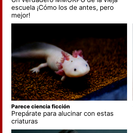
escuela ¡Cómo los de antes, pero
mejor!
Parece ciencia ficción
Prepárate para alucinar con estas
criaturas