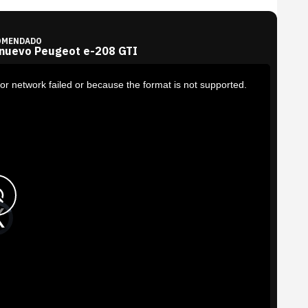
OMENDADO
 nuevo Peugeot e-208 GTI
or network failed or because the format is not supported.