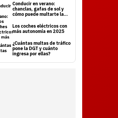
Conducir en verano:
chanclas, gafas de sol y
cómo puede multarte la
DGT
Los coches eléctricos con
más autonomía en 2025
¿Cuántas multas de tráfico
pone la DGT y cuánto
ingresa por ellas?