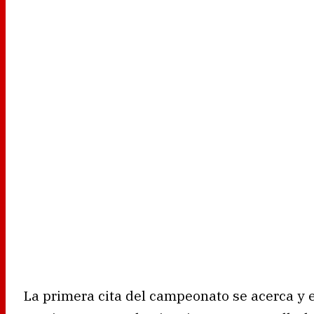
La primera cita del campeonato se acerca y e