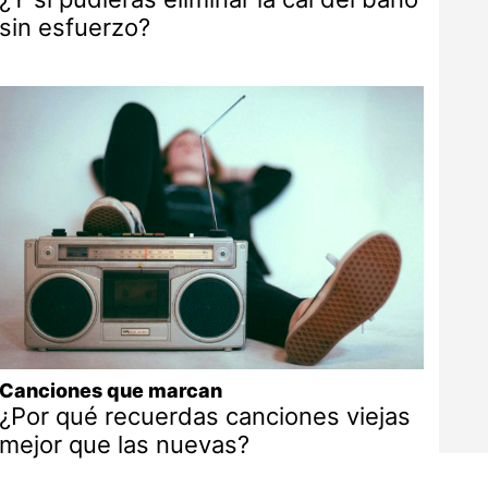
sin esfuerzo?
Canciones que marcan
¿Por qué recuerdas canciones viejas
mejor que las nuevas?