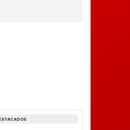
ESTACADOS