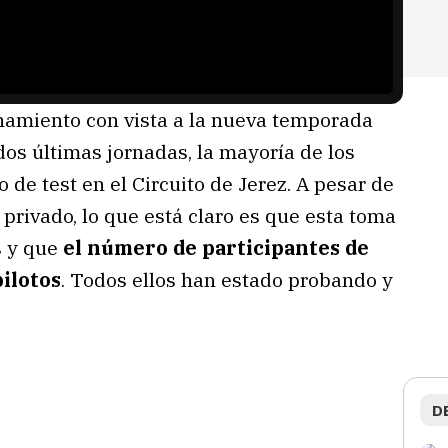
enamiento con vista a la nueva temporada
os últimas jornadas, la mayoría de los
de test en el Circuito de Jerez. A pesar de
 privado, lo que está claro es que esta toma
s y que
el número de participantes de
pilotos
. Todos ellos han estado probando y
D