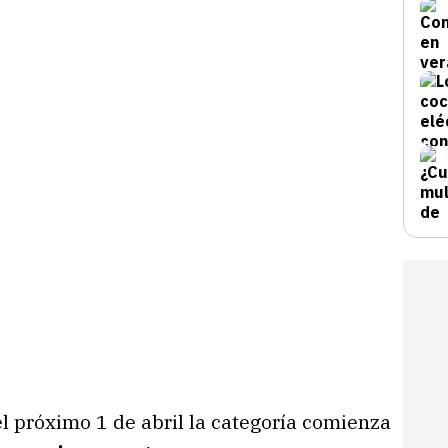
l próximo 1 de abril la categoría comienza