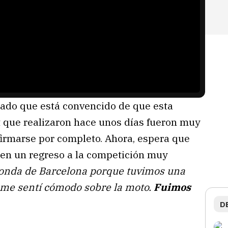
mado que está convencido de que esta
st que realizaron hace unos días fueron muy
nfirmarse por completo. Ahora, espera que
, en un regreso a la competición muy
ronda de Barcelona porque tuvimos una
 me sentí cómodo sobre la moto.
Fuimos
D