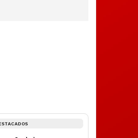
ESTACADOS