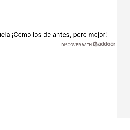
la ¡Cómo los de antes, pero mejor!
DISCOVER WITH