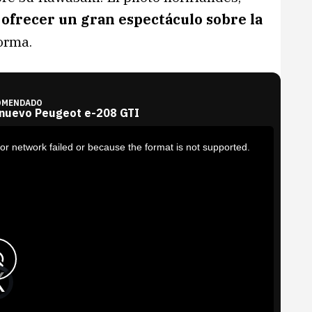
 ofrecer un gran espectáculo sobre la
orma.
OMENDADO
 nuevo Peugeot e-208 GTI
or network failed or because the format is not supported.