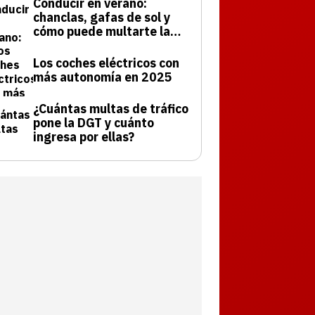
Conducir en verano:
chanclas, gafas de sol y
cómo puede multarte la
DGT
Los coches eléctricos con
más autonomía en 2025
¿Cuántas multas de tráfico
pone la DGT y cuánto
ingresa por ellas?