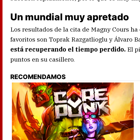
Un mundial muy apretado
Los resultados de la cita de Magny Cours ha
favoritos son Toprak Razgatlioglu y Álvaro B
está recuperando el tiempo perdido.
El p
puntos en su casillero.
RECOMENDAMOS