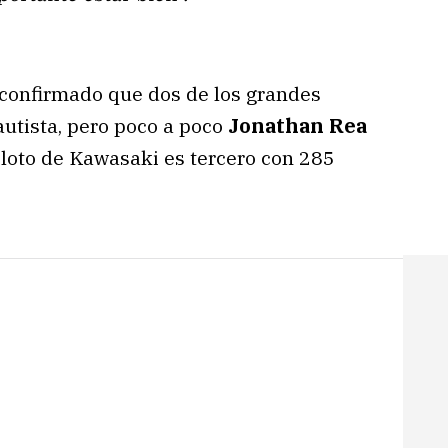
 confirmado que dos de los grandes
autista, pero poco a poco
Jonathan Rea
iloto de Kawasaki es tercero con 285