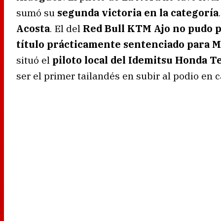
sumó su
segunda victoria en la categoría
Acosta
. El del
Red Bull KTM Ajo no pudo p
título prácticamente sentenciado para M
situó el
piloto local del Idemitsu Honda 
ser el primer tailandés en subir al podio en c