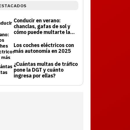
ESTACADOS
Conducir en verano:
chanclas, gafas de sol y
cómo puede multarte la
DGT
Los coches eléctricos con
más autonomía en 2025
¿Cuántas multas de tráfico
pone la DGT y cuánto
ingresa por ellas?