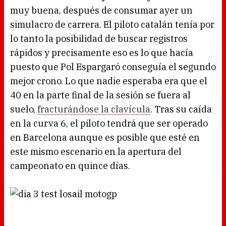
muy buena, después de consumar ayer un
simulacro de carrera. El piloto catalán tenía por
lo tanto la posibilidad de buscar registros
rápidos y precisamente eso es lo que hacía
puesto que Pol Espargaró conseguía el segundo
mejor crono. Lo que nadie esperaba era que el
40 en la parte final de la sesión se fuera al
suelo,
fracturándose la clavícula
. Tras su caída
en la curva 6, el piloto tendrá que ser operado
en Barcelona aunque es posible que esté en
este mismo escenario en la apertura del
campeonato en quince días.