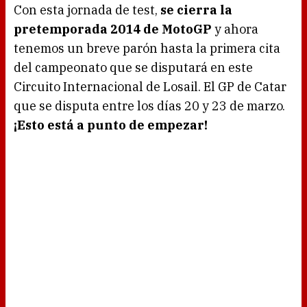
Con esta jornada de test,
se cierra la
pretemporada 2014 de MotoGP
y ahora
tenemos un breve parón hasta la primera cita
del campeonato que se disputará en este
Circuito Internacional de Losail. El GP de Catar
que se disputa entre los días 20 y 23 de marzo.
¡Esto está a punto de empezar!