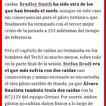
caídas.
Bradley Smith
ha sido otro de los
que han besado el suelo
, aunque en este caso
sin consecuencias para el piloto británico, que
finalmente ha terminado con el tercer mejor
crono de la jornada a 153 milésimas del tiempo
de referencia.
Pero el capítulo de caídas no terminaba en los
hombres del Tech3 ni mucho menos, sobre todo
en la parte final de la sesión.
Stefan Bradl
era
el que más sufría con dos caídas
casi
consecutivas y mismo escenario se encontraba
el otro piloto satélite de Honda, ya que
Álvaro
Bautista también tenía dos caídas
con la
RC213V del equipo Gresini. Por suerte, ambos
pilotos no sufrían daños físicos a lo largo de