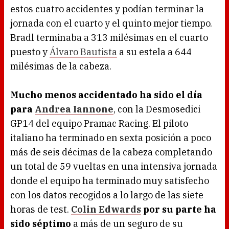
estos cuatro accidentes y podían terminar la
jornada con el cuarto y el quinto mejor tiempo.
Bradl terminaba a 313 milésimas en el cuarto
puesto y
Álvaro Bautista
a su estela a 644
milésimas de la cabeza.
Mucho menos accidentado ha sido el día
para
Andrea Iannone
, con la Desmosedici
GP14 del equipo Pramac Racing. El piloto
italiano ha terminado en sexta posición a poco
más de seis décimas de la cabeza completando
un total de 59 vueltas en una intensiva jornada
donde el equipo ha terminado muy satisfecho
con los datos recogidos a lo largo de las siete
horas de test.
Colin Edwards
por su parte ha
sido séptimo
a más de un seguro de su