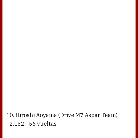
10. Hiroshi Aoyama (Drive M7 Aspar Team)
+2.132 - 56 vueltas