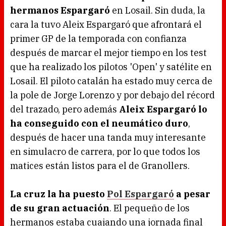
hermanos Espargaró
en Losail. Sin duda, la
cara la tuvo Aleix Espargaró que afrontará el
primer GP de la temporada con confianza
después de marcar el mejor tiempo en los test
que ha realizado los pilotos 'Open' y satélite en
Losail. El piloto catalán ha estado muy cerca de
la pole de Jorge Lorenzo y por debajo del récord
del trazado, pero además
Aleix Espargaró lo
ha conseguido con el neumático duro
,
después de hacer una tanda muy interesante
en simulacro de carrera, por lo que todos los
matices están listos para el de Granollers.
La cruz la ha puesto
Pol Espargaró
a pesar
de su gran actuación
. El pequeño de los
hermanos estaba cuajando una jornada final