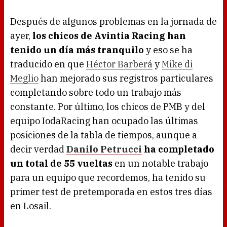
Después de algunos problemas en la jornada de
ayer,
los chicos de Avintia Racing han
tenido un día más tranquilo
y eso se ha
traducido en que
Héctor Barberá
y
Mike di
Meglio
han mejorado sus registros particulares
completando sobre todo un trabajo más
constante. Por último, los chicos de PMB y del
equipo IodaRacing han ocupado las últimas
posiciones de la tabla de tiempos, aunque a
decir verdad
Danilo Petrucci
ha completado
un total de 55 vueltas
en un notable trabajo
para un equipo que recordemos, ha tenido su
primer test de pretemporada en estos tres días
en Losail.