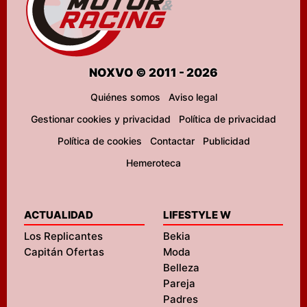
NOXVO © 2011 - 2026
Quiénes somos
Aviso legal
Gestionar cookies y privacidad
Política de privacidad
Política de cookies
Contactar
Publicidad
Hemeroteca
ACTUALIDAD
LIFESTYLE W
Los Replicantes
Bekia
Capitán Ofertas
Moda
Belleza
Pareja
Padres