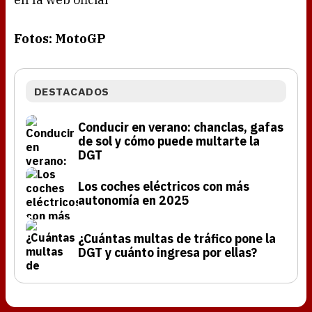
Fotos: MotoGP
DESTACADOS
Conducir en verano: chanclas, gafas
de sol y cómo puede multarte la
DGT
Los coches eléctricos con más
autonomía en 2025
¿Cuántas multas de tráfico pone la
DGT y cuánto ingresa por ellas?