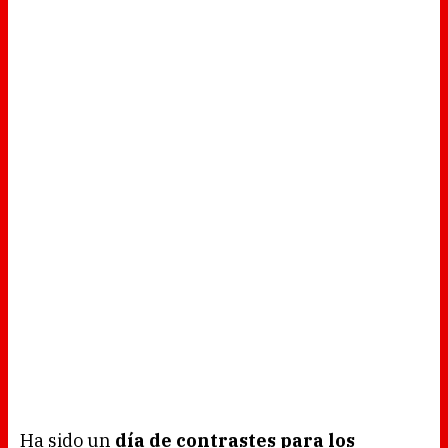
Ha sido un
día de contrastes para los