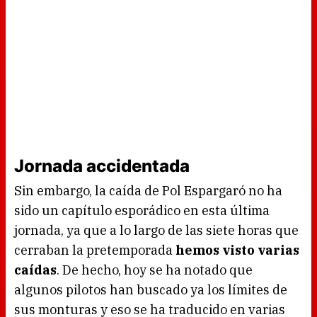
Jornada accidentada
Sin embargo, la caída de Pol Espargaró no ha
sido un capítulo esporádico en esta última
jornada, ya que a lo largo de las siete horas que
cerraban la pretemporada
hemos visto varias
caídas
. De hecho, hoy se ha notado que
algunos pilotos han buscado ya los límites de
sus monturas y eso se ha traducido en varias