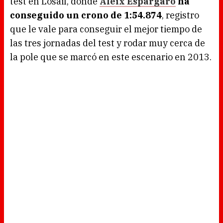
test en Losail, donde
Aleix Espargaró
ha
conseguido un crono de 1:54.874
, registro
que le vale para conseguir el mejor tiempo de
las tres jornadas del test y rodar muy cerca de
la pole que se marcó en este escenario en 2013.