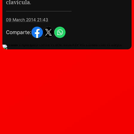
clavícula.
09 March 2014 21:43
Comparte: