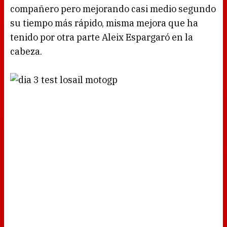
compañero pero mejorando casi medio segundo
su tiempo más rápido, misma mejora que ha
tenido por otra parte Aleix Espargaró en la
cabeza.