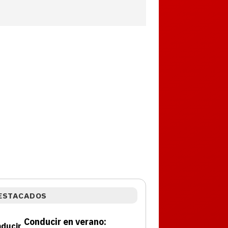
ESTACADOS
Conducir en verano: