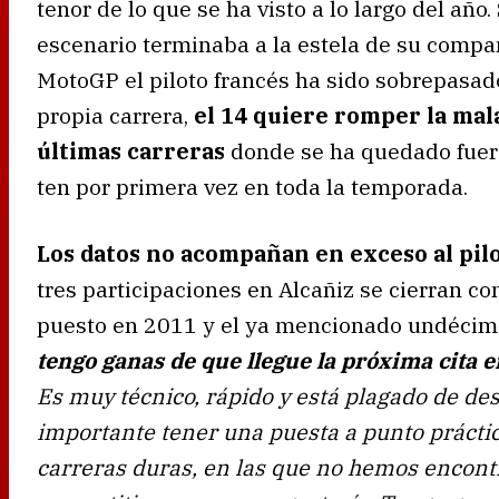
tenor de lo que se ha visto a lo largo del añ
escenario terminaba a la estela de su compa
MotoGP el piloto francés ha sido sobrepasad
propia carrera,
el 14 quiere romper la mal
últimas carreras
donde se ha quedado fuera 
ten por primera vez en toda la temporada.
Los datos no acompañan en exceso al pilo
tres participaciones en Alcañiz se cierran
puesto en 2011 y el ya mencionado undécim
tengo ganas de que llegue la próxima cita 
Es muy técnico, rápido y está plagado de des
importante tener una puesta a punto prácti
carreras duras, en las que no hemos encont