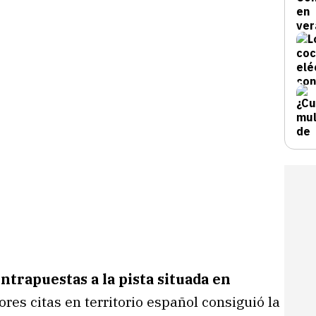
ntrapuestas a la pista situada en
ores citas en territorio español consiguió la