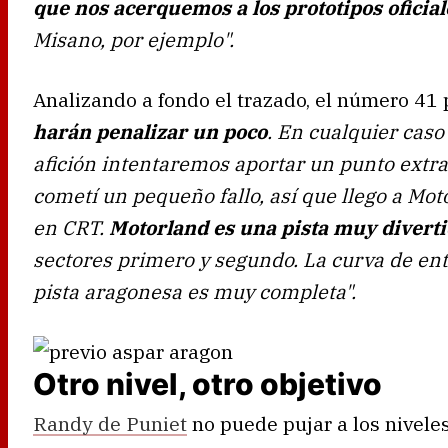
que nos acerquemos a los prototipos oficial
Misano, por ejemplo".
Analizando a fondo el trazado, el número 41
harán penalizar un poco
. En cualquier caso
afición intentaremos aportar un punto extra
cometí un pequeño fallo, así que llego a M
en CRT.
Motorland es una pista muy divert
sectores primero y segundo. La curva de ent
pista aragonesa es muy completa".
Otro nivel, otro objetivo
Randy de Puniet
no puede pujar a los nivele