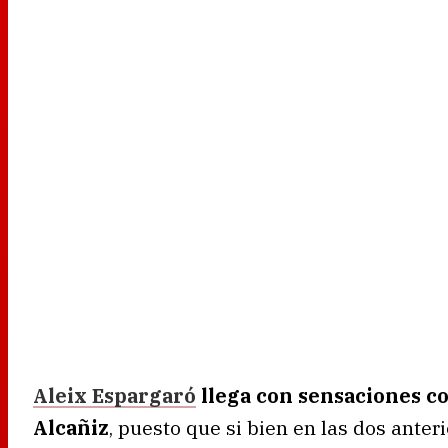
Aleix Espargaró
llega con sensaciones co
Alcañiz
, puesto que si bien en las dos anteri