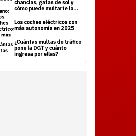
chanclas, gafas de sol y
cómo puede multarte la
DGT
Los coches eléctricos con
más autonomía en 2025
¿Cuántas multas de tráfico
pone la DGT y cuánto
ingresa por ellas?