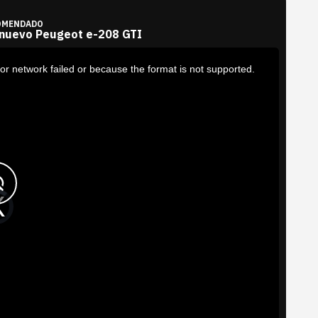
OMENDADO
 nuevo Peugeot e-208 GTI
or network failed or because the format is not supported.