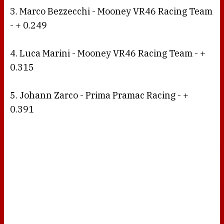
3. Marco Bezzecchi - Mooney VR46 Racing Team
- + 0.249
4. Luca Marini - Mooney VR46 Racing Team - +
0.315
5. Johann Zarco - Prima Pramac Racing - +
0.391