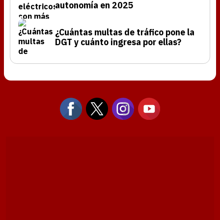
autonomía en 2025
¿Cuántas multas de tráfico pone la
DGT y cuánto ingresa por ellas?