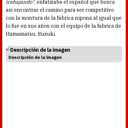
trabajando"
, enfatizaba el español que busca
así encontrar el camino para ser competitivo
con la montura de la fabrica nipona al igual que
lo fue en sus años con el equipo de la fabrica de
Hamamatsu, Suzuki.
Descripción de la imagen