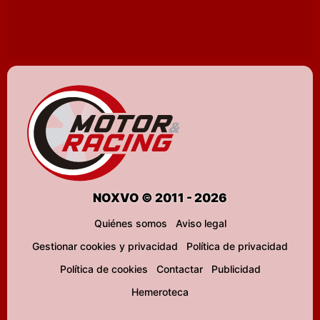
NOXVO © 2011 - 2026
Quiénes somos
Aviso legal
Gestionar cookies y privacidad
Política de privacidad
Política de cookies
Contactar
Publicidad
Hemeroteca