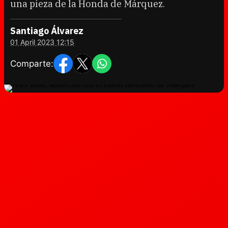
una pieza de la Honda de Márquez.
Santiago Álvarez
01 April 2023 12:15
Comparte: