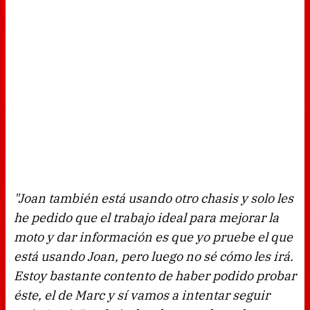
"Joan también está usando otro chasis y solo les
he pedido que el trabajo ideal para mejorar la
moto y dar información es que yo pruebe el que
está usando Joan, pero luego no sé cómo les irá.
Estoy bastante contento de haber podido probar
éste, el de Marc y sí vamos a intentar seguir