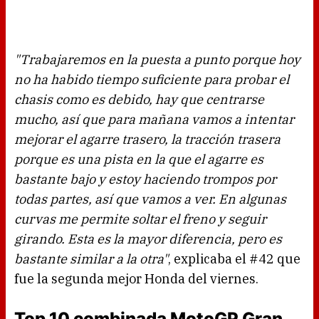
"Trabajaremos en la puesta a punto porque hoy
no ha habido tiempo suficiente para probar el
chasis como es debido, hay que centrarse
mucho, así que para mañana vamos a intentar
mejorar el agarre trasero, la tracción trasera
porque es una pista en la que el agarre es
bastante bajo y estoy haciendo trompos por
todas partes, así que vamos a ver. En algunas
curvas me permite soltar el freno y seguir
girando. Esta es la mayor diferencia, pero es
bastante similar a la otra"
, explicaba el #42 que
fue la segunda mejor Honda del viernes.
Top 10 combinada MotoGP Gran