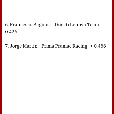
6. Francesco Bagnaia - Ducati Lenovo Team - +
0.426
7. Jorge Martín - Prima Pramac Racing -+ 0.488