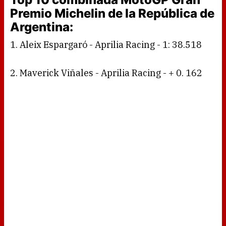
Premio Michelin de la República de
Argentina:
1. Aleix Espargaró - Aprilia Racing - 1: 38.518
2. Maverick Viñales - Aprilia Racing - + 0. 162