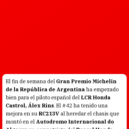
El fin de semana del
Gran Premio Michelin
de la República de Argentina
ha empezado
bien para el piloto español del
LCR Honda
Castrol, Álex Rins
. El #42 ha tenido una
mejora en su
RC213V
al heredar el chasis que
montó en el
Autodromo Internacional do