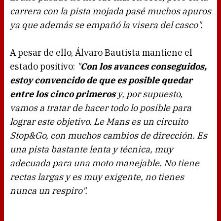
carrera con la pista mojada pasé muchos apuros
ya que además se empañó la visera del casco".
A pesar de ello, Álvaro Bautista mantiene el
estado positivo:
"
Con los avances conseguidos,
estoy convencido de que es posible quedar
entre los cinco primeros
y, por supuesto,
vamos a tratar de hacer todo lo posible para
lograr este objetivo. Le Mans es un circuito
Stop&Go, con muchos cambios de dirección. Es
una pista bastante lenta y técnica, muy
adecuada para una moto manejable. No tiene
rectas largas y es muy exigente, no tienes
nunca un respiro".