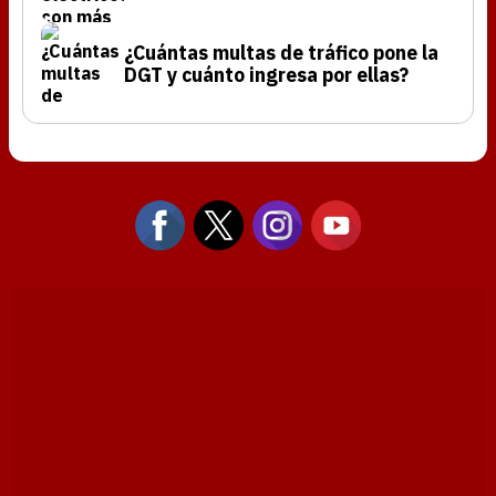
¿Cuántas multas de tráfico pone la
DGT y cuánto ingresa por ellas?