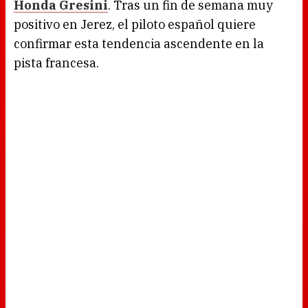
Honda Gresini
. Tras un fin de semana muy
positivo en Jerez, el piloto español quiere
confirmar esta tendencia ascendente en la
pista francesa.