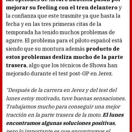
mejorar su feeling con el tren delantero
y
la confianza que este trasmite ya que hasta la
fecha y en las tres primeras citas de la
temporada ha tenido muchos problemas de
agarre. El problema para el piloto español está
siendo que su montura además
producto de
estos problemas desliza mucho de la parte
trasera
, algo que los técnicos de Showa han
mejorado durante el test post-GP en Jerez.
"Después de la carrera en Jerez y del test del
lunes estoy motivado, tuve buenas sensaciones.
Trabajamos mucho para conseguir una mejor
tracción en la parte trasera de la moto.
El lunes
encontramos algunas soluciones positivas
,
pero lo importante es que encontramos el