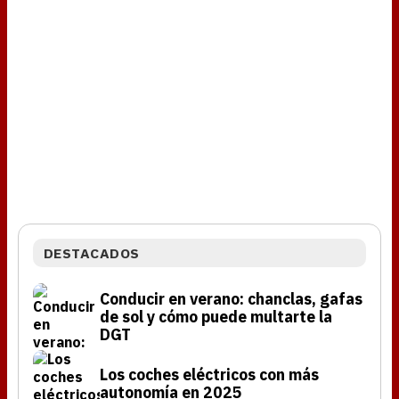
DESTACADOS
Conducir en verano: chanclas, gafas
de sol y cómo puede multarte la
DGT
Los coches eléctricos con más
autonomía en 2025