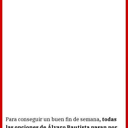
Para conseguir un buen fin de semana
, todas
las opciones de Álvaro Bautista pasan por