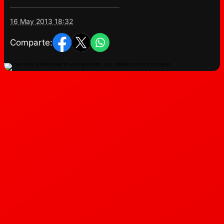
16 May 2013 18:32
Comparte: