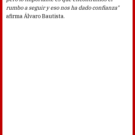
rumbo a seguir y eso nos ha dado confianza"
afirma Álvaro Bautista.