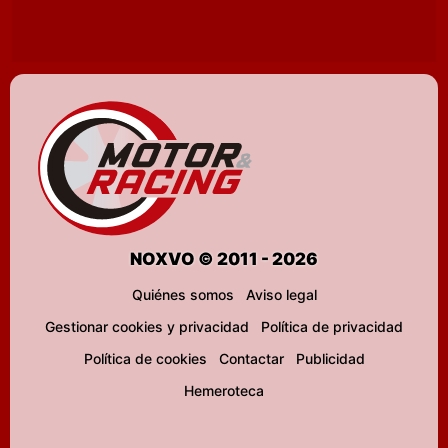
NOXVO © 2011 - 2026
Quiénes somos
Aviso legal
Gestionar cookies y privacidad
Política de privacidad
Política de cookies
Contactar
Publicidad
Hemeroteca