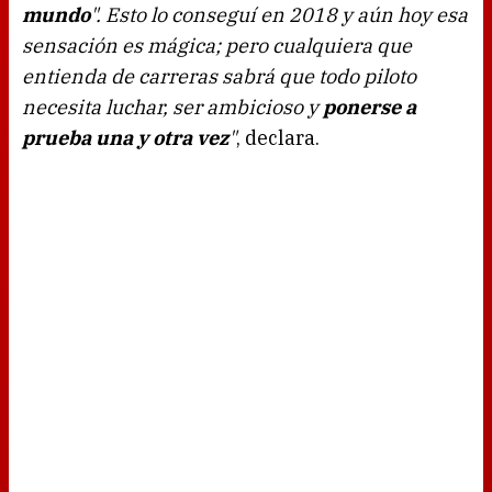
mundo
". Esto lo conseguí en 2018 y aún hoy esa
sensación es mágica; pero cualquiera que
entienda de carreras sabrá que todo piloto
necesita luchar, ser ambicioso y
ponerse a
prueba una y otra vez
"
, declara.