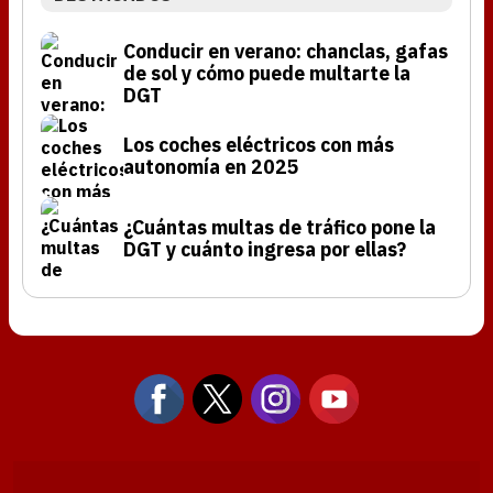
Conducir en verano: chanclas, gafas
de sol y cómo puede multarte la
DGT
Los coches eléctricos con más
autonomía en 2025
¿Cuántas multas de tráfico pone la
DGT y cuánto ingresa por ellas?