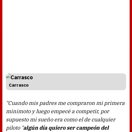
Carrasco
"Cuando mis padres me compraron mi primera
minimoto y luego empecé a competir, por
supuesto mi sueño era como el de cualquier
piloto "
algún día quiero ser campeón del