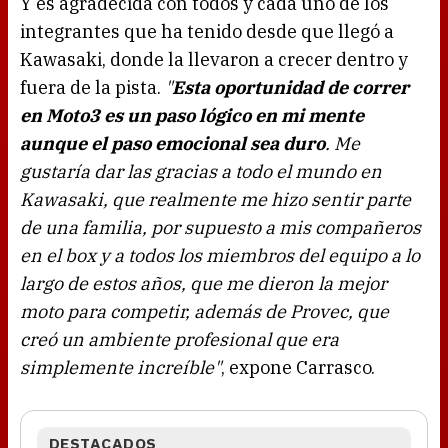
Y es agradecida con todos y cada uno de los
integrantes que ha tenido desde que llegó a
Kawasaki, donde la llevaron a crecer dentro y
fuera de la pista.
"
Esta oportunidad de correr
en Moto3 es un paso lógico en mi mente
aunque el paso emocional sea duro
. Me
gustaría dar las gracias a todo el mundo en
Kawasaki, que realmente me hizo sentir parte
de una familia, por supuesto a mis compañeros
en el box y a todos los miembros del equipo a lo
largo de estos años, que me dieron la mejor
moto para competir, además de Provec, que
creó un ambiente profesional que era
simplemente increíble"
, expone Carrasco.
DESTACADOS