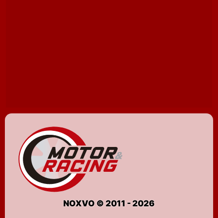
NOXVO © 2011 - 2026