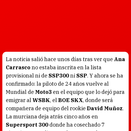
La noticia salió hace unos días tras ver que
Ana
Carrasco
no estaba inscrita en la lista
provisional ni de
SSP300
ni
SSP
. Y ahora se ha
confirmado: la piloto de 24 años vuelve al
Mundial de
Moto3
en el equipo que lo dejó para
emigrar al
WSBK
, el
BOE SKX
, donde será
compañera de equipo del rookie
David Muñoz
.
La murciana deja atrás cinco años en
Supersport 300
donde ha cosechado 7