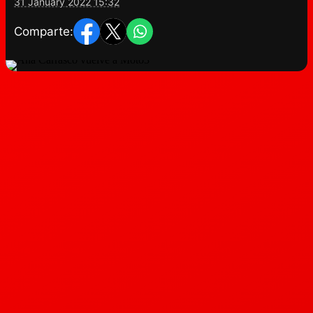
31 January 2022 15:32
Comparte: