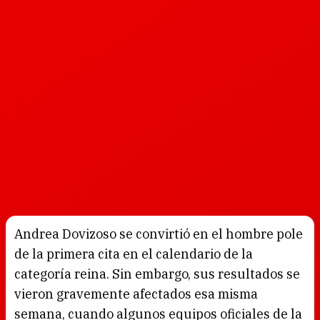
Andrea Dovizoso se convirtió en el hombre pole
de la primera cita en el calendario de la
categoría reina. Sin embargo, sus resultados se
vieron gravemente afectados esa misma
semana, cuando algunos equipos oficiales de la