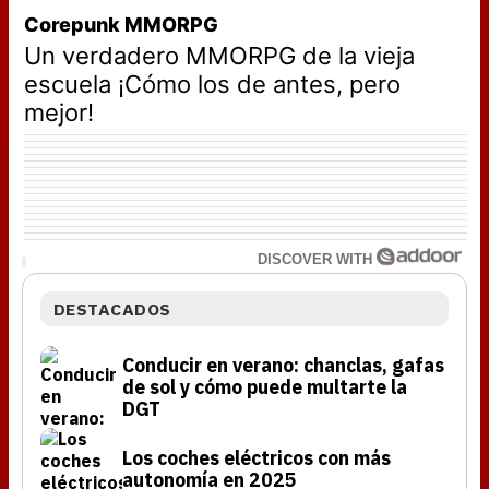
Corepunk MMORPG
Un verdadero MMORPG de la vieja
escuela ¡Cómo los de antes, pero
mejor!
DISCOVER WITH
DESTACADOS
Conducir en verano: chanclas, gafas
de sol y cómo puede multarte la
DGT
Los coches eléctricos con más
autonomía en 2025