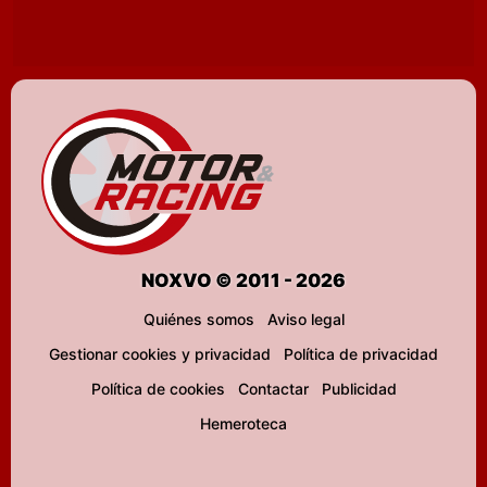
NOXVO © 2011 - 2026
Quiénes somos
Aviso legal
Gestionar cookies y privacidad
Política de privacidad
Política de cookies
Contactar
Publicidad
Hemeroteca