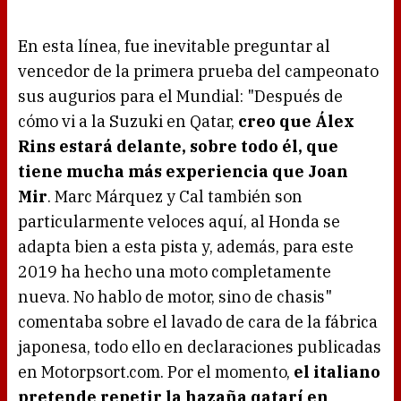
En esta línea, fue inevitable preguntar al
vencedor de la primera prueba del campeonato
sus augurios para el Mundial: "Después de
cómo vi a la Suzuki en Qatar,
creo que Álex
Rins estará delante, sobre todo él, que
tiene mucha más experiencia que Joan
Mir
. Marc Márquez y Cal también son
particularmente veloces aquí, al Honda se
adapta bien a esta pista y, además, para este
2019 ha hecho una moto completamente
nueva. No hablo de motor, sino de chasis"
comentaba sobre el lavado de cara de la fábrica
japonesa, todo ello en declaraciones publicadas
en Motorpsort.com. Por el momento,
el italiano
pretende repetir la hazaña qatarí en