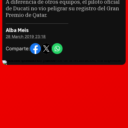
A diferencia de otros equipos, el piloto oficial
de Ducati no vio peligrar su registro del Gran
Premio de Qatar.
Alba Meis
28 March 2019 23:18
Comparte: