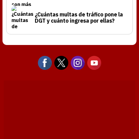
¿Cuántas multas de tráfico pone la
DGT y cuánto ingresa por ellas?