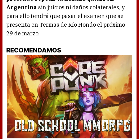
Argentina
sin juicios ni daños colaterales, y
para ello tendrá que pasar el examen que se
presenta en Termas de Río Hondo el próximo
29 de marzo.
RECOMENDAMOS