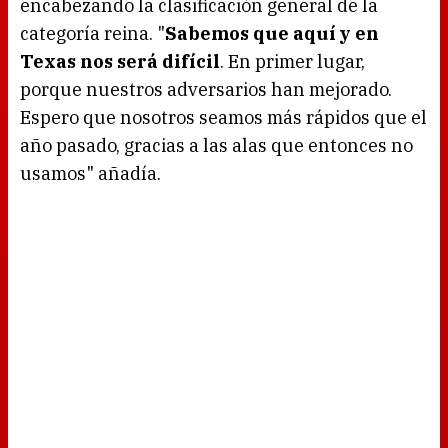
encabezando la clasificación general de la
categoría reina. "
Sabemos que aquí y en
Texas nos será difícil
. En primer lugar,
porque nuestros adversarios han mejorado.
Espero que nosotros seamos más rápidos que el
año pasado, gracias a las alas que entonces no
usamos" añadía.