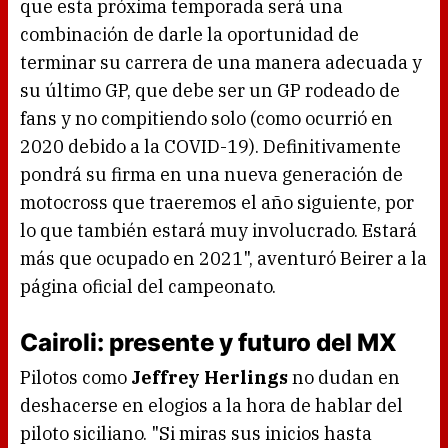
que esta próxima temporada será una
combinación de darle la oportunidad de
terminar su carrera de una manera adecuada y
su último GP, que debe ser un GP rodeado de
fans y no compitiendo solo (como ocurrió en
2020 debido a la COVID-19). Definitivamente
pondrá su firma en una nueva generación de
motocross que traeremos el año siguiente, por
lo que también estará muy involucrado. Estará
más que ocupado en 2021", aventuró Beirer a la
página oficial del campeonato.
Cairoli: presente y futuro del MX
Pilotos como
Jeffrey Herlings
no dudan en
deshacerse en elogios a la hora de hablar del
piloto siciliano. "Si miras sus inicios hasta