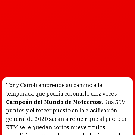
Tony Cairoli emprende su camino a la
temporada que podría coronarle diez veces
Campeón del Mundo de Motocross.
Sus 599
puntos y el tercer puesto en la clasificación
general de 2020 sacan a relucir que al piloto de
KTM se le quedan cortos nueve títulos