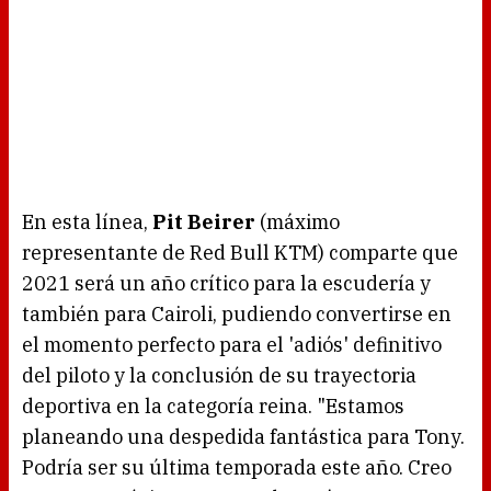
En esta línea,
Pit Beirer
(máximo
representante de Red Bull KTM) comparte que
2021 será un año crítico para la escudería y
también para Cairoli, pudiendo convertirse en
el momento perfecto para el 'adiós' definitivo
del piloto y la conclusión de su trayectoria
deportiva en la categoría reina. "Estamos
planeando una despedida fantástica para Tony.
Podría ser su última temporada este año. Creo