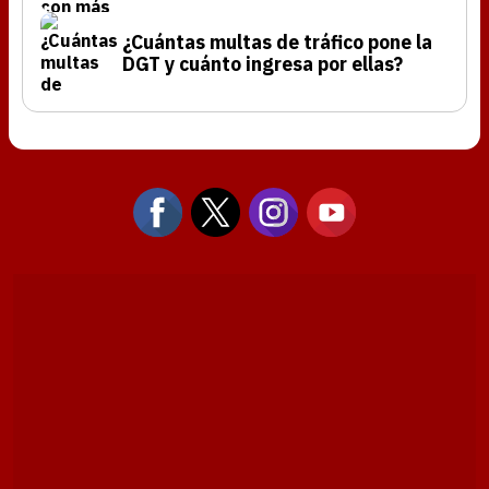
¿Cuántas multas de tráfico pone la
DGT y cuánto ingresa por ellas?