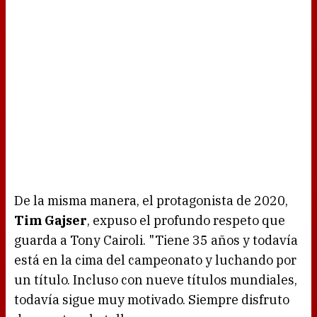
De la misma manera, el protagonista de 2020,
Tim Gajser
, expuso el profundo respeto que
guarda a Tony Cairoli. "Tiene 35 años y todavía
está en la cima del campeonato y luchando por
un título. Incluso con nueve títulos mundiales,
todavía sigue muy motivado. Siempre disfruto