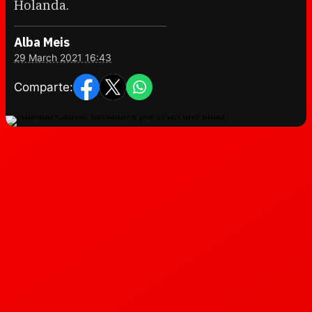
Holanda.
Alba Meis
29 March 2021 16:43
Comparte: