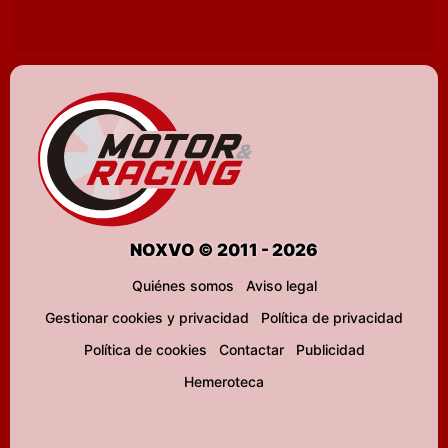
NOXVO © 2011 - 2026
Quiénes somos
Aviso legal
Gestionar cookies y privacidad
Política de privacidad
Política de cookies
Contactar
Publicidad
Hemeroteca