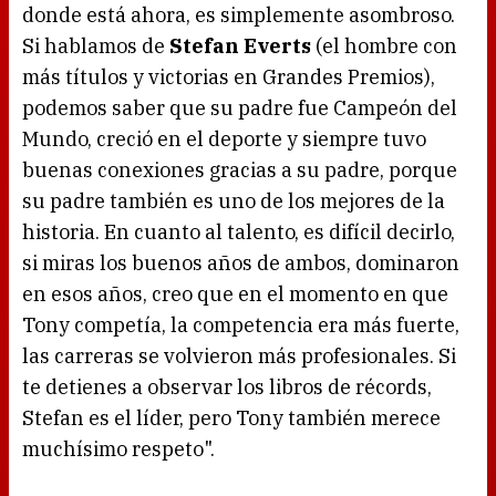
donde está ahora, es simplemente asombroso.
Si hablamos de
Stefan Everts
(el hombre con
más títulos y victorias en Grandes Premios),
podemos saber que su padre fue Campeón del
Mundo, creció en el deporte y siempre tuvo
buenas conexiones gracias a su padre, porque
su padre también es uno de los mejores de la
historia. En cuanto al talento, es difícil decirlo,
si miras los buenos años de ambos, dominaron
en esos años, creo que en el momento en que
Tony competía, la competencia era más fuerte,
las carreras se volvieron más profesionales. Si
te detienes a observar los libros de récords,
Stefan es el líder, pero Tony también merece
muchísimo respeto".