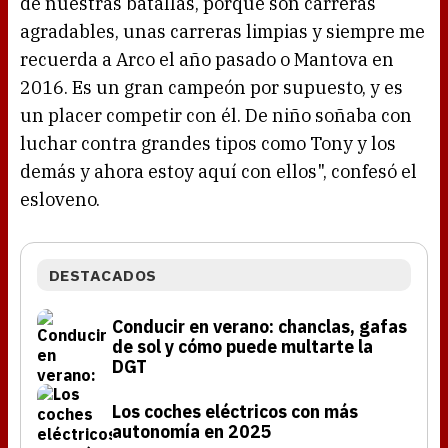
de nuestras batallas, porque son carreras
agradables, unas carreras limpias y siempre me
recuerda a Arco el año pasado o Mantova en
2016. Es un gran campeón por supuesto, y es
un placer competir con él. De niño soñaba con
luchar contra grandes tipos como Tony y los
demás y ahora estoy aquí con ellos", confesó el
esloveno.
DESTACADOS
Conducir en verano: chanclas, gafas
de sol y cómo puede multarte la
DGT
Los coches eléctricos con más
autonomía en 2025