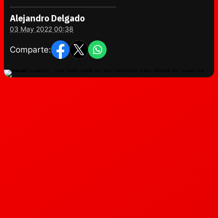
Alejandro Delgado
03 May 2022 00:38
Comparte: