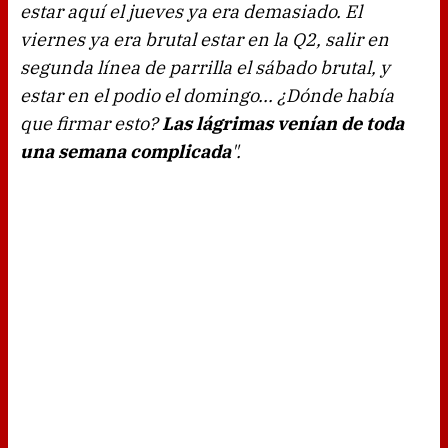
estar aquí el jueves ya era demasiado. El
viernes ya era brutal estar en la Q2, salir en
segunda línea de parrilla el sábado brutal, y
estar en el podio el domingo... ¿Dónde había
que firmar esto?
Las lágrimas venían de toda
una semana complicada
".