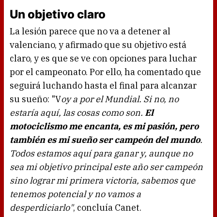
Un objetivo claro
La lesión parece que no va a detener al
valenciano, y afirmado que su objetivo está
claro, y es que se ve con opciones para luchar
por el campeonato. Por ello, ha comentado que
seguirá luchando hasta el final para alcanzar
su sueño: "V
oy a por el Mundial. Si no, no
estaría aquí, las cosas como son.
El
motociclismo me encanta, es mi pasión, pero
también es mi sueño ser campeón del mundo
.
Todos estamos aquí para ganar y, aunque no
sea mi objetivo principal este año ser campeón
sino lograr mi primera victoria, sabemos que
tenemos potencial y no vamos a
desperdiciarlo"
, concluía Canet.