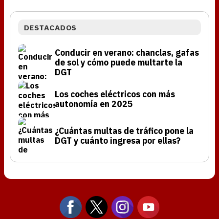
DESTACADOS
Conducir en verano: chanclas, gafas
de sol y cómo puede multarte la
DGT
Los coches eléctricos con más
autonomía en 2025
¿Cuántas multas de tráfico pone la
DGT y cuánto ingresa por ellas?