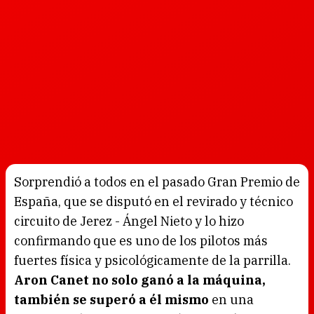
Sorprendió a todos en el pasado Gran Premio de
España, que se disputó en el revirado y técnico
circuito de Jerez - Ángel Nieto y lo hizo
confirmando que es uno de los pilotos más
fuertes física y psicológicamente de la parrilla.
Aron Canet no solo ganó a la máquina,
también se superó a él mismo
en una