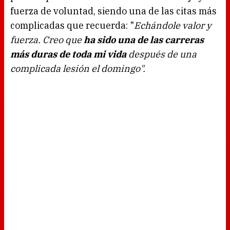
g
fuerza de voluntad, siendo una de las citas más
.
complicadas que recuerda: "
Echándole valor y
fuerza. Creo que
ha sido una de las carreras
más duras de toda mi vida
después de una
complicada lesión el domingo".