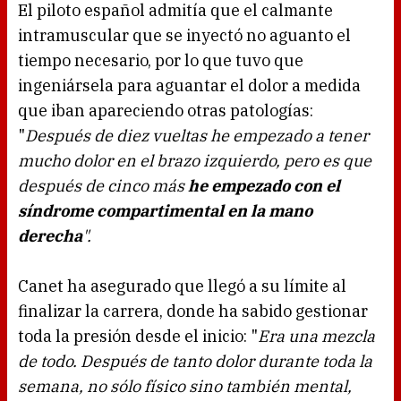
El piloto español admitía que el calmante
intramuscular que se inyectó no aguanto el
tiempo necesario, por lo que tuvo que
ingeniársela para aguantar el dolor a medida
que iban apareciendo otras patologías:
"
Después de diez vueltas he empezado a tener
mucho dolor en el brazo izquierdo, pero es que
después de cinco más
he empezado con el
síndrome compartimental en la mano
derecha
".
Canet ha asegurado que llegó a su límite al
finalizar la carrera, donde ha sabido gestionar
toda la presión desde el inicio: "
Era una mezcla
de todo. Después de tanto dolor durante toda la
semana, no sólo físico sino también mental,