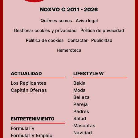
NOXVO © 2011 - 2026
Quiénes somos
Aviso legal
Gestionar cookies y privacidad
Política de privacidad
Política de cookies
Contactar
Publicidad
Hemeroteca
ACTUALIDAD
LIFESTYLE W
Los Replicantes
Bekia
Capitán Ofertas
Moda
Belleza
Pareja
Padres
Salud
ENTRETENIMIENTO
Mascotas
FormulaTV
Navidad
FormulaTV Empleo