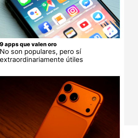
9 apps que valen oro
No son populares, pero sí
extraordinariamente útiles