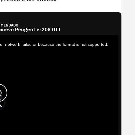
OMENDADO
 nuevo Peugeot e-208 GTI
or network failed or because the format is not supported.