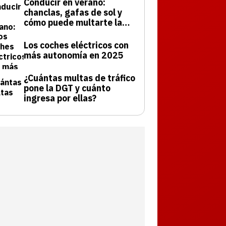
Conducir en verano:
chanclas, gafas de sol y
cómo puede multarte la
DGT
Los coches eléctricos con
más autonomía en 2025
¿Cuántas multas de tráfico
pone la DGT y cuánto
ingresa por ellas?