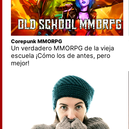
Corepunk MMORPG
Un verdadero MMORPG de la vieja
escuela ¡Cómo los de antes, pero
mejor!