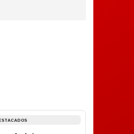
ESTACADOS