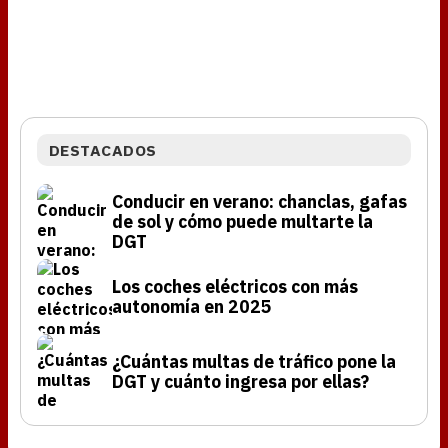
DESTACADOS
Conducir en verano: chanclas, gafas
de sol y cómo puede multarte la
DGT
Los coches eléctricos con más
autonomía en 2025
¿Cuántas multas de tráfico pone la
DGT y cuánto ingresa por ellas?