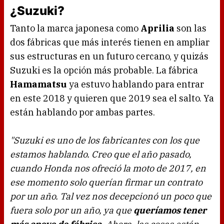
¿Suzuki?
Tanto la marca japonesa como
Aprilia
son las
dos fábricas que más interés tienen en ampliar
sus estructuras en un futuro cercano, y quizás
Suzuki es la opción más probable. La fábrica
Hamamatsu
ya estuvo hablando para entrar
en este 2018 y quieren que 2019 sea el salto. Ya
están hablando por ambas partes.
"Suzuki es uno de los fabricantes con los que
estamos hablando. Creo que el año pasado,
cuando Honda nos ofreció la moto de 2017, en
ese momento solo querían firmar un contrato
por un año. Tal vez nos decepcionó un poco que
fuera solo por un año, ya que
queríamos tener