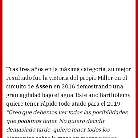
Tras tres años en la máxima categoría, su mejor
resultado fue la victoria del propio Miller en el
circuito de
Assen
en 2016 demostrando una
gran agilidad bajo el agua. Este año Bartholemy
quiere tener rápido todo atado para el 2019.
"Creo que debemos ver todas las posibilidades
que podamos tener. No quiero decidir
demasiado tarde, quiero tener todos los