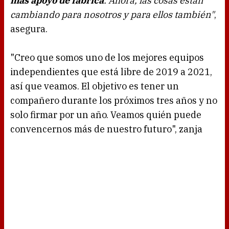
más apoyo de fábrica
. Ahora, las cosas están
cambiando para nosotros y para ellos también"
,
asegura.
"Creo que somos uno de los mejores equipos
independientes que está libre de 2019 a 2021,
así que veamos. El objetivo es tener un
compañero durante los próximos tres años y no
solo firmar por un año. Veamos quién puede
convencernos más de nuestro futuro", zanja