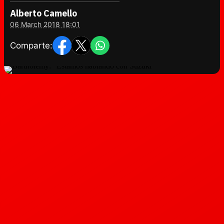
Alberto Camello
06 March 2018 18:01
Comparte: