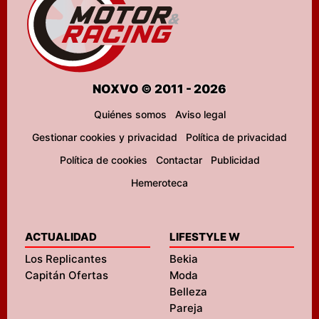
NOXVO © 2011 - 2026
Quiénes somos
Aviso legal
Gestionar cookies y privacidad
Política de privacidad
Política de cookies
Contactar
Publicidad
Hemeroteca
ACTUALIDAD
LIFESTYLE W
Los Replicantes
Bekia
Capitán Ofertas
Moda
Belleza
Pareja