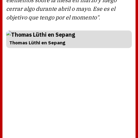
elementos sobre la mesa en marzo y luego
cerrar algo durante abril o mayo. Ese es el
objetivo que tengo por el momento"
.
Thomas Lüthi en Sepang