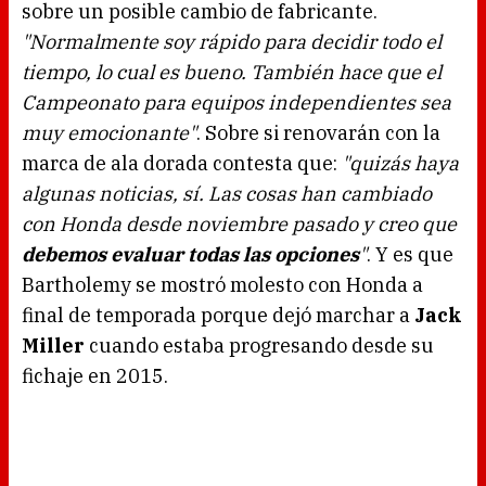
sobre un posible cambio de fabricante.
.
"Normalmente soy rápido para decidir todo el
tiempo, lo cual es bueno. También hace que el
Campeonato para equipos independientes sea
muy emocionante"
. Sobre si renovarán con la
marca de ala dorada contesta que:
"quizás haya
algunas noticias, sí. Las cosas han cambiado
con Honda desde noviembre pasado y creo que
debemos evaluar todas las opciones
"
. Y es que
Bartholemy se mostró molesto con Honda a
final de temporada porque dejó marchar a
Jack
Miller
cuando estaba progresando desde su
fichaje en 2015.