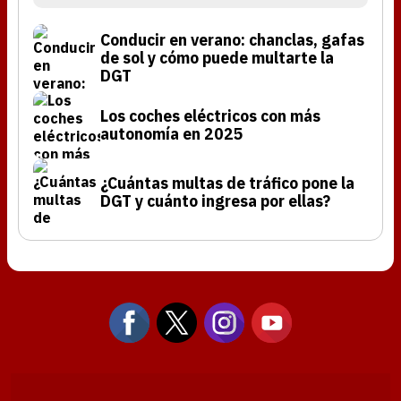
Conducir en verano: chanclas, gafas
de sol y cómo puede multarte la
DGT
Los coches eléctricos con más
autonomía en 2025
¿Cuántas multas de tráfico pone la
DGT y cuánto ingresa por ellas?