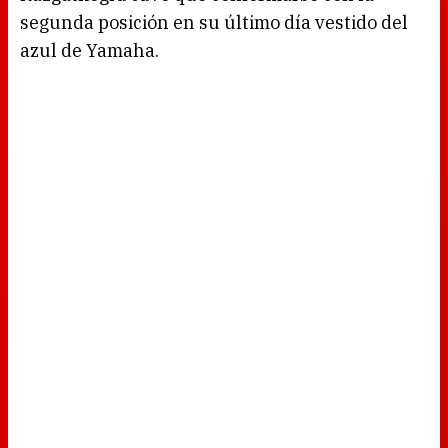
segunda posición en su último día vestido del
azul de Yamaha.