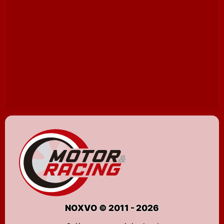
NOXVO © 2011 - 2026