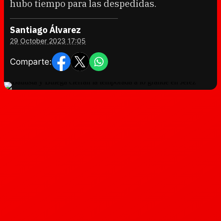
hubo tiempo para las despedidas.
Santiago Álvarez
29 October 2023 17:05
Comparte: