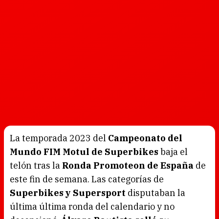
La temporada 2023 del
Campeonato del
Mundo FIM Motul de Superbikes
baja el
telón tras la
Ronda Promoteon de España
de
este fin de semana. Las categorías de
Superbikes y Supersport
disputaban la
última última ronda del calendario y no