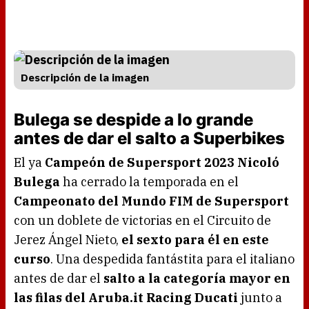
Descripción de la imagen
Bulega se despide a lo grande
antes de dar el salto a Superbikes
El ya
Campeón de Supersport 2023 Nicoló
Bulega
ha cerrado la temporada en el
Campeonato del Mundo FIM de Supersport
con un doblete de victorias en el Circuito de
Jerez Ángel Nieto,
el sexto para él en este
curso
. Una despedida fantástita para el italiano
antes de dar el
salto a la categoría mayor en
las filas del Aruba.it Racing Ducati
junto a