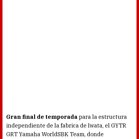
Gran final de temporada
para la estructura
independiente de la fabrica de Iwata, el GYTR
GRT Yamaha WorldSBK Team, donde