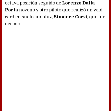
octava posición seguido de
Lorenzo Dalla
Porta
noveno y otro piloto que realizó un wild
card en suelo andaluz,
Simonce Corsi
, que fue
décimo