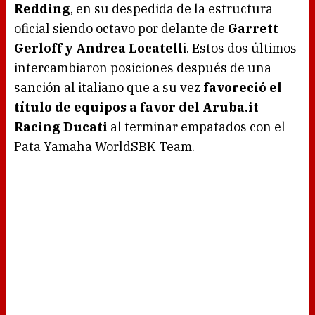
Redding
, en su despedida de la estructura
oficial siendo octavo por delante de
Garrett
Gerloff y Andrea Locatell
i. Estos dos últimos
intercambiaron posiciones después de una
sanción al italiano que a su vez
favoreció el
título de equipos a favor del Aruba.it
Racing Ducati
al terminar empatados con el
Pata Yamaha WorldSBK Team.