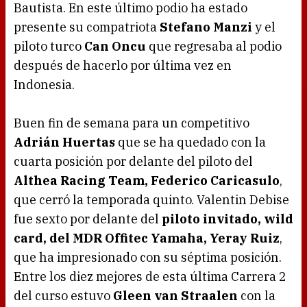
Bautista. En este último podio ha estado
presente su compatriota
Stefano Manzi
y el
piloto turco
Can Oncu
que regresaba al podio
después de hacerlo por última vez en
Indonesia.
Buen fin de semana para un competitivo
Adrián Huertas
que se ha quedado con la
cuarta posición por delante del piloto del
Althea Racing Team, Federico Caricasulo
,
que cerró la temporada quinto. Valentin Debise
fue sexto por delante del
piloto invitado, wild
card, del MDR Offitec Yamaha, Yeray Ruiz
,
que ha impresionado con su séptima posición.
Entre los diez mejores de esta última Carrera 2
del curso estuvo
Gleen van Straalen
con la