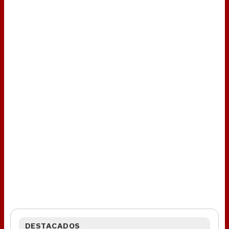
DESTACADOS