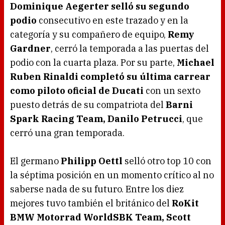
Dominique Aegerter selló su segundo
podio
consecutivo en este trazado y en la
categoría y su compañero de equipo,
Remy
Gardner
, cerró la temporada a las puertas del
podio con la cuarta plaza. Por su parte,
Michael
Ruben Rinaldi completó su última carrear
como piloto oficial de Ducati
con un sexto
puesto detrás de su compatriota del
Barni
Spark Racing Team, Danilo Petrucci
, que
cerró una gran temporada.
El germano
Philipp Oettl
selló otro top 10 con
la séptima posición en un momento crítico al no
saberse nada de su futuro. Entre los diez
mejores tuvo también el británico del
RoKit
BMW Motorrad WorldSBK Team, Scott