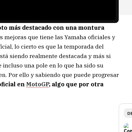
loto más destacado con una montura
s mejoras que tiene las Yamaha oficiales y
cial, lo cierto es que la temporada del
stá siendo realmente destacada y más si
incluso una pole en lo que ha sido su
n. Por ello y sabiendo que puede progresar
ficial en
MotoGP
, algo que por otra
D