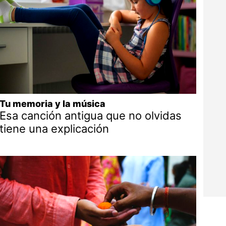
Tu memoria y la música
Esa canción antigua que no olvidas
tiene una explicación