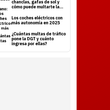
chanclas, gafas de sol y
cómo puede multarte la
DGT
Los coches eléctricos con
más autonomía en 2025
¿Cuántas multas de tráfico
pone la DGT y cuánto
ingresa por ellas?