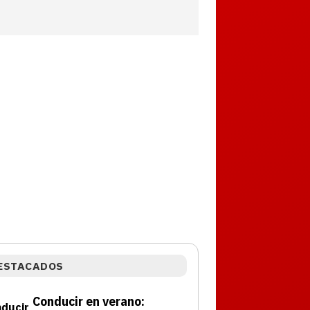
ESTACADOS
Conducir en verano: