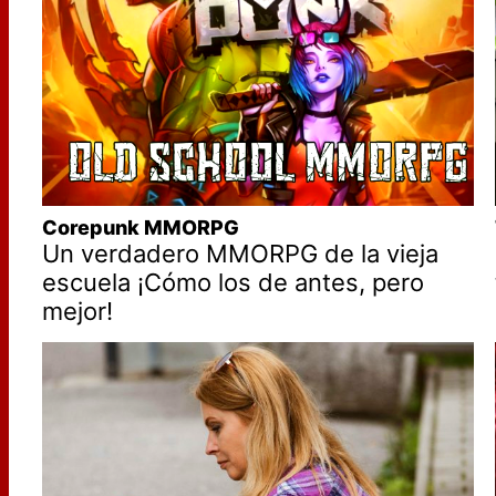
Corepunk MMORPG
Un verdadero MMORPG de la vieja
escuela ¡Cómo los de antes, pero
mejor!