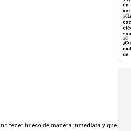
no tener hueco de manera inmediata y que