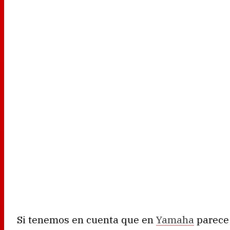
Si tenemos en cuenta que en
Yamaha
parece 