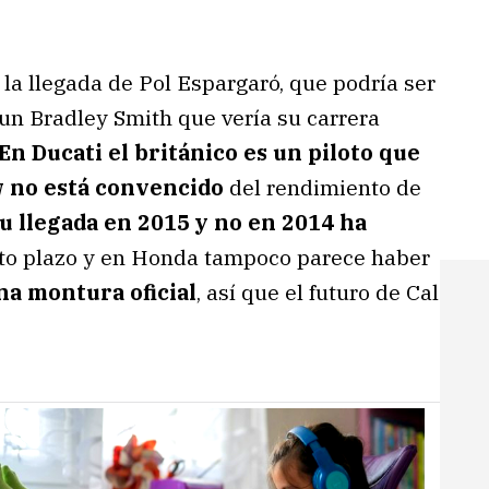
la llegada de Pol Espargaró, que podría ser
un Bradley Smith que vería su carrera
En Ducati el británico es un piloto que
w no está convencido
del rendimiento de
u llegada en 2015 y no en 2014 ha
to plazo y en Honda tampoco parece haber
na montura oficial
, así que el futuro de Cal