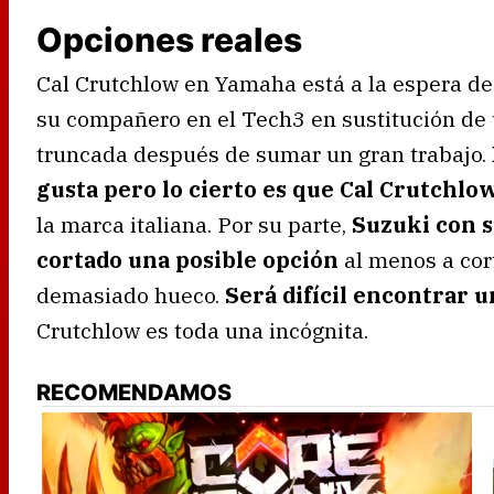
Opciones reales
Cal Crutchlow en Yamaha está a la espera de 
su compañero en el Tech3 en sustitución de 
truncada después de sumar un gran trabajo.
gusta pero lo cierto es que Cal Crutchlo
la marca italiana. Por su parte,
Suzuki con s
cortado una posible opción
al menos a cor
demasiado hueco.
Será difícil encontrar u
Crutchlow es toda una incógnita.
RECOMENDAMOS