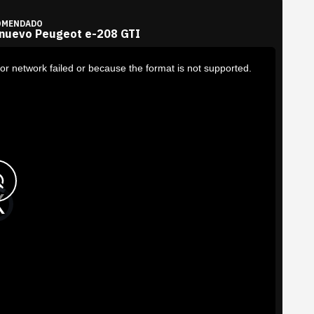
OMENDADO
 nuevo Peugeot e-208 GTI
or network failed or because the format is not supported.