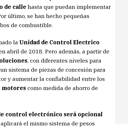
o de calle
hasta que puedan implementar
or último, se han hecho pequeñas
tubos de combustible.
rmado la
Unidad de Control Electrico
en abril de 2018. Pero además, a partir de
voluciones
, con diferentes niveles para
o un sistema de piezas de concesión para
or y aumentar la confiabilidad entre los
e motores
como medida de ahorro de
e control electrónico será opcional
e aplicará el mismo sistema de pesos