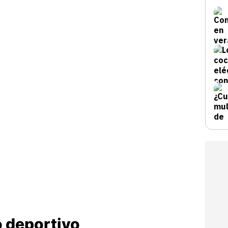
 deportivo