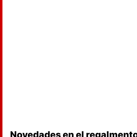
Novedades en el regalmento