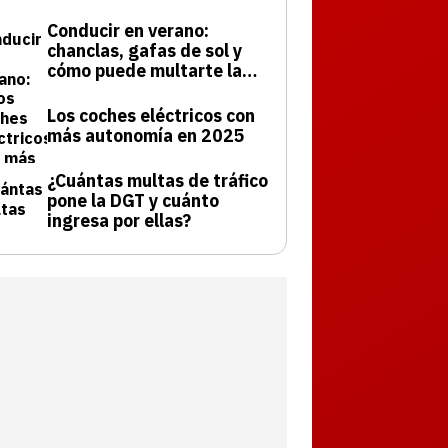
Conducir en verano:
chanclas, gafas de sol y
cómo puede multarte la
DGT
Los coches eléctricos con
más autonomía en 2025
¿Cuántas multas de tráfico
pone la DGT y cuánto
ingresa por ellas?