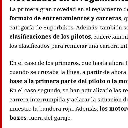
La primera gran novedad en el reglamento de
formato de entrenamientos y carreras
, 
categoría de Superbikes. Además, también s
clasificaciones de los pilotos
, concretament
los clasificados para reiniciar una carrera i
En el caso de los primeros, que hasta ahora 
cuando se cruzaba la línea, a partir de ahora
base a la primera parte del piloto o la m
En el caso segundo, se han actualizado las re
carrera interrumpida y aclarar la situación de
muestre la bandera roja. Además,
los motor
boxes
, fuera del garaje.