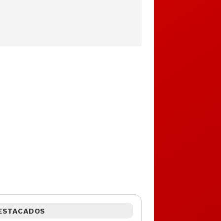
ESTACADOS