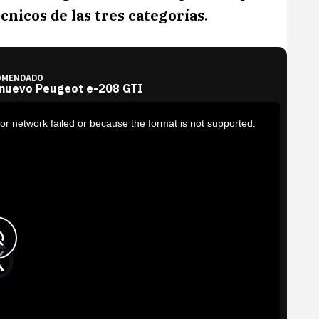
cnicos de las tres categorías.
OMENDADO
 nuevo Peugeot e-208 GTI
or network failed or because the format is not supported.