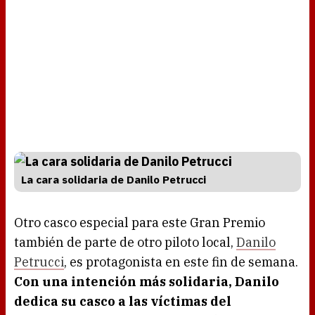
La cara solidaria de Danilo Petrucci
Otro casco especial para este Gran Premio
también de parte de otro piloto local,
Danilo
Petrucci
, es protagonista en este fin de semana.
Con una intención más solidaria, Danilo
dedica su casco a las víctimas del