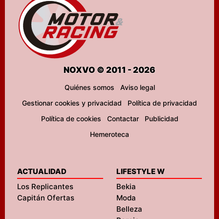
NOXVO © 2011 - 2026
Quiénes somos
Aviso legal
Gestionar cookies y privacidad
Política de privacidad
Política de cookies
Contactar
Publicidad
Hemeroteca
ACTUALIDAD
LIFESTYLE W
Los Replicantes
Bekia
Capitán Ofertas
Moda
Belleza