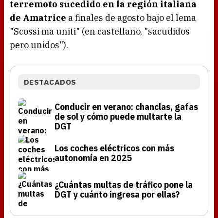
terremoto sucedido en la región italiana
de Amatrice
a finales de agosto bajo el lema
"Scossi ma uniti" (en castellano, "sacudidos
pero unidos").
DESTACADOS
Conducir en verano: chanclas, gafas
de sol y cómo puede multarte la
DGT
Los coches eléctricos con más
autonomía en 2025
¿Cuántas multas de tráfico pone la
DGT y cuánto ingresa por ellas?