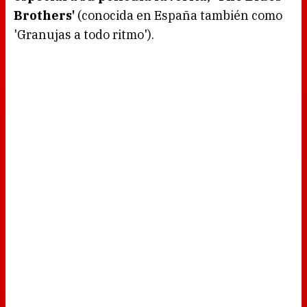
Brothers'
(conocida en España también como
'Granujas a todo ritmo').