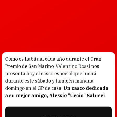
Como es habitual cada año durante el Gran
Premio de San Marino,
Valentino Rossi
nos
presenta hoy el casco especial que lucirá
durante este sábado y también mañana
domingo en el GP de casa.
Un casco dedicado
a su mejor amigo, Alessio "Uccio" Salucci
.