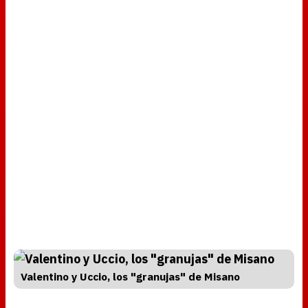
Valentino y Uccio, los "granujas" de Misano