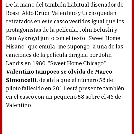
De la mano del también habitual diseñador de
Rossi, Aldo Drudi, Valentino y Uccio quedan
retratados en este casco vestidos igual que los
protagonistas de la película, John Belushi y
Dan Aykroyd junto con el texto "Sweet Home
Misano" que emula -me supongo- a una de las
canciones de la película dirigida por John
Landis en 1980, "Sweet Home Chicago".
Valentino tampoco se olvida de Marco
Simoncelli
, de ahí a que el número 58 del
piloto fallecido en 2011 está presente también
en el casco con un pequeño 58 sobre el 46 de
Valentino.