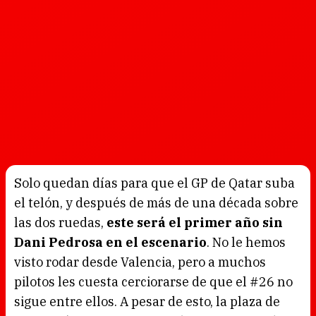
Solo quedan días para que el GP de Qatar suba
el telón, y después de más de una década sobre
las dos ruedas,
este será el primer año sin
Dani Pedrosa en el escenario
. No le hemos
visto rodar desde Valencia, pero a muchos
pilotos les cuesta cerciorarse de que el #26 no
sigue entre ellos. A pesar de esto, la plaza de