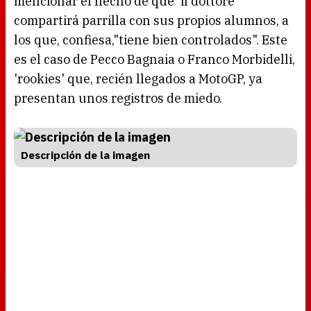
mencionar el hecho de que 'il dottore'
compartirá parrilla con sus propios alumnos, a
los que, confiesa,"tiene bien controlados". Este
es el caso de Pecco Bagnaia o Franco Morbidelli,
'rookies' que, recién llegados a MotoGP, ya
presentan unos registros de miedo.
Descripción de la imagen