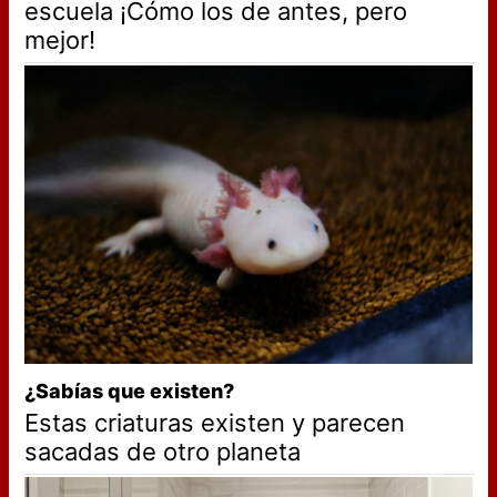
escuela ¡Cómo los de antes, pero
mejor!
¿Sabías que existen?
Estas criaturas existen y parecen
sacadas de otro planeta