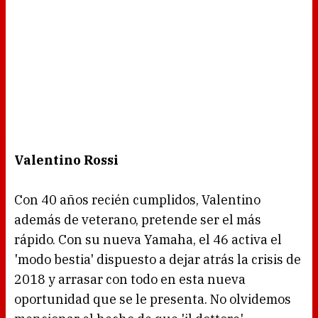
Valentino Rossi
Con 40 años recién cumplidos, Valentino
además de veterano, pretende ser el más
rápido. Con su nueva Yamaha, el 46 activa el
'modo bestia' dispuesto a dejar atrás la crisis de
2018 y arrasar con todo en esta nueva
oportunidad que se le presenta. No olvidemos