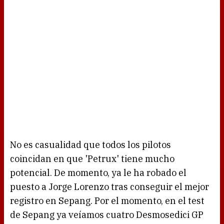
No es casualidad que todos los pilotos
coincidan en que 'Petrux' tiene mucho
potencial. De momento, ya le ha robado el
puesto a Jorge Lorenzo tras conseguir el mejor
registro en Sepang. Por el momento, en el test
de Sepang ya veíamos cuatro Desmosedici GP