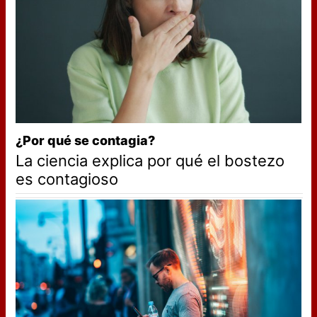
¿Por qué se contagia?
La ciencia explica por qué el bostezo
es contagioso