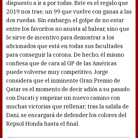
dispuesto a ir a por todas. Este es el regalo que
2019 nos trae, un 99 que vuelve con ganas a las
dos ruedas. Sin embargo, el golpe de no estar
entre los favoritos no asusta al balear, sino que
le sirve de incentivo para demostrar a los
aficionados que está en todas sus facultades
para conseguir la corona. De hecho, él mismo
confiesa que de cara al GP de las Américas
puede volverse muy competitivo. Jorge
considera que el inminente Gran Premio de
Qatar es el momento de decir adiós a su pasado
con Ducati y empezar un nuevo camino con
muchas victorias que rellenar; tras la salida de
Dani, se encargará de defender los colores del
Repsol Honda hasta el final.