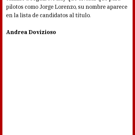
pilotos como Jorge Lorenzo, su nombre aparece
en la lista de candidatos al título.
Andrea Dovizioso