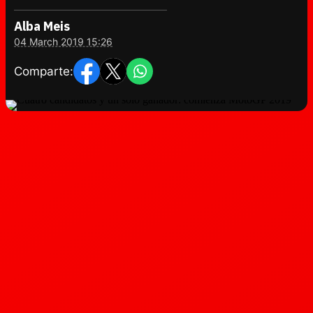
Alba Meis
04 March 2019 15:26
Comparte: