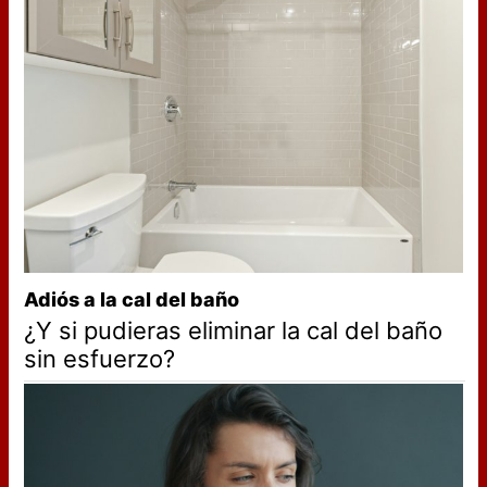
Adiós a la cal del baño
¿Y si pudieras eliminar la cal del baño
sin esfuerzo?