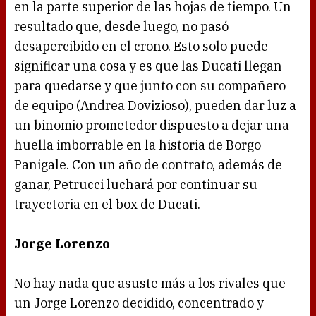
en la parte superior de las hojas de tiempo. Un
resultado que, desde luego, no pasó
desapercibido en el crono. Esto solo puede
significar una cosa y es que las Ducati llegan
para quedarse y que junto con su compañero
de equipo (Andrea Dovizioso), pueden dar luz a
un binomio prometedor dispuesto a dejar una
huella imborrable en la historia de Borgo
Panigale. Con un año de contrato, además de
ganar, Petrucci luchará por continuar su
trayectoria en el box de Ducati.
Jorge Lorenzo
No hay nada que asuste más a los rivales que
un Jorge Lorenzo decidido, concentrado y