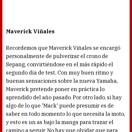
Maverick Viñales
Recordemos que Maverick Viñales se encargó
personalmente de pulverizar el crono de
Sepang, convirtiéndose en el más rápido el
segundo día de test. Con muy buen ritmo y
buenas sensaciones sobre la nueva Yamaha,
Maverick pretende poner en práctica lo
aprendido del año pasado. Por otro lado, si hay
algo de lo que 'Mack' puede presumir es de
saber en todo momento lo que necesita la moto,
y esto es un as bajo la manga para trazar el
camino a seguir. No hay que olvidar que para