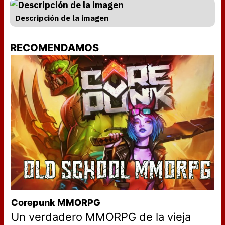
Descripción de la imagen
RECOMENDAMOS
Corepunk MMORPG
Un verdadero MMORPG de la vieja