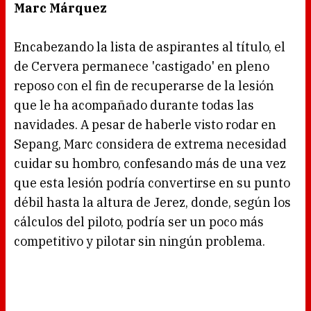
Marc Márquez
Encabezando la lista de aspirantes al título, el
de Cervera permanece 'castigado' en pleno
reposo con el fin de recuperarse de la lesión
que le ha acompañado durante todas las
navidades. A pesar de haberle visto rodar en
Sepang, Marc considera de extrema necesidad
cuidar su hombro, confesando más de una vez
que esta lesión podría convertirse en su punto
débil hasta la altura de Jerez, donde, según los
cálculos del piloto, podría ser un poco más
competitivo y pilotar sin ningún problema.