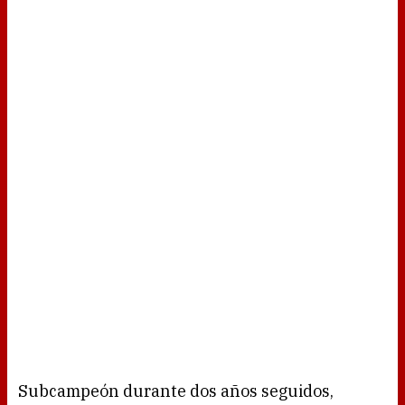
Subcampeón durante dos años seguidos,