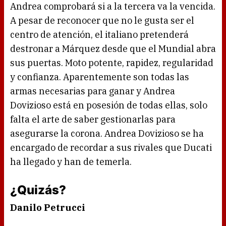
Andrea comprobará si a la tercera va la vencida.
A pesar de reconocer que no le gusta ser el
centro de atención, el italiano pretenderá
destronar a Márquez desde que el Mundial abra
sus puertas. Moto potente, rapidez, regularidad
y confianza. Aparentemente son todas las
armas necesarias para ganar y Andrea
Dovizioso está en posesión de todas ellas, solo
falta el arte de saber gestionarlas para
asegurarse la corona. Andrea Dovizioso se ha
encargado de recordar a sus rivales que Ducati
ha llegado y han de temerla.
¿Quizás?
Danilo Petrucci