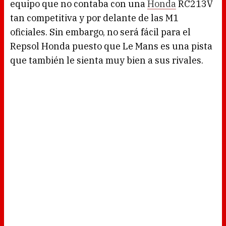
equipo que no contaba con una
Honda
RC213V
tan competitiva y por delante de las M1
oficiales. Sin embargo, no será fácil para el
Repsol Honda puesto que Le Mans es una pista
que también le sienta muy bien a sus rivales.