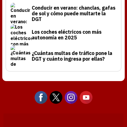
Conducir en verano: chanclas, gafas
de sol y cómo puede multarte la
DGT
Los coches eléctricos con más
autonomía en 2025
¿Cuántas multas de tráfico pone la
DGT y cuánto ingresa por ellas?