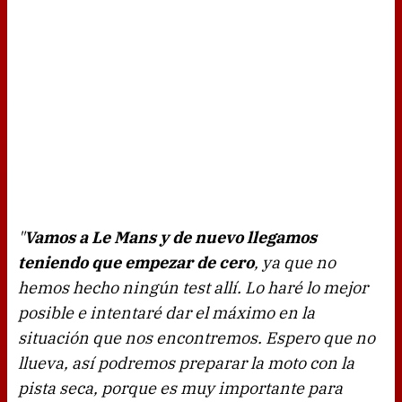
"
Vamos a Le Mans y de nuevo llegamos
teniendo que empezar de cero
, ya que no
hemos hecho ningún test allí. Lo haré lo mejor
posible e intentaré dar el máximo en la
situación que nos encontremos. Espero que no
llueva, así podremos preparar la moto con la
pista seca, porque es muy importante para