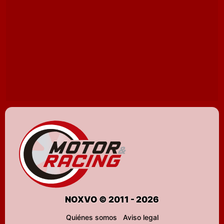
NOXVO © 2011 - 2026
Quiénes somos
Aviso legal