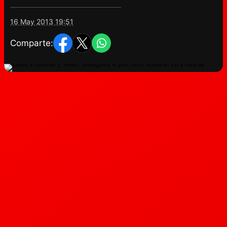
16 May 2013 19:51
Comparte: