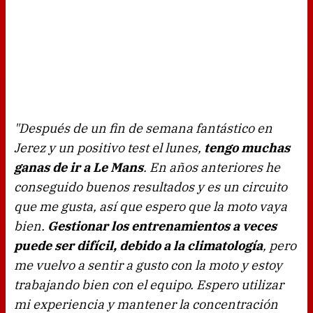
"Después de un fin de semana fantástico en
Jerez y un positivo test el lunes,
tengo muchas
ganas de ir a Le Mans
. En años anteriores he
conseguido buenos resultados y es un circuito
que me gusta, así que espero que la moto vaya
bien.
Gestionar los entrenamientos a veces
puede ser difícil, debido a la climatología
, pero
me vuelvo a sentir a gusto con la moto y estoy
trabajando bien con el equipo. Espero utilizar
mi experiencia y mantener la concentración