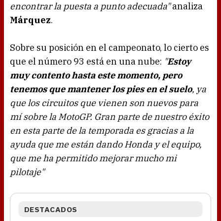
encontrar la puesta a punto adecuada"
analiza
Márquez
.
Sobre su posición en el campeonato, lo cierto es
que el número 93 está en una nube:
"
Estoy
muy contento hasta este momento, pero
tenemos que mantener los pies en el suelo
, ya
que los circuitos que vienen son nuevos para
mí sobre la MotoGP. Gran parte de nuestro éxito
en esta parte de la temporada es gracias a la
ayuda que me están dando Honda y el equipo,
que me ha permitido mejorar mucho mi
pilotaje"
DESTACADOS