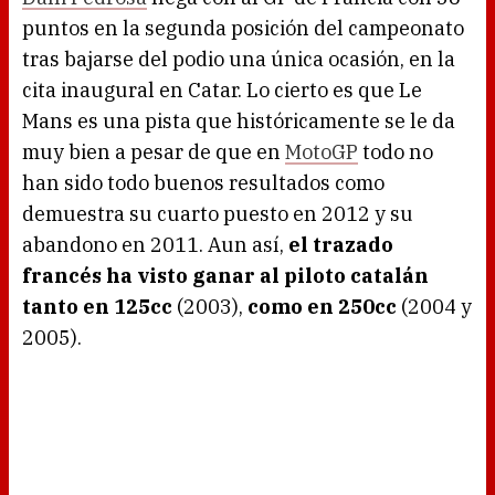
puntos en la segunda posición del campeonato
tras bajarse del podio una única ocasión, en la
cita inaugural en Catar. Lo cierto es que Le
Mans es una pista que históricamente se le da
muy bien a pesar de que en
MotoGP
todo no
han sido todo buenos resultados como
demuestra su cuarto puesto en 2012 y su
abandono en 2011. Aun así,
el trazado
francés ha visto ganar al piloto catalán
tanto en 125cc
(2003),
como en 250cc
(2004 y
2005).