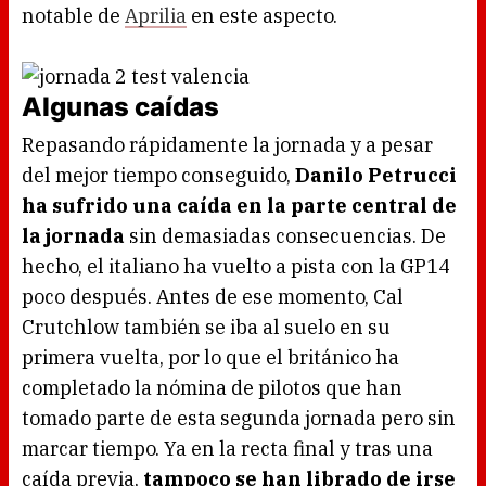
notable de
Aprilia
en este aspecto.
Algunas caídas
Repasando rápidamente la jornada y a pesar
del mejor tiempo conseguido,
Danilo Petrucci
ha sufrido una caída en la parte central de
la jornada
sin demasiadas consecuencias. De
hecho, el italiano ha vuelto a pista con la GP14
poco después. Antes de ese momento, Cal
Crutchlow también se iba al suelo en su
primera vuelta, por lo que el británico ha
completado la nómina de pilotos que han
tomado parte de esta segunda jornada pero sin
marcar tiempo. Ya en la recta final y tras una
caída previa,
tampoco se han librado de irse