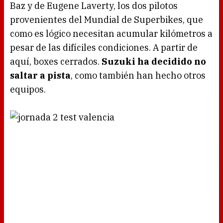
Baz y de Eugene Laverty, los dos pilotos
provenientes del Mundial de Superbikes, que
como es lógico necesitan acumular kilómetros a
pesar de las difíciles condiciones. A partir de
aquí, boxes cerrados.
Suzuki ha decidido no
saltar a pista
, como también han hecho otros
equipos.