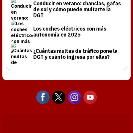
Conducir en verano: chanclas, gafas
de sol y cómo puede multarte la
DGT
Los coches eléctricos con más
autonomía en 2025
¿Cuántas multas de tráfico pone la
DGT y cuánto ingresa por ellas?