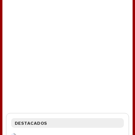
DESTACADOS