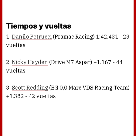
Tiempos y vueltas
1.
Danilo Petrucci
(Pramac Racing) 1:42.431 - 23
vueltas
2.
Nicky Hayden
(Drive M7 Aspar) +1.167 - 44
vueltas
3.
Scott Redding
(EG 0,0 Marc VDS Racing Team)
+1.382 - 42 vueltas