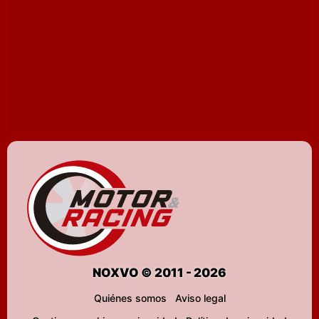
NOXVO © 2011 - 2026
Quiénes somos
Aviso legal