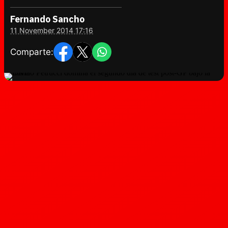
Fernando Sancho
11 November 2014 17:16
Comparte: