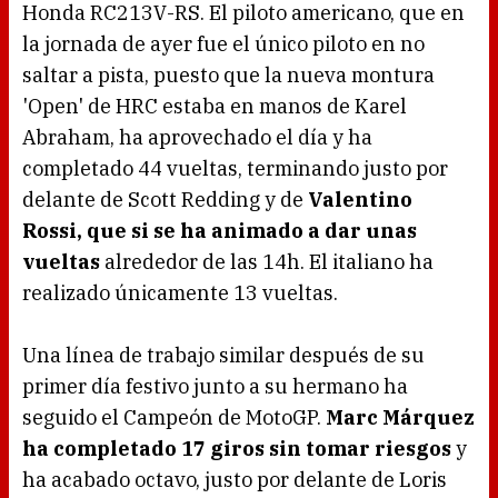
Honda RC213V-RS. El piloto americano, que en
la jornada de ayer fue el único piloto en no
saltar a pista, puesto que la nueva montura
'Open' de HRC estaba en manos de Karel
Abraham, ha aprovechado el día y ha
completado 44 vueltas, terminando justo por
delante de Scott Redding y de
Valentino
Rossi, que si se ha animado a dar unas
vueltas
alrededor de las 14h. El italiano ha
realizado únicamente 13 vueltas.
Una línea de trabajo similar después de su
primer día festivo junto a su hermano ha
seguido el Campeón de MotoGP.
Marc Márquez
ha completado 17 giros sin tomar riesgos
y
ha acabado octavo, justo por delante de Loris