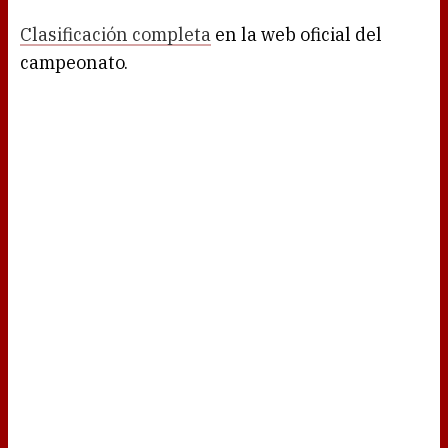
Clasificación completa
en la web oficial del
campeonato.