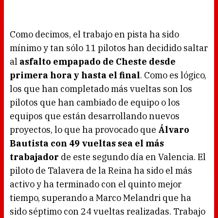
Como decimos, el trabajo en pista ha sido
mínimo y tan sólo 11 pilotos han decidido saltar
al
asfalto empapado de Cheste desde
primera hora y hasta el final
. Como es lógico,
los que han completado más vueltas son los
pilotos que han cambiado de equipo o los
equipos que están desarrollando nuevos
proyectos, lo que ha provocado que
Álvaro
Bautista con 49 vueltas sea el más
trabajador
de este segundo día en Valencia. El
piloto de Talavera de la Reina ha sido el más
activo y ha terminado con el quinto mejor
tiempo, superando a Marco Melandri que ha
sido séptimo con 24 vueltas realizadas. Trabajo