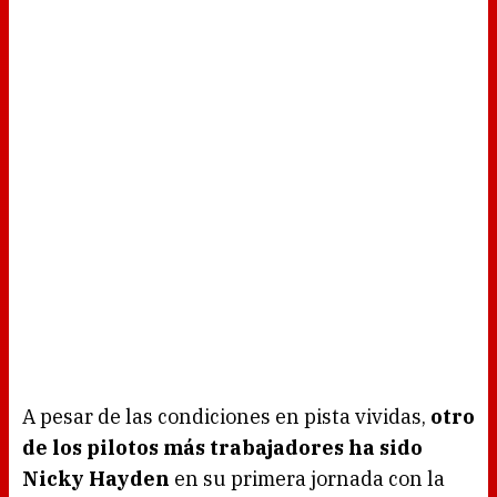
A pesar de las condiciones en pista vividas,
otro
de los pilotos más trabajadores ha sido
Nicky Hayden
en su primera jornada con la