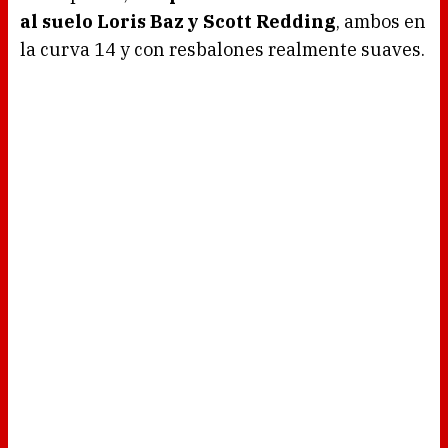
al suelo Loris Baz y Scott Redding
, ambos en
la curva 14 y con resbalones realmente suaves.