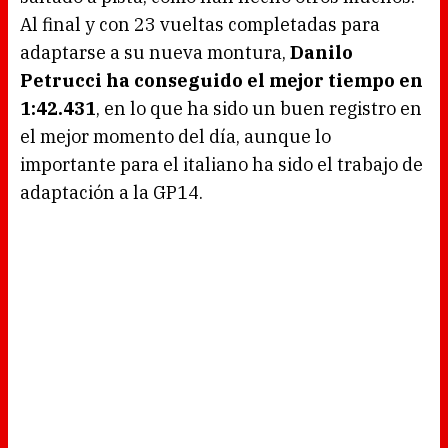
Al final y con 23 vueltas completadas para
adaptarse a su nueva montura,
Danilo
Petrucci ha conseguido el mejor tiempo en
1:42.431
, en lo que ha sido un buen registro en
el mejor momento del día, aunque lo
importante para el italiano ha sido el trabajo de
adaptación a la GP14.