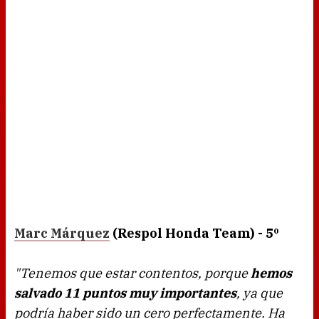
Marc Márquez
(Respol Honda Team) - 5º
"Tenemos que estar contentos, porque
hemos
salvado 11 puntos muy importantes
, ya que
podría haber sido un cero perfectamente. Ha