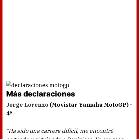
Más declaraciones
Jorge Lorenzo
(Movistar Yamaha MotoGP) -
4º
"Ha sido una carrera difícil, me encontré