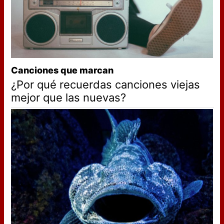
Canciones que marcan
¿Por qué recuerdas canciones viejas
mejor que las nuevas?