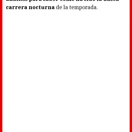
carrera nocturna
de la temporada.