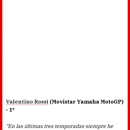
Valentino Rossi
(Movistar Yamaha MotoGP)
- 1º
"En las últimas tres temporadas siempre he