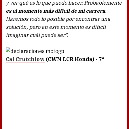
y ver qué es lo que puedo hacer. Probablemente
es el momento más difícil de mi carrera
.
Haremos todo lo posible por encontrar una
solución, pero en este momento es difícil
imaginar cuál puede ser".
Cal Crutchlow
(CWM LCR Honda) - 7º