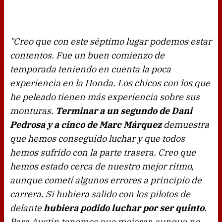
"Creo que con este séptimo lugar podemos estar
contentos. Fue un buen comienzo de
temporada teniendo en cuenta la poca
experiencia en la Honda. Los chicos con los que
he peleado tienen más experiencia sobre sus
monturas.
Terminar a un segundo de Dani
Pedrosa y a cinco de Marc Márquez
demuestra
que hemos conseguido luchar y que todos
hemos sufrido con la parte trasera. Creo que
hemos estado cerca de nuestro mejor ritmo,
aunque cometí algunos errores a principio de
carrera. Si hubiera salido con los pilotos de
delante
hubiera podido luchar por ser quinto
.
Para Austin tenemos que mejorar, aunque no