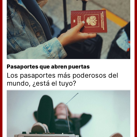
Pasaportes que abren puertas
Los pasaportes más poderosos del
mundo, ¿está el tuyo?