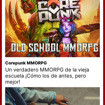
Corepunk MMORPG
Un verdadero MMORPG de la vieja
escuela ¡Cómo los de antes, pero
mejor!