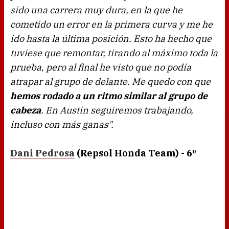
sido una carrera muy dura, en la que he
cometido un error en la primera curva y me he
ido hasta la última posición. Esto ha hecho que
tuviese que remontar, tirando al máximo toda la
prueba, pero al final he visto que no podía
atrapar al grupo de delante. Me quedo con que
hemos rodado a un ritmo similar al grupo de
cabeza
. En Austin seguiremos trabajando,
incluso con más ganas".
Dani Pedrosa
(Repsol Honda Team) - 6º