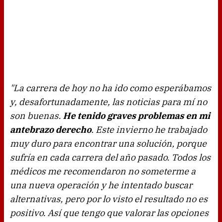
"La carrera de hoy no ha ido como esperábamos
y, desafortunadamente, las noticias para mí no
son buenas.
He tenido graves problemas en mi
antebrazo derecho
. Este invierno he trabajado
muy duro para encontrar una solución, porque
sufría en cada carrera del año pasado. Todos los
médicos me recomendaron no someterme a
una nueva operación y he intentado buscar
alternativas, pero por lo visto el resultado no es
positivo. Así que tengo que valorar las opciones