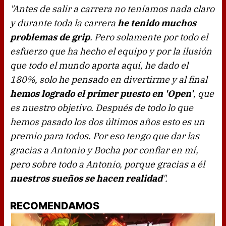
"Antes de salir a carrera no teníamos nada claro
y durante toda la carrera
he tenido muchos
problemas de grip
. Pero solamente por todo el
esfuerzo que ha hecho el equipo y por la ilusión
que todo el mundo aporta aquí, he dado el
180%, solo he pensado en divertirme y al final
hemos logrado el primer puesto en 'Open'
, que
es nuestro objetivo. Después de todo lo que
hemos pasado los dos últimos años esto es un
premio para todos. Por eso tengo que dar las
gracias a Antonio y Bocha por confiar en mí,
pero sobre todo a Antonio, porque gracias a él
nuestros sueños se hacen realidad
".
RECOMENDAMOS