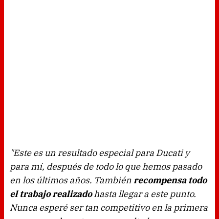
"Este es un resultado especial para Ducati y
para mí, después de todo lo que hemos pasado
en los últimos años. También
recompensa todo
el trabajo realizado
hasta llegar a este punto.
Nunca esperé ser tan competitivo en la primera