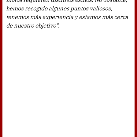
hemos recogido algunos puntos valiosos,
tenemos más experiencia y estamos más cerca
de nuestro objetivo".