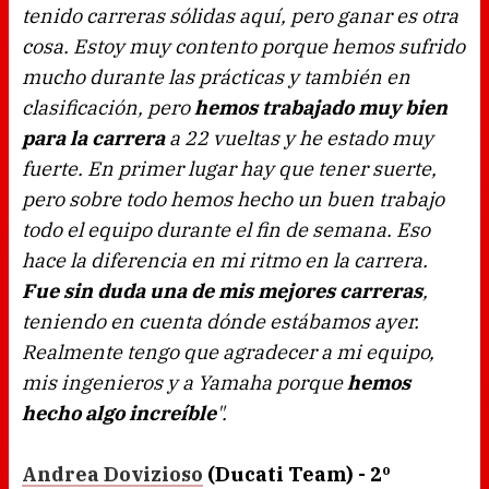
tenido carreras sólidas aquí, pero ganar es otra
cosa. Estoy muy contento porque hemos sufrido
mucho durante las prácticas y también en
clasificación, pero
hemos trabajado muy bien
para la carrera
a 22 vueltas y he estado muy
fuerte. En primer lugar hay que tener suerte,
pero sobre todo hemos hecho un buen trabajo
todo el equipo durante el fin de semana. Eso
hace la diferencia en mi ritmo en la carrera.
Fue sin duda una de mis mejores carreras
,
teniendo en cuenta dónde estábamos ayer.
Realmente tengo que agradecer a mi equipo,
mis ingenieros y a Yamaha porque
hemos
hecho algo increíble
".
Andrea Dovizioso
(Ducati Team) - 2º