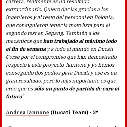
carrera, realmente es un resultado
extraordinario. Quiero dar las gracias a los
ingenieros y al resto del personal en Bolonia,
que consiguieron tener la moto lista para el
segundo test en Sepang. También a los
mecánicos que
han trabajado al máximo todo
el fin de semana
y a todo el mundo en Ducati
Corse por el compromiso que han demostrado
respecto a este proyecto. Iannone y yo hemos
conseguido dos podios para Ducati y ese es un
gran resultado, pero lo más importante es que
creo que es
sólo un punto de partida de cara al
futuro
".
Andrea Iannone
(Ducati Team) - 3º