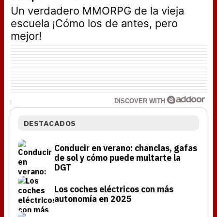
Un verdadero MMORPG de la vieja
escuela ¡Cómo los de antes, pero
mejor!
DISCOVER WITH
DESTACADOS
Conducir en verano: chanclas, gafas
de sol y cómo puede multarte la
DGT
Los coches eléctricos con más
autonomía en 2025