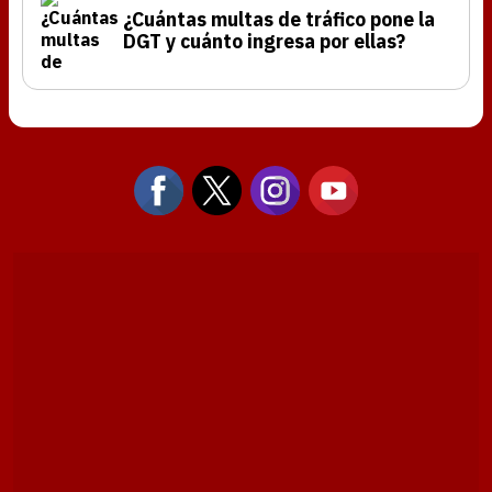
¿Cuántas multas de tráfico pone la
DGT y cuánto ingresa por ellas?