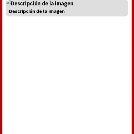
Descripción de la imagen