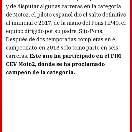
g
y de disputar algunas carreras en la categoría
.
de Moto2, el piloto español dio el salto definitivo
al mundial e 2017, de la mano del Pons HP40, el
equipo dirigido por su padre, Sito Pons.
Después de dos temporadas completas en el
campeonato, en 2018 solo tomo parte en seis
carreras.
Este año ha participado en el FIM
CEV Moto2, donde se ha proclamado
campeón de la categoría.