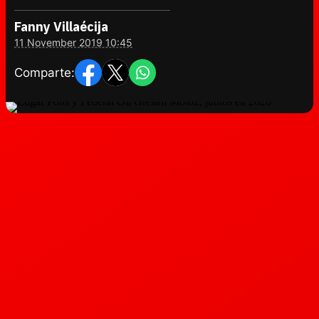
Fanny Villaécija
11 November 2019 10:45
Comparte: