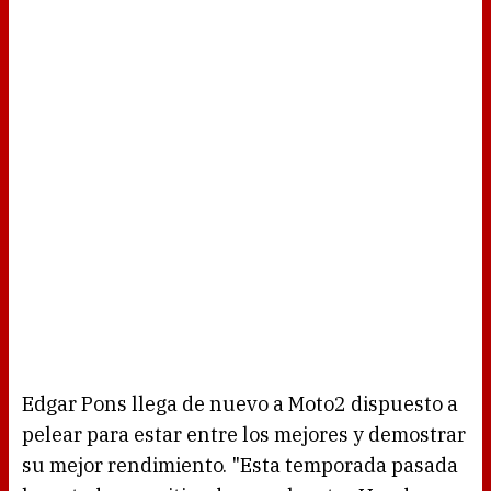
Edgar Pons llega de nuevo a Moto2 dispuesto a
pelear para estar entre los mejores y demostrar
su mejor rendimiento. "Esta temporada pasada