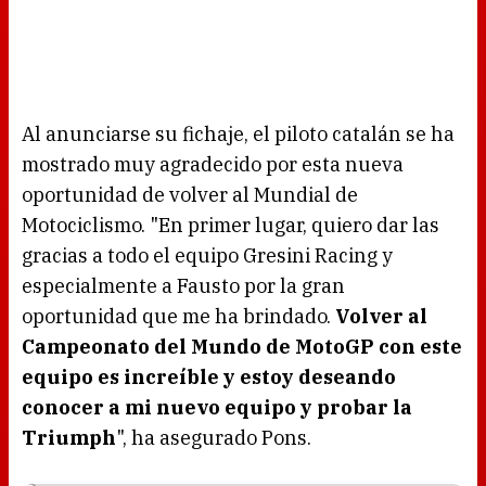
Al anunciarse su fichaje, el piloto catalán se ha
mostrado muy agradecido por esta nueva
oportunidad de volver al Mundial de
Motociclismo. "En primer lugar, quiero dar las
gracias a todo el equipo Gresini Racing y
especialmente a Fausto por la gran
oportunidad que me ha brindado.
Volver al
Campeonato del Mundo de MotoGP con este
equipo es increíble y estoy deseando
conocer a mi nuevo equipo y probar la
Triumph
", ha asegurado Pons.