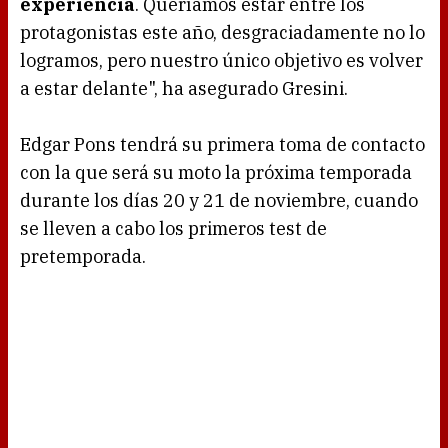
experiencia
. Queríamos estar entre los
protagonistas este año, desgraciadamente no lo
logramos, pero nuestro único objetivo es volver
a estar delante", ha asegurado Gresini.
Edgar Pons tendrá su primera toma de contacto
con la que será su moto la próxima temporada
durante los días 20 y 21 de noviembre, cuando
se lleven a cabo los primeros test de
pretemporada.