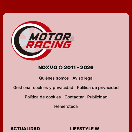
NOXVO © 2011 - 2026
Quiénes somos
Aviso legal
Gestionar cookies y privacidad
Política de privacidad
Política de cookies
Contactar
Publicidad
Hemeroteca
ACTUALIDAD
LIFESTYLE W