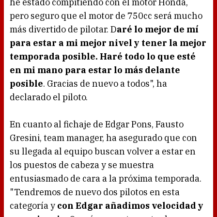
he estado compitiendo con el motor Honda,
pero seguro que el motor de 750cc será mucho
más divertido de pilotar. D
aré lo mejor de mí
para estar a mi mejor nivel y tener la mejor
temporada posible. Haré todo lo que esté
en mi mano para estar lo más delante
posible
. Gracias de nuevo a todos", ha
declarado el piloto.
En cuanto al fichaje de Edgar Pons, Fausto
Gresini, team manager, ha asegurado que con
su llegada al equipo buscan volver a estar en
los puestos de cabeza y se muestra
entusiasmado de cara a la próxima temporada.
"Tendremos de nuevo dos pilotos en esta
categoría y
con Edgar añadimos velocidad y