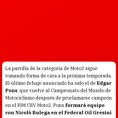
La parrilla de la categoría de Moto2 sigue
tomando forma de cara a la próxima temporada.
El último fichaje anunciado ha sido el de
Edgar
Pons
, que vuelve al Campeonato del Mundo de
Motociclismo después de proclamarse campeón
en el FIM CEV Moto2. Pons
formará equipo
con Nicolò Bulega en el Federal Oil Gresini