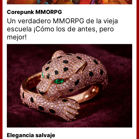
Corepunk MMORPG
Un verdadero MMORPG de la vieja
escuela ¡Cómo los de antes, pero
mejor!
Elegancia salvaje