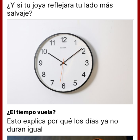
¿Y si tu joya reflejara tu lado más
salvaje?
¿El tiempo vuela?
Esto explica por qué los días ya no
duran igual