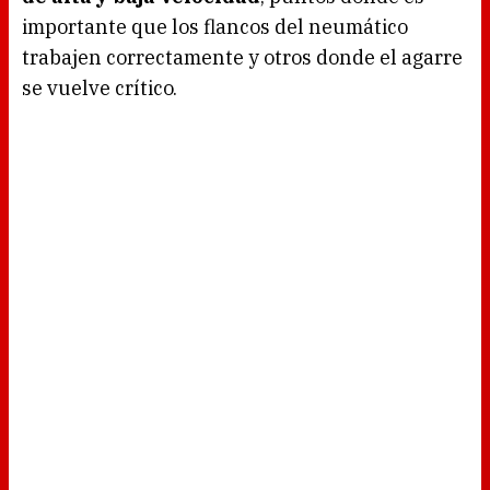
importante que los flancos del neumático
trabajen correctamente y otros donde el agarre
se vuelve crítico.