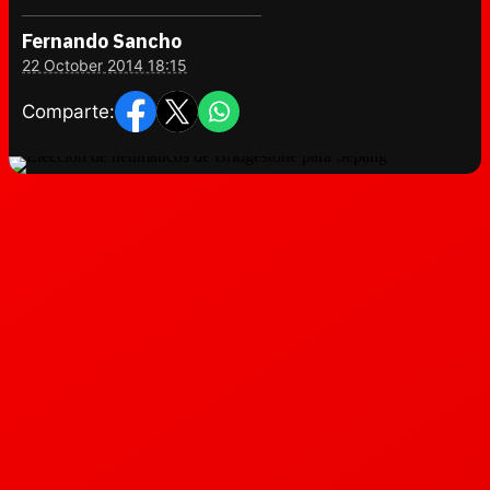
Fernando Sancho
22 October 2014 18:15
Comparte: