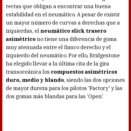
rectas que obligan a encontrar una buena
estabilidad en el neumático. A pesar de existir
un mayor número de curvas a derechas que a
izquierdas, el
neumático slick trasero
asimétrico
no tiene una diferencia de goma
muy atenuada entre el flanco derecho y el
izquierdo del neumático. Por ello, Bridgestone
ha elegido llevar a la última cita de la gira
transoceánica los
compuestos asimétricos
duro, medio y blando
, siendo las dos opciones
de mayor dureza para los pilotos 'Factory' y las
dos gomas más blandas para las 'Open'.