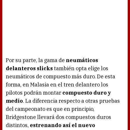
Por su parte, la gama de
neumáticos
delanteros slicks
también opta elige los
neumáticos de compuesto más duro. De esta
forma, en Malasia en el tren delantero los
pilotos podrán montar
compuesto duro y
medio
. La diferencia respecto a otras pruebas
del campeonato es que en principio,
Bridgestone llevará dos compuestos duros
distintos,
estrenando así el nuevo