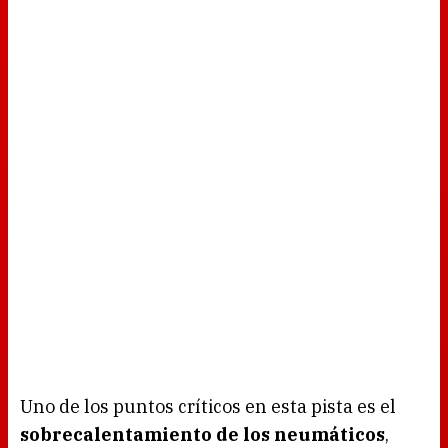
Uno de los puntos críticos en esta pista es el
sobrecalentamiento de los neumáticos
,