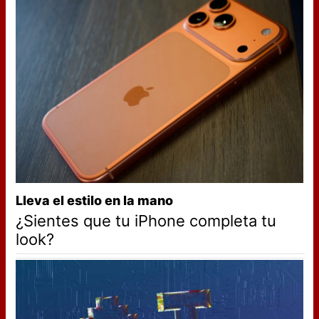
Lleva el estilo en la mano
¿Sientes que tu iPhone completa tu
look?