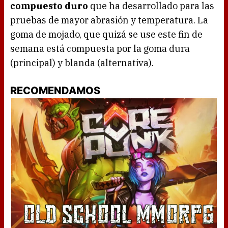
compuesto duro
que ha desarrollado para las
pruebas de mayor abrasión y temperatura. La
goma de mojado, que quizá se use este fin de
semana está compuesta por la goma dura
(principal) y blanda (alternativa).
RECOMENDAMOS