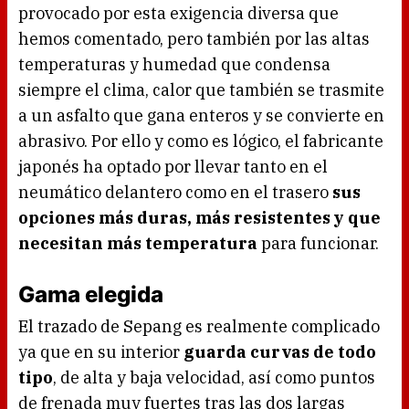
provocado por esta exigencia diversa que
hemos comentado, pero también por las altas
temperaturas y humedad que condensa
siempre el clima, calor que también se trasmite
a un asfalto que gana enteros y se convierte en
abrasivo. Por ello y como es lógico, el fabricante
japonés ha optado por llevar tanto en el
neumático delantero como en el trasero
sus
opciones más duras, más resistentes y que
necesitan más temperatura
para funcionar.
Gama elegida
El trazado de Sepang es realmente complicado
ya que en su interior
guarda curvas de todo
tipo
, de alta y baja velocidad, así como puntos
de frenada muy fuertes tras las dos largas