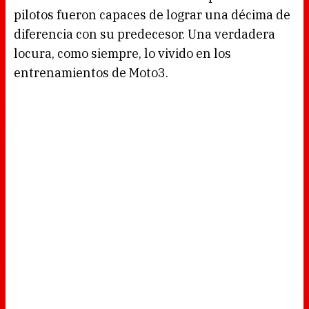
pilotos fueron capaces de lograr una décima de
diferencia con su predecesor. Una verdadera
locura, como siempre, lo vivido en los
entrenamientos de Moto3.