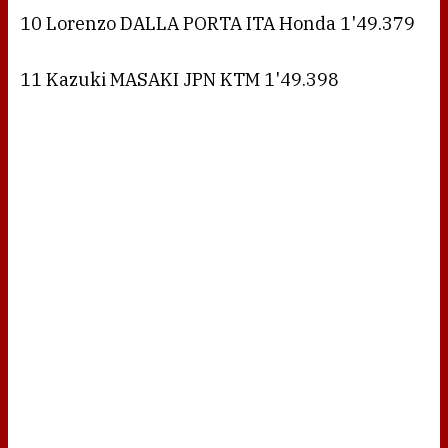
10 Lorenzo DALLA PORTA ITA Honda 1'49.379
11 Kazuki MASAKI JPN KTM 1'49.398