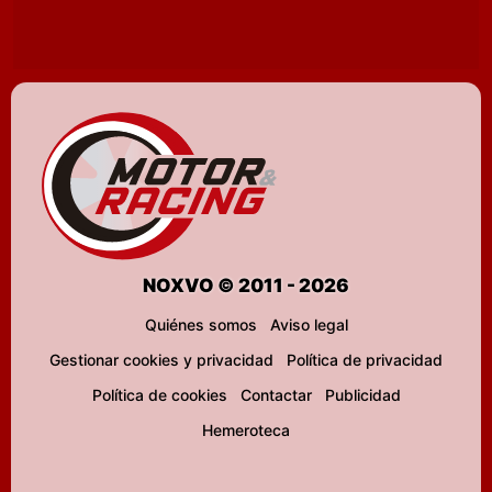
NOXVO © 2011 - 2026
Quiénes somos
Aviso legal
Gestionar cookies y privacidad
Política de privacidad
Política de cookies
Contactar
Publicidad
Hemeroteca