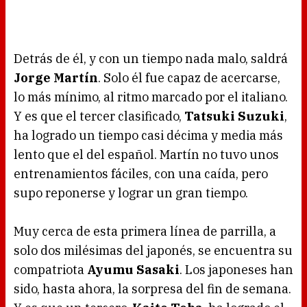
Detrás de él, y con un tiempo nada malo, saldrá
Jorge Martín
. Solo él fue capaz de acercarse,
lo más mínimo, al ritmo marcado por el italiano.
Y es que el tercer clasificado,
Tatsuki Suzuki
,
ha logrado un tiempo casi décima y media más
lento que el del español. Martín no tuvo unos
entrenamientos fáciles, con una caída, pero
supo reponerse y lograr un gran tiempo.
Muy cerca de esta primera línea de parrilla, a
solo dos milésimas del japonés, se encuentra su
compatriota
Ayumu Sasaki
. Los japoneses han
sido, hasta ahora, la sorpresa del fin de semana.