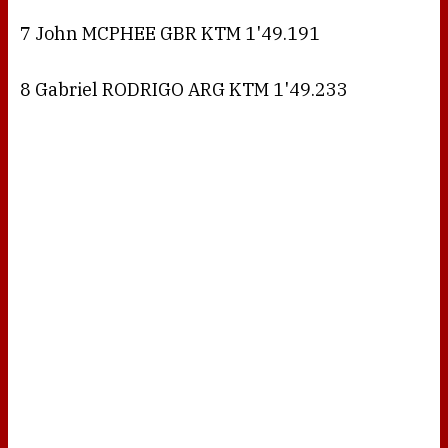
7 John MCPHEE GBR KTM 1'49.191
8 Gabriel RODRIGO ARG KTM 1'49.233