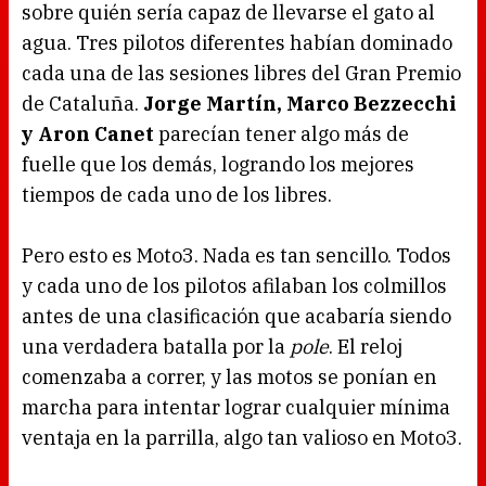
sobre quién sería capaz de llevarse el gato al
agua. Tres pilotos diferentes habían dominado
cada una de las sesiones libres del Gran Premio
de Cataluña.
Jorge Martín, Marco Bezzecchi
y Aron Canet
parecían tener algo más de
fuelle que los demás, logrando los mejores
tiempos de cada uno de los libres.
Pero esto es Moto3. Nada es tan sencillo. Todos
y cada uno de los pilotos afilaban los colmillos
antes de una clasificación que acabaría siendo
una verdadera batalla por la
pole
. El reloj
comenzaba a correr, y las motos se ponían en
marcha para intentar lograr cualquier mínima
ventaja en la parrilla, algo tan valioso en Moto3.