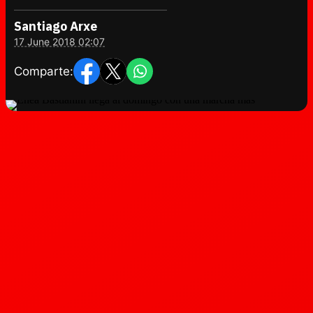
Santiago Arxe
17 June 2018 02:07
Comparte: