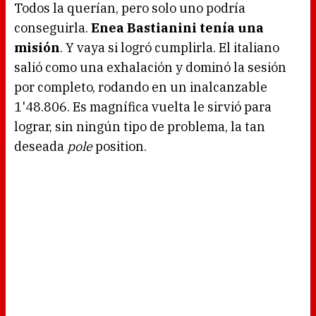
Todos la querían, pero solo uno podría
conseguirla.
Enea Bastianini tenía una
misión
. Y vaya si logró cumplirla. El italiano
salió como una exhalación y dominó la sesión
por completo, rodando en un inalcanzable
1'48.806. Es magnífica vuelta le sirvió para
lograr, sin ningún tipo de problema, la tan
deseada
pole
position.