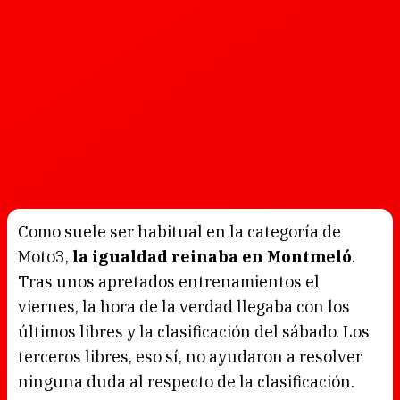
Como suele ser habitual en la categoría de
Moto3,
la igualdad reinaba en Montmeló
.
Tras unos apretados entrenamientos el
viernes, la hora de la verdad llegaba con los
últimos libres y la clasificación del sábado. Los
terceros libres, eso sí, no ayudaron a resolver
ninguna duda al respecto de la clasificación.