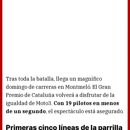
Tras toda la batalla, llega un magnífico
domingo de carreras en Montmeló. El Gran
Premio de Cataluña volverá a disfrutar de la
igualdad de Moto3.
Con 19 pilotos en menos
de un segundo
, el espectáculo está asegurado.
Primeras cinco líneas de la parrilla