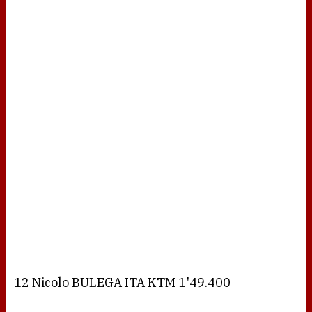
12 Nicolo BULEGA ITA KTM 1'49.400