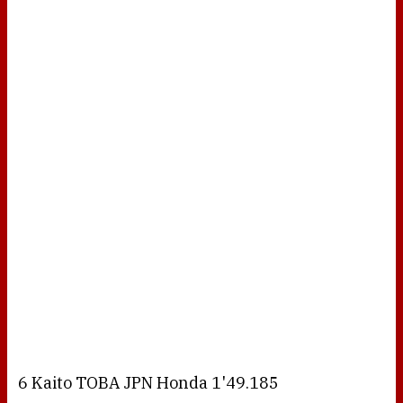
6 Kaito TOBA JPN Honda 1'49.185