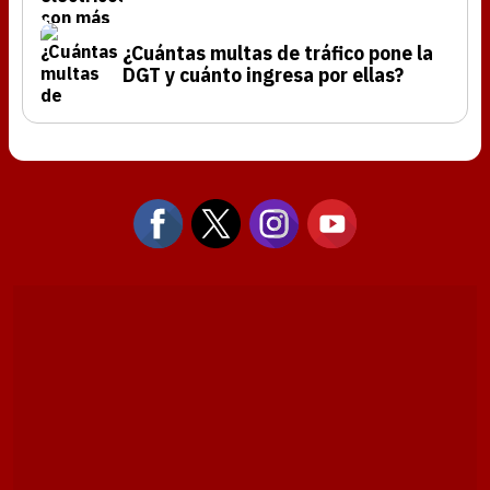
¿Cuántas multas de tráfico pone la
DGT y cuánto ingresa por ellas?