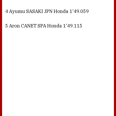
4 Ayumu SASAKI JPN Honda 1'49.059
5 Aron CANET SPA Honda 1'49.115