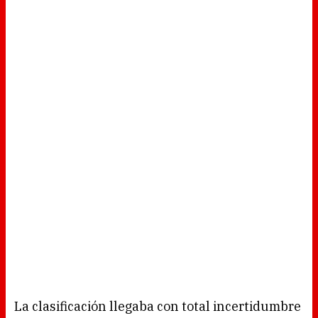
La clasificación llegaba con total incertidumbre