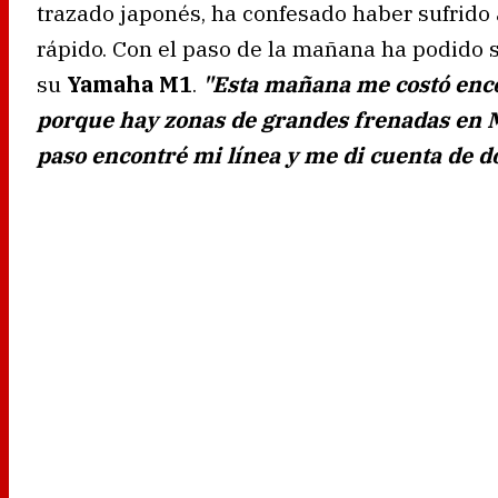
trazado japonés, ha confesado haber sufrido
rápido. Con el paso de la mañana ha podido 
su
Yamaha M1
.
"Esta mañana me costó enco
porque hay zonas de grandes frenadas en Mot
paso encontré mi línea y me di cuenta de d