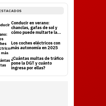
ESTACADOS
Conducir en verano:
chanclas, gafas de sol y
cómo puede multarte la
DGT
Los coches eléctricos con
más autonomía en 2025
¿Cuántas multas de tráfico
pone la DGT y cuánto
ingresa por ellas?