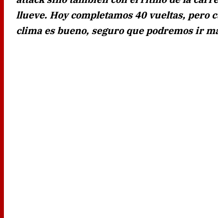
llueve. Hoy completamos 40 vueltas, pero c
clima es bueno, seguro que podremos ir má