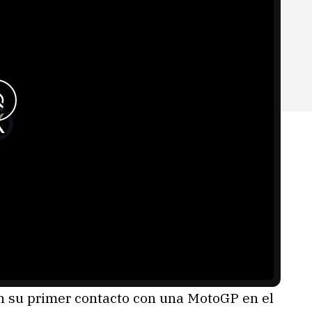
 en su primer contacto con una MotoGP en el