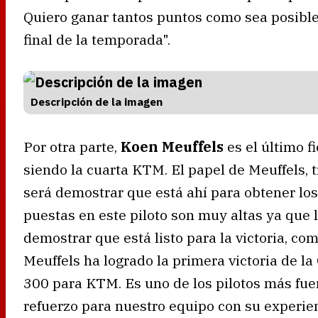
Quiero ganar tantos puntos como sea posible
final de la temporada".
Descripción de la imagen
Por otra parte,
Koen Meuffels
es el último f
siendo la cuarta KTM. El papel de Meuffels, 
será demostrar que está ahí para obtener los
puestas en este piloto son muy altas ya que
demostrar que está listo para la victoria, co
Meuffels ha logrado la primera victoria de l
300 para KTM. Es uno de los pilotos más fuer
refuerzo para nuestro equipo con su experien