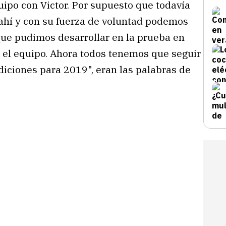
quipo con Victor. Por supuesto que todavía
 ahí y con su fuerza de voluntad podemos
que pudimos desarrollar en la prueba en
el equipo. Ahora todos tenemos que seguir
iciones para 2019", eran las palabras de