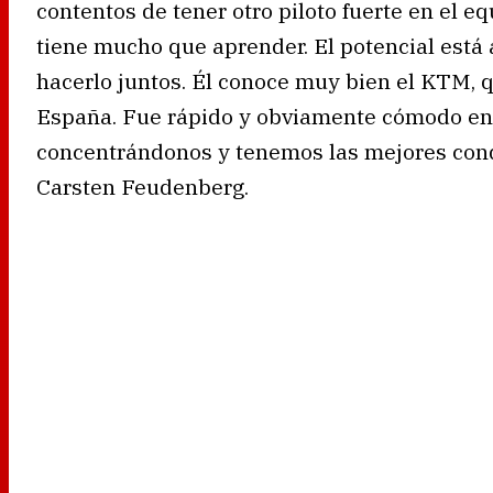
contentos de tener otro piloto fuerte en el e
tiene mucho que aprender. El potencial está
hacerlo juntos. Él conoce muy bien el KTM, 
España. Fue rápido y obviamente cómodo en 
concentrándonos y tenemos las mejores cond
Carsten Feudenberg.