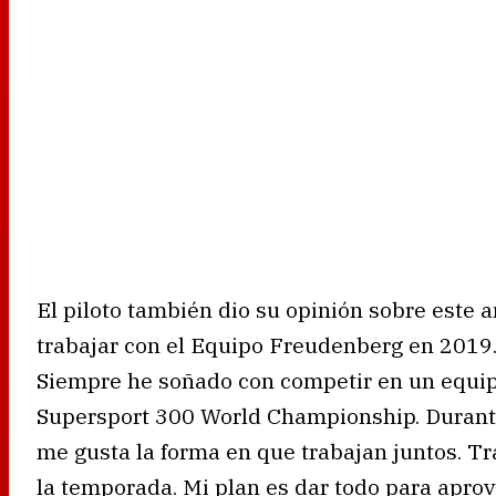
El piloto también dio su opinión sobre este 
trabajar con el Equipo Freudenberg en 2019.
Siempre he soñado con competir en un equi
Supersport 300 World Championship. Durante
me gusta la forma en que trabajan juntos. Tr
la temporada. Mi plan es dar todo para apro