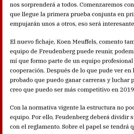
nos sorprenderá a todos. Comenzaremos con
que llegue la primera prueba conjunta en pr
empujarán unos a otros, eso será interesante
El nuevo fichaje, Koen Meuffels, comento tam
equipo de Freudenberg puede reunir, podemos
mí que formo parte de un equipo profesional
cooperación. Después de lo que pude ver en 
probado que puedo ganar carreras y luchar po
creo que puedo ser más competitivo en 2019.
Con la normativa vigente la estructura no p
equipo. Por ello, Feudenberg deberá dividir 
con el reglamento. Sobre el papel se tendrá 