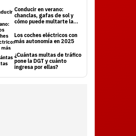
Conducir en verano:
chanclas, gafas de sol y
cómo puede multarte la
DGT
Los coches eléctricos con
más autonomía en 2025
¿Cuántas multas de tráfico
pone la DGT y cuánto
ingresa por ellas?