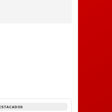
ESTACADOS