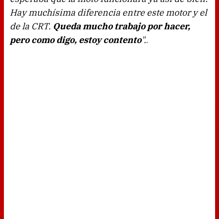
Hay muchísima diferencia entre este motor y el
de la CRT.
Queda mucho trabajo por hacer,
pero como digo, estoy contento
".
.