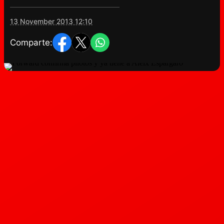
13 November 2013 12:10
Comparte: