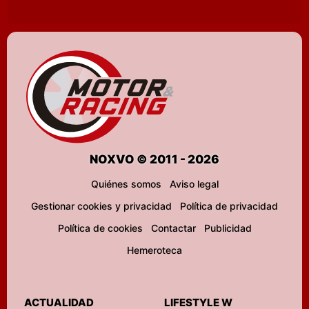
NOXVO © 2011 - 2026
Quiénes somos
Aviso legal
Gestionar cookies y privacidad
Política de privacidad
Política de cookies
Contactar
Publicidad
Hemeroteca
ACTUALIDAD
LIFESTYLE W