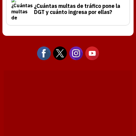
¿Cuántas multas de tráfico pone la
DGT y cuánto ingresa por ellas?