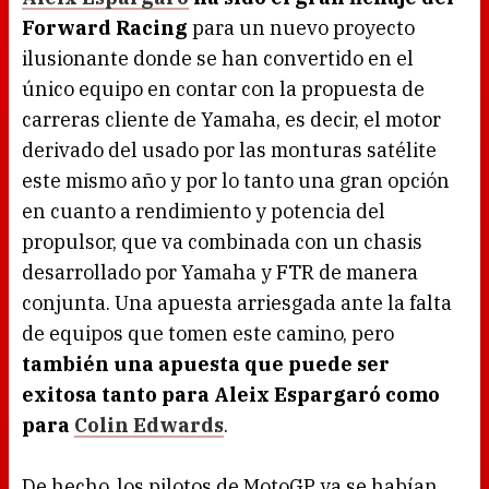
Forward Racing
para un nuevo proyecto
ilusionante donde se han convertido en el
único equipo en contar con la propuesta de
carreras cliente de Yamaha, es decir, el motor
derivado del usado por las monturas satélite
este mismo año y por lo tanto una gran opción
en cuanto a rendimiento y potencia del
propulsor, que va combinada con un chasis
desarrollado por Yamaha y FTR de manera
conjunta. Una apuesta arriesgada ante la falta
de equipos que tomen este camino, pero
también una apuesta que puede ser
exitosa tanto para Aleix Espargaró como
para
Colin Edwards
.
De hecho, los pilotos de MotoGP ya se habían