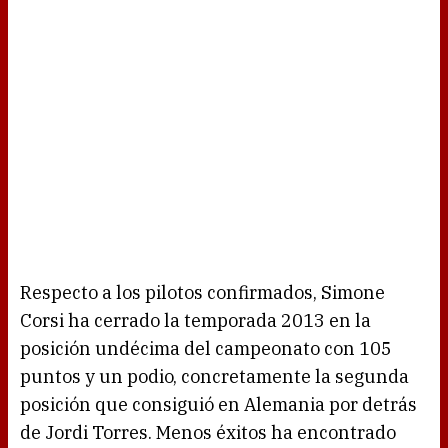
Respecto a los pilotos confirmados, Simone
Corsi ha cerrado la temporada 2013 en la
posición undécima del campeonato con 105
puntos y un podio, concretamente la segunda
posición que consiguió en Alemania por detrás
de Jordi Torres. Menos éxitos ha encontrado