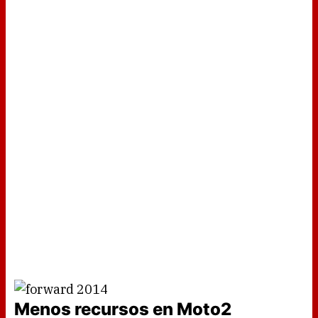
Menos recursos en Moto2