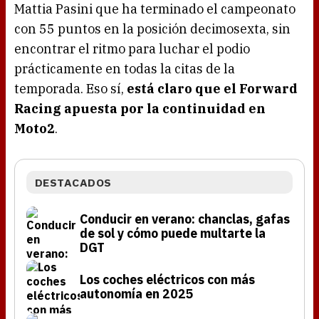
Mattia Pasini que ha terminado el campeonato
con 55 puntos en la posición decimosexta, sin
encontrar el ritmo para luchar el podio
prácticamente en todas la citas de la
temporada. Eso sí,
está claro que el Forward
Racing apuesta por la continuidad en
Moto2
.
DESTACADOS
Conducir en verano: chanclas, gafas
de sol y cómo puede multarte la
DGT
Los coches eléctricos con más
autonomía en 2025