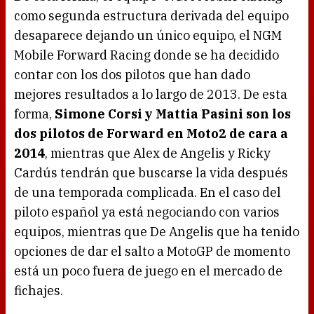
como segunda estructura derivada del equipo
desaparece dejando un único equipo, el NGM
Mobile Forward Racing donde se ha decidido
contar con los dos pilotos que han dado
mejores resultados a lo largo de 2013. De esta
forma,
Simone Corsi y Mattia Pasini son los
dos pilotos de Forward en Moto2 de cara a
2014
, mientras que Alex de Angelis y Ricky
Cardús tendrán que buscarse la vida después
de una temporada complicada. En el caso del
piloto español ya está negociando con varios
equipos, mientras que De Angelis que ha tenido
opciones de dar el salto a MotoGP de momento
está un poco fuera de juego en el mercado de
fichajes.