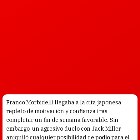
Franco Morbidelli llegaba a la cita japonesa
repleto de motivación y confianza tras
completar un fin de semana favorable. Sin
embargo, un agresivo duelo con Jack Miller
aniquiló cualquier posibilidad de podio para el