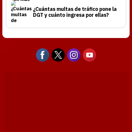
¿Cuántas multas de tráfico pone la
DGT y cuánto ingresa por ellas?