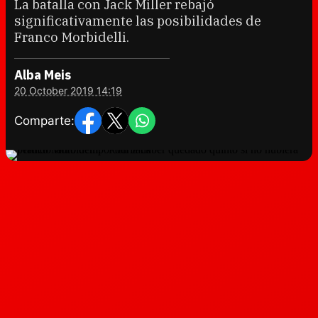
La batalla con Jack Miller rebajó
significativamente las posibilidades de
Franco Morbidelli.
Alba Meis
20 October 2019 14:19
Comparte: