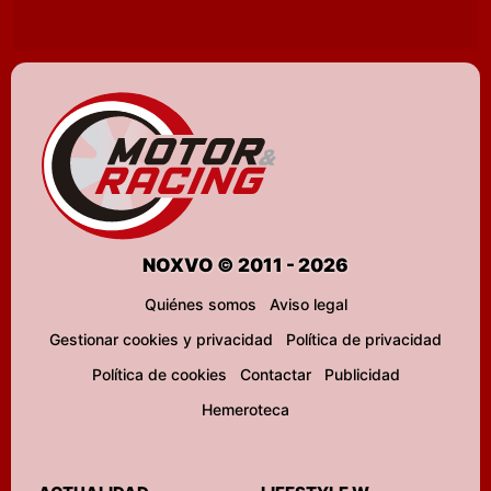
NOXVO © 2011 - 2026
Quiénes somos
Aviso legal
Gestionar cookies y privacidad
Política de privacidad
Política de cookies
Contactar
Publicidad
Hemeroteca