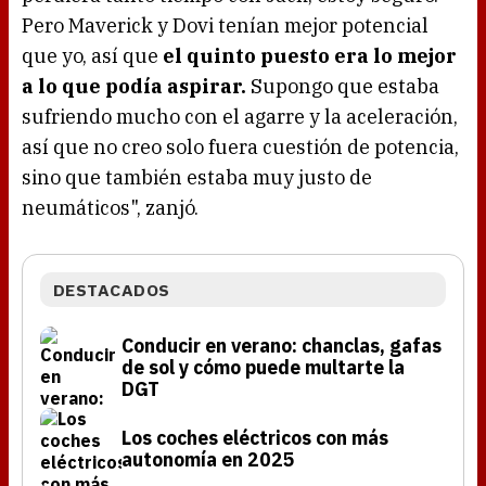
Pero Maverick y Dovi tenían mejor potencial
que yo, así que
el quinto puesto era lo mejor
a lo que podía aspirar.
Supongo que estaba
sufriendo mucho con el agarre y la aceleración,
así que no creo solo fuera cuestión de potencia,
sino que también estaba muy justo de
neumáticos", zanjó.
DESTACADOS
Conducir en verano: chanclas, gafas
de sol y cómo puede multarte la
DGT
Los coches eléctricos con más
autonomía en 2025