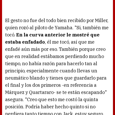
El gesto no fue del todo bien recibido por Miller,
quien rozó al piloto de Yamaha. "Si, también me
tocó.
En la curva anterior le mostré que
estaba enfadado
, él me tocó, así que me
enfadé aún más por eso. También porque creo
que en realidad estábamos perdiendo mucho
tiempo, no había razón para hacerlo tan al
principio, especialmente cuando llevas un
neumático blando y tienes que guardarlo para
el final y los dos primeros -en referencia a
Márquez y Quartararo- se te están escapando"
asegura. "Creo que esto me costó la quinta
posición. Podría haber hecho quinto si no
perdiera tanto tiempo con Jack, estoy seguro.