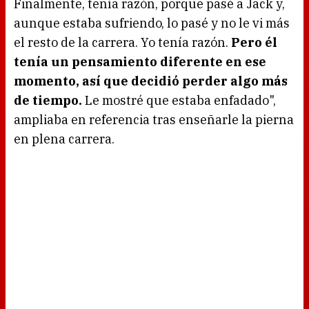
Finalmente, tenía razón, porque pasé a Jack y,
aunque estaba sufriendo, lo pasé y no le vi más
el resto de la carrera. Yo tenía razón.
Pero él
tenía un pensamiento diferente en ese
momento, así que decidió perder algo más
de tiempo.
Le mostré que estaba enfadado",
ampliaba en referencia tras enseñarle la pierna
en plena carrera.