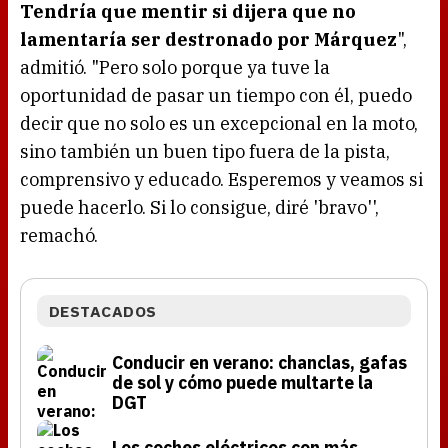
Tendría que mentir si dijera que no
lamentaría ser destronado por Márquez
",
admitió. "Pero solo porque ya tuve la
oportunidad de pasar un tiempo con él, puedo
decir que no solo es un excepcional en la moto,
sino también un buen tipo fuera de la pista,
comprensivo y educado. Esperemos y veamos si
puede hacerlo. Si lo consigue, diré 'bravo'',
remachó.
DESTACADOS
Conducir en verano: chanclas, gafas
de sol y cómo puede multarte la
DGT
Los coches eléctricos con más