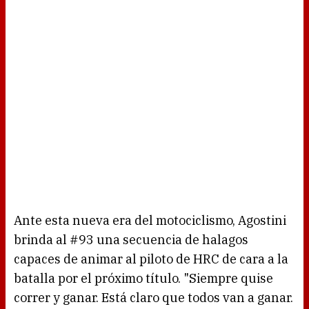
Ante esta nueva era del motociclismo, Agostini
brinda al #93 una secuencia de halagos
capaces de animar al piloto de HRC de cara a la
batalla por el próximo título. "Siempre quise
correr y ganar. Está claro que todos van a ganar.