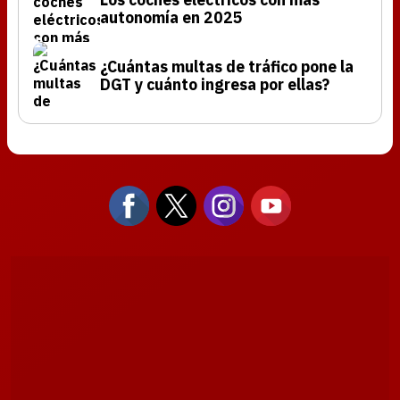
autonomía en 2025
¿Cuántas multas de tráfico pone la
DGT y cuánto ingresa por ellas?