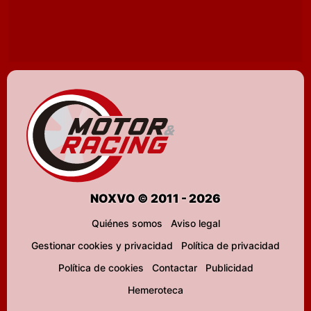
NOXVO © 2011 - 2026
Quiénes somos
Aviso legal
Gestionar cookies y privacidad
Política de privacidad
Política de cookies
Contactar
Publicidad
Hemeroteca