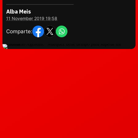
Alba Meis
11 November 2019 19:58
Comparte: