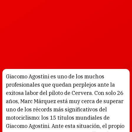
Giacomo Agostini es uno de los muchos
profesionales que quedan perplejos ante la
exitosa labor del piloto de Cervera. Con solo 26
años, Marc Márquez está muy cerca de superar
uno de los récords más significativos del
motociclismo: los 15 títulos mundiales de
Giacomo Agostini. Ante esta situación, el propio